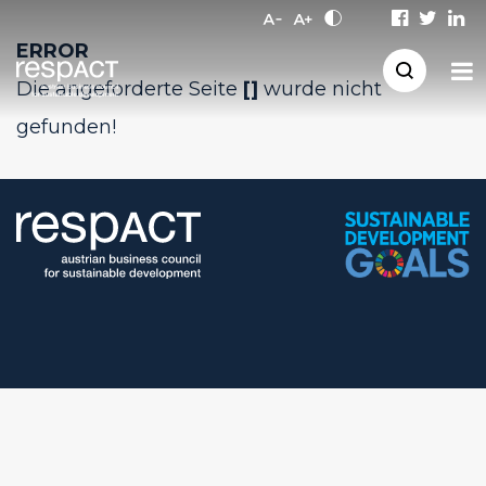
ERROR
Die angeforderte Seite
[]
wurde nicht
gefunden!