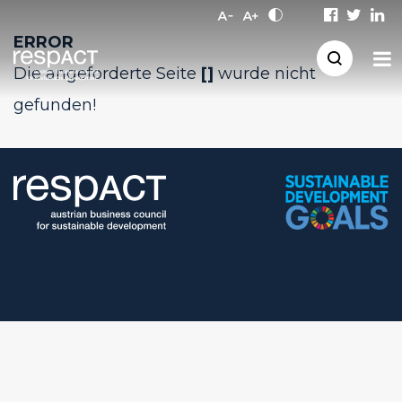
ERROR
Die angeforderte Seite
[]
wurde nicht
gefunden!