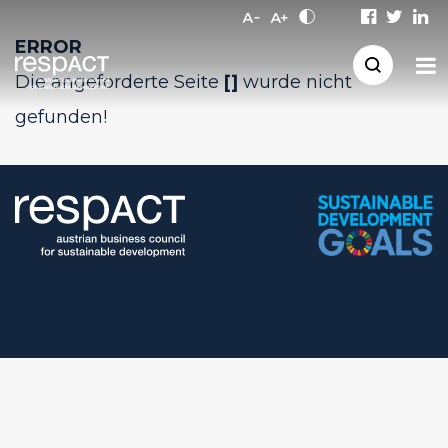
ERROR
Die angeforderte Seite
[]
wurde nicht
gefunden!