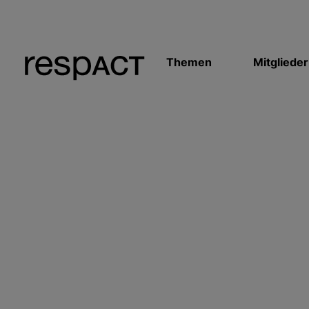
Themen
Mitglieder