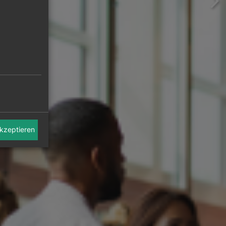
akzeptieren