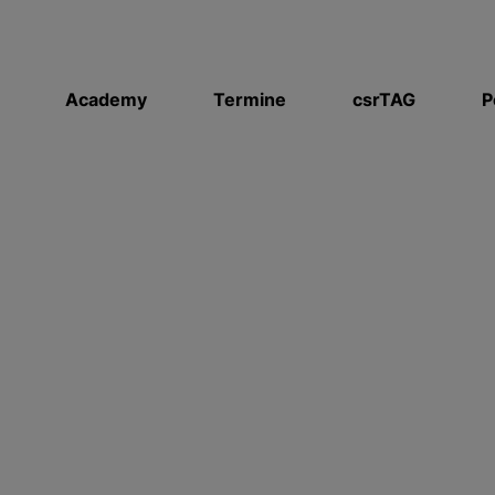
Academy
Termine
csrTAG
P