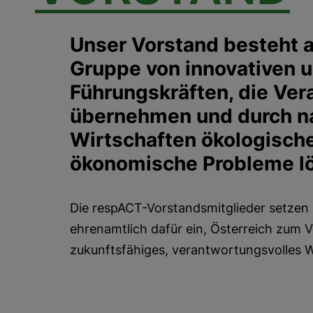
Unser Vorstand besteht a
Gruppe von innovativen 
Führungskräften, die Ve
übernehmen und durch n
Wirtschaften ökologische
ökonomische Probleme l
Die respACT-Vorstandsmitglieder setzen si
ehrenamtlich dafür ein, Österreich zum Vo
zukunftsfähiges, verantwortungsvolles 