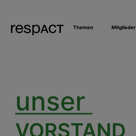
Themen
Mitglieder
unser
VORSTAND