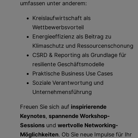
umfassen unter anderem:
Kreislaufwirtschaft als
Wettbewerbsvorteil
Energieeffizienz als Beitrag zu
Klimaschutz und Ressourcenschonung
CSRD & Reporting als Grundlage für
resiliente Geschäftsmodelle
Praktische Business Use Cases
Soziale Verantwortung und
Unternehmensführung
Freuen Sie sich auf
inspirierende
Keynotes
,
spannende Workshop-
Sessions
und
wertvolle Networking-
Möglichkeiten
. Ob Sie neue Impulse für Ihr