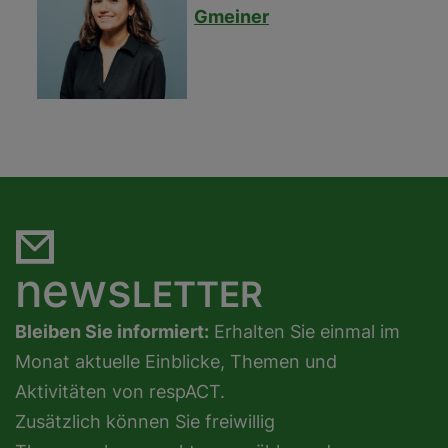
Gmeiner
news
LETTER
Bleiben Sie informiert:
Erhalten Sie einmal im
Monat aktuelle Einblicke, Themen und
Aktivitäten von respACT.
Zusätzlich können Sie freiwillig