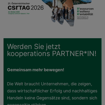
Werden Sie jetzt
kooperations PARTNER*IN!
Gemeinsam mehr bewegen!
Die Welt braucht Unternehmen, die zeigen,
dass wirtschaftlicher Erfolg und nachhaltiges
Handeln keine Gegensätze sind, sondern sich
gegenseitig stärken.