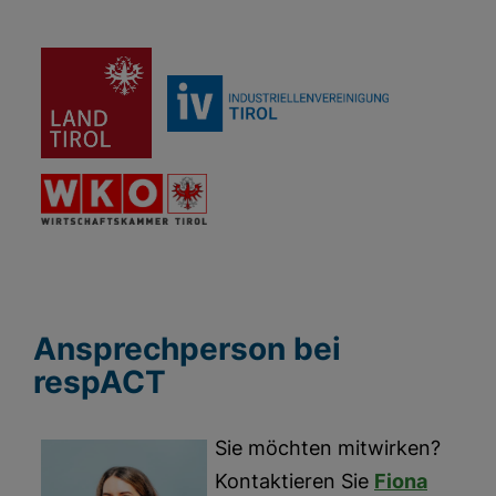
Ansprechperson bei
respACT
Sie möchten mitwirken?
Kontaktieren Sie
Fiona