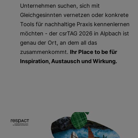
Unternehmen suchen, sich mit
Gleichgesinnten vernetzen oder konkrete
Tools für nachhaltige Praxis kennenlernen
möchten - der csrTAG 2026 in Alpbach ist
genau der Ort, an dem all das
zusammenkommt.
Ihr Place to be für
Inspiration, Austausch und Wirkung.