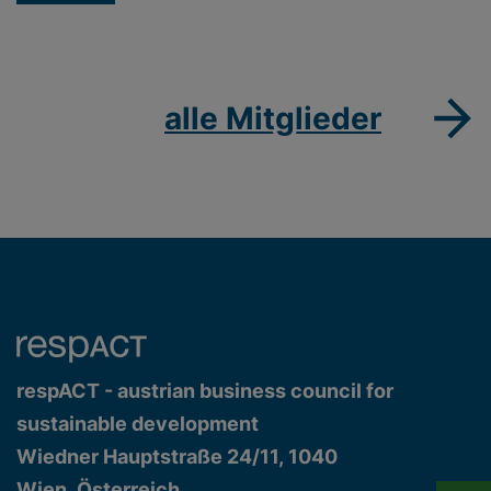
alle Mitglieder
respACT - austrian business council for
sustainable development
Wiedner Hauptstraße 24/11, 1040
Wien, Österreich