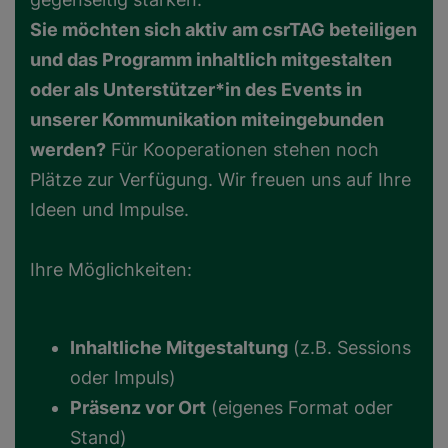
Sie möchten sich aktiv am csrTAG beteiligen
und das Programm inhaltlich mitgestalten
oder als Unterstützer*in des Events in
unserer Kommunikation miteingebunden
werden?
Für Kooperationen stehen noch
Plätze zur Verfügung. Wir freuen uns auf Ihre
Ideen und Impulse.
Ihre Möglichkeiten:
Inhaltliche Mitgestaltung
(z.B. Sessions
oder Impuls)
Präsenz vor Ort
(eigenes Format oder
Stand)