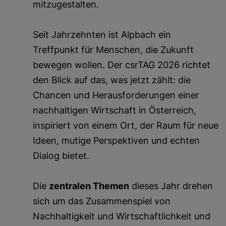
mitzugestalten.
Seit Jahrzehnten ist Alpbach ein
Treffpunkt für Menschen, die Zukunft
bewegen wollen. Der csrTAG 2026 richtet
den Blick auf das, was jetzt zählt: die
Chancen und Herausforderungen einer
nachhaltigen Wirtschaft in Österreich,
inspiriert von einem Ort, der Raum für neue
Ideen, mutige Perspektiven und echten
Dialog bietet.
Die
zentralen Themen
dieses Jahr drehen
sich um das Zusammenspiel von
Nachhaltigkeit und Wirtschaftlichkeit und