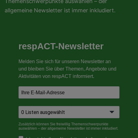
Themenschwerpunkte auswählen – der
allgemeine Newsletter ist immer inkludiert.