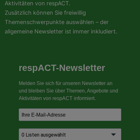
Aktivitäten von respACT.
Zusätzlich können Sie freiwillig
Themenschwerpunkte auswählen – der
allgemeine Newsletter ist immer inkludiert.