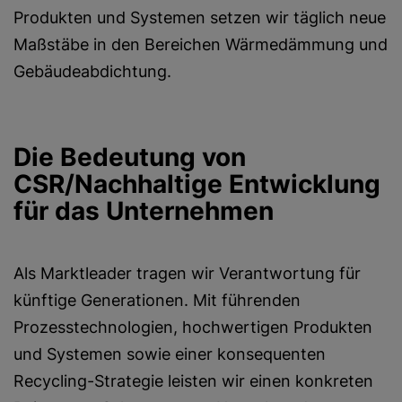
Produkten und Systemen setzen wir täglich neue
Maßstäbe in den Bereichen Wärmedämmung und
Gebäudeabdichtung.
Die Bedeutung von
CSR/Nachhaltige Entwicklung
für das Unternehmen
Als Marktleader tragen wir Verantwortung für
künftige Generationen. Mit führenden
Prozesstechnologien, hochwertigen Produkten
und Systemen sowie einer konsequenten
Recycling-Strategie leisten wir einen konkreten