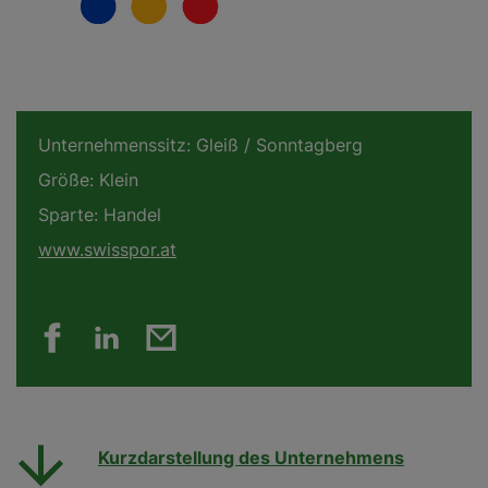
Unternehmenssitz:
Gleiß / Sonntagberg
Größe:
Klein
Sparte:
Handel
www.swisspor.at
Kurzdarstellung des Unternehmens