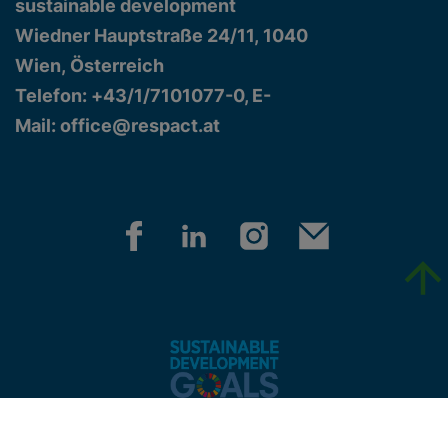
sustainable development
Wiedner Hauptstraße 24/11, 1040
Wien, Österreich
Telefon: +43/1/7101077-0, E-
Mail:
office@respact.at