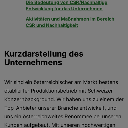
Die Bedeutung von CSR/Nachhaltige
Entwicklung für das Unternehmen
Aktivitäten und Maßnahmen im Bereich
CSR und Nachhaltigkeit
Kurzdarstellung des
Unternehmens
Wir sind ein österreichischer am Markt bestens
etablierter Produktionsbetrieb mit Schweizer
Konzernbackground. Wir haben uns zu einem der
Top-Anbieter unserer Branche entwickelt, und
uns ein österreichweites Renommee bei unseren
Kunden aufgebaut. Mit unseren hochwertigen