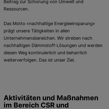
Beitrag zur Schonung von Umwelt und
Ressourcen.
Das Motto «nachhaltige Energieeinsparung»
prägt unsere Tätigkeiten in allen
Unternehmensbereichen. Wir streben nach
nachhaltigen Dämmstoff-Lösungen und werden
diesen Weg kontinuierlich und beharrlich
weiterverfolgen. Das ist unser Ziel.
Aktivitäten und Maßnahmen
im Bereich CSR und