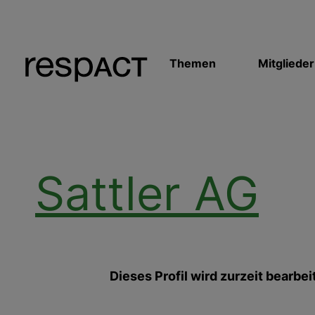
Themen
Mitglieder
Sattler AG
Dieses Profil wird zurzeit bearbei