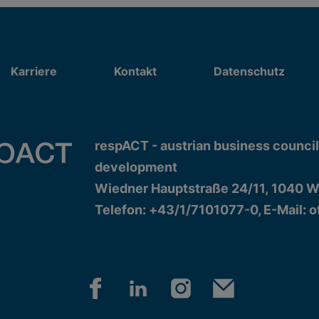
Karriere
Kontakt
Datenschutz
respACT - austrian business council
development
Wiedner Hauptstraße 24/11, 1040 W
Telefon: +43/1/7101077-0, E-Mail:
o