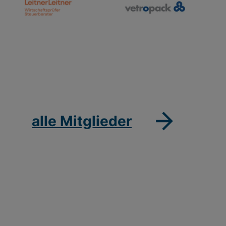
alle Mitglieder