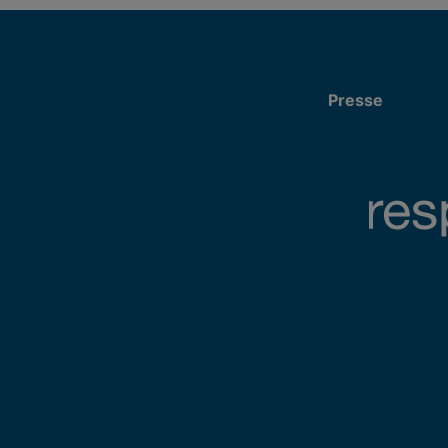
Presse