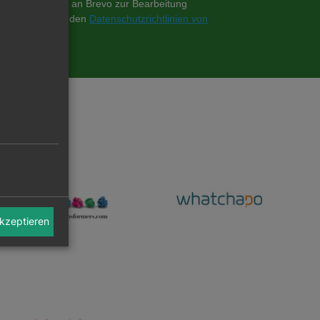
akzeptieren