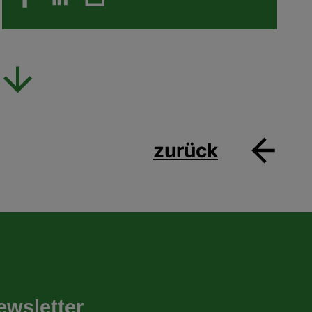
zurück