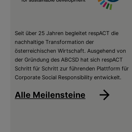
Seit über 25 Jahren begleitet respACT die
nachhaltige Transformation der
österreichischen Wirtschaft. Ausgehend von
der Gründung des ABCSD hat sich respACT
Schritt für Schritt zur führenden Plattform für
Corporate Social Responsibility entwickelt.
Alle Meilensteine