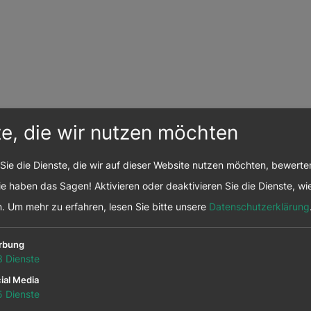
te, die wir nutzen möchten
Sie die Dienste, die wir auf dieser Website nutzen möchten, bewert
e haben das Sagen! Aktivieren oder deaktivieren Sie die Dienste, wie
n.
Um mehr zu erfahren, lesen Sie bitte unsere
Datenschutzerklärung
rbung
3
Dienste
ial Media
5
Dienste