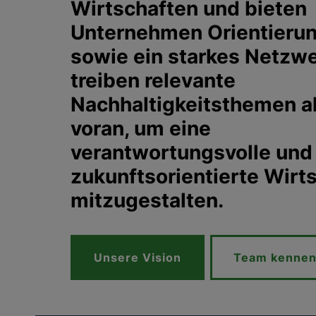
Wirtschaften und bieten
Unternehmen Orientieru
sowie ein starkes Netzwe
treiben relevante
Nachhaltigkeitsthemen a
voran, um eine
verantwortungsvolle und
zukunftsorientierte Wirt
mitzugestalten.
Unsere Vision
Team kennen