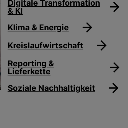
Digitale Transformation
& KI
Klima & Energie
Kreislaufwirtschaft
Reporting &
Lieferkette
Soziale Nachhaltigkeit