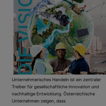
Unternehmerisches Handeln ist ein zentraler
Treiber für gesellschaftliche Innovation und
nachhaltige Entwicklung. Österreichische
Unternehmen zeigen, dass