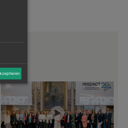
akzeptieren