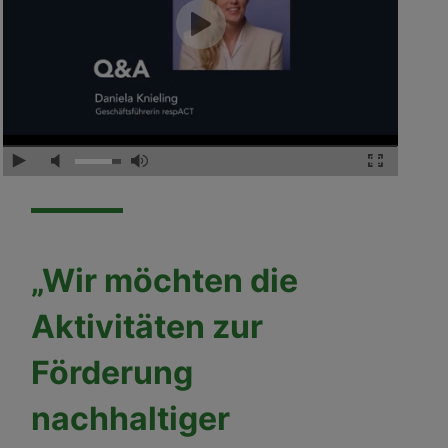
„Wir möchten die
Aktivitäten zur
Förderung
nachhaltiger