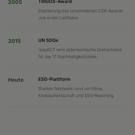
TRIGOS-Award
2005
Etablierung des renommierten CSR-Awards
und erster Leitfäden.
UN SDGs
2015
respACT wird österreichische Drehscheibe
für die 17 Nachhaltigkeitsziele.
ESG-Plattform
Heute
Starkes Netzwerk rund um Klima,
Kreislaufwirtschaft und ESG-Reporting.