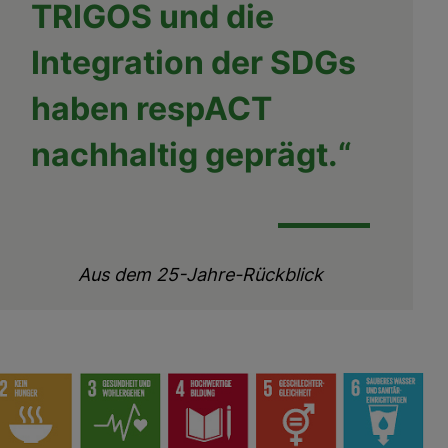
TRIGOS und die
Integration der SDGs
haben respACT
nachhaltig geprägt.“
Aus dem 25-Jahre-Rückblick