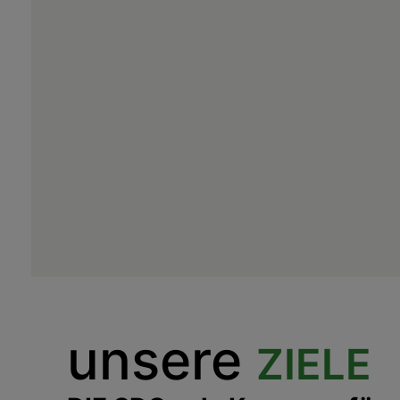
unsere
ZIELE