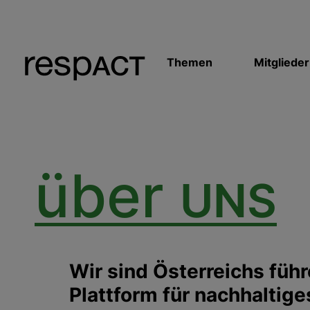
Themen
Mitglieder
über
UNS
Wir sind Österreichs füh
Plattform für nachhaltige