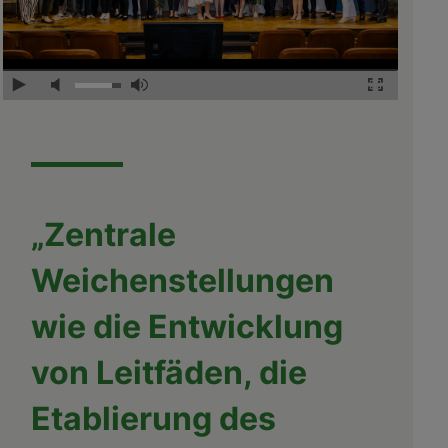
„Zentrale
Weichenstellungen
wie die Entwicklung
von Leitfäden, die
Etablierung des