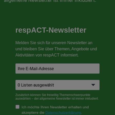
allgemeine Newsletter ist immer inkludiert.