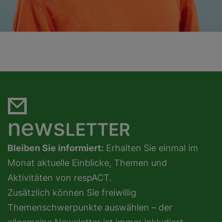
news
LETTER
Bleiben Sie informiert:
Erhalten Sie einmal im
Monat aktuelle Einblicke, Themen und
Aktivitäten von respACT.
Zusätzlich können Sie freiwillig
Themenschwerpunkte auswählen – der