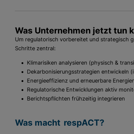
Was Unternehmen jetzt tun 
Um regulatorisch vorbereitet und strategisch gu
Schritte zentral:
Klimarisiken analysieren (physisch & trans
Dekarbonisierungsstrategien entwickeln (i
Energieeffizienz und erneuerbare Energi
Regulatorische Entwicklungen aktiv moni
Berichtspflichten frühzeitig integrieren
Was macht respACT?