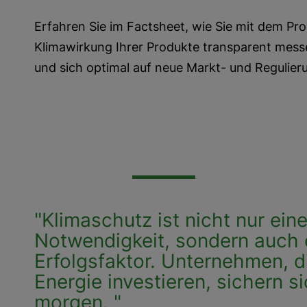
Erfahren Sie im Factsheet, wie Sie mit dem Pr
Klimawirkung Ihrer Produkte transparent messe
und sich optimal auf neue Markt- und Regulie
"Klimaschutz ist nicht nur ein
Notwendigkeit, sondern auch e
Erfolgsfaktor. Unternehmen, d
Energie investieren, sichern s
morgen. "