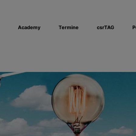
Academy
Termine
csrTAG
P