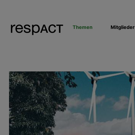
Themen
Mitglieder