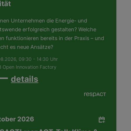
ität
nen Unternehmen die Energie- und
ätswende erfolgreich gestalten? Welche
 funktionieren bereits in der Praxis – und
cht es neue Ansätze?
08.2026
, 09:30 - 14:30 Uhr
 Open Innovation Factory
details
ktober 2026