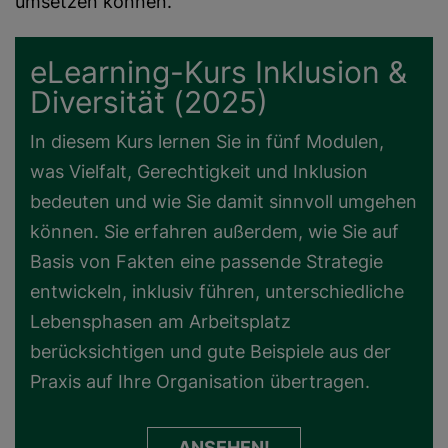
umsetzen können.
eLearning-Kurs Inklusion &
Diversität (2025)
In diesem Kurs lernen Sie in fünf Modulen,
was Vielfalt, Gerechtigkeit und Inklusion
bedeuten und wie Sie damit sinnvoll umgehen
können. Sie erfahren außerdem, wie Sie auf
Basis von Fakten eine passende Strategie
entwickeln, inklusiv führen, unterschiedliche
Lebensphasen am Arbeitsplatz
berücksichtigen und gute Beispiele aus der
Praxis auf Ihre Organisation übertragen.
ANSEHEN!