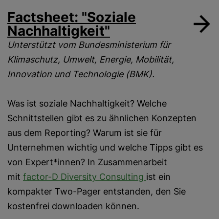
Factsheet: "Soziale
Nachhaltigkeit"
Unterstützt vom Bundesministerium für
Klimaschutz, Umwelt, Energie, Mobilität,
Innovation und Technologie (BMK).
Was ist soziale Nachhaltigkeit? Welche
Schnittstellen gibt es zu ähnlichen Konzepten
aus dem Reporting? Warum ist sie für
Unternehmen wichtig und welche Tipps gibt es
von Expert*innen? In Zusammenarbeit
mit
factor-D Diversity Consulting
ist ein
kompakter Two-Pager entstanden, den Sie
kostenfrei downloaden können.