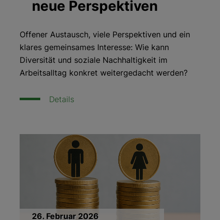
neue Perspektiven
Offener Austausch, viele Perspektiven und ein
klares gemeinsames Interesse: Wie kann
Diversität und soziale Nachhaltigkeit im
Arbeitsalltag konkret weitergedacht werden?
Details
26. Februar 2026