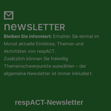
news
LETTER
Bleiben Sie informiert:
Erhalten Sie einmal im
Monat aktuelle Einblicke, Themen und
Aktivitäten von respACT.
Zusätzlich können Sie freiwillig
Themenschwerpunkte auswählen – der
allgemeine Newsletter ist immer inkludiert.