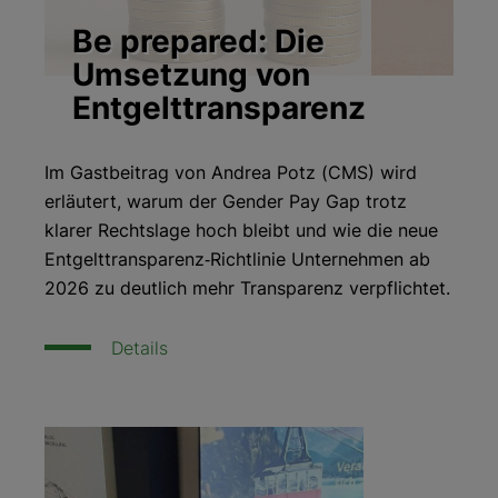
Be prepared: Die
Umsetzung von
Entgelttransparenz
Im Gastbeitrag von Andrea Potz (CMS) wird
erläutert, warum der Gender Pay Gap trotz
klarer Rechtslage hoch bleibt und wie die neue
Entgelttransparenz‑Richtlinie Unternehmen ab
2026 zu deutlich mehr Transparenz verpflichtet.
Details