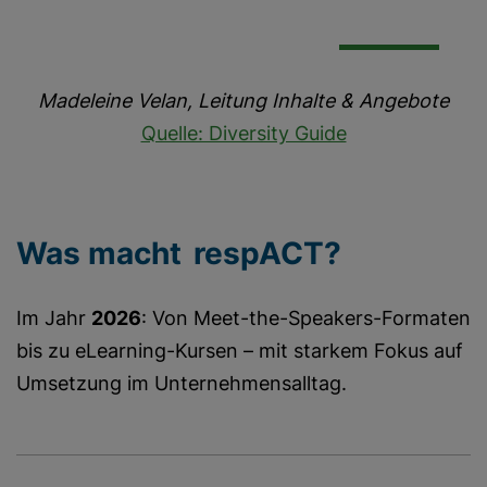
Madeleine Velan, Leitung Inhalte & Angebote
Quelle: Diversity Guide
Was macht respACT?
Im Jahr
2026
: Von Meet-the-Speakers-Formaten
bis zu eLearning-Kursen – mit starkem Fokus auf
Umsetzung im Unternehmensalltag.