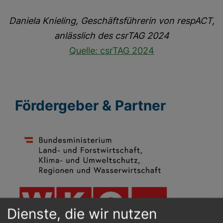
Daniela Knieling, Geschäftsführerin von respACT,
anlässlich des csrTAG 2024
Quelle: csrTAG 2024
Fördergeber & Partner
Dienste, die wir nutzen