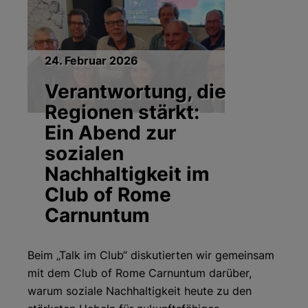
24. Februar 2026
Verantwortung, die
Regionen stärkt:
Ein Abend zur
sozialen
Nachhaltigkeit im
Club of Rome
Carnuntum
Beim „Talk im Club“ diskutierten wir gemeinsam
mit dem Club of Rome Carnuntum darüber,
warum soziale Nachhaltigkeit heute zu den