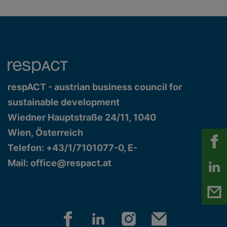
respACT - austrian business council for
sustainable development
Wiedner Hauptstraße 24/11, 1040
Wien, Österreich
Telefon: +43/1/7101077-0, E-
Mail:
office@respact.at