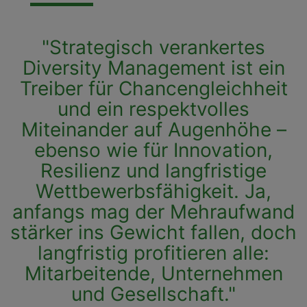
"Strategisch verankertes
Diversity Management ist ein
Treiber für Chancengleichheit
und ein respektvolles
Miteinander auf Augenhöhe –
ebenso wie für Innovation,
Resilienz und langfristige
Wettbewerbsfähigkeit. Ja,
anfangs mag der Mehraufwand
stärker ins Gewicht fallen, doch
langfristig profitieren alle:
Mitarbeitende, Unternehmen
und Gesellschaft."