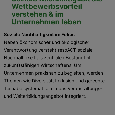
Wettbewerbsvorteil
verstehen
& im
Unternehmen leben
Soziale Nachhaltigkeit im Fokus
Neben ökonomischer und ökologischer
Verantwortung versteht respACT soziale
Nachhaltigkeit als zentralen Bestandteil
zukunftsfähigen Wirtschaftens. Um
Unternehmen praxisnah zu begleiten, werden
Themen wie Diversität, Inklusion und gerechte
Teilhabe systematisch in das Veranstaltungs-
und Weiterbildungsangebot integriert.