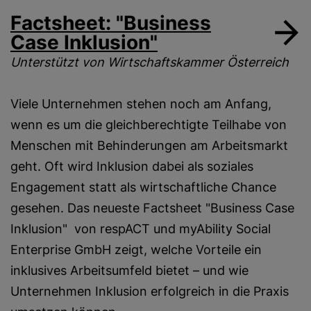
Factsheet: "Business
Case Inklusion"
Unterstützt von Wirtschaftskammer Österreich
Viele Unternehmen stehen noch am Anfang,
wenn es um die gleichberechtigte Teilhabe von
Menschen mit Behinderungen am Arbeitsmarkt
geht. Oft wird Inklusion dabei als soziales
Engagement statt als wirtschaftliche Chance
gesehen. Das neueste Factsheet "Business Case
Inklusion" von respACT und myAbility Social
Enterprise GmbH zeigt, welche Vorteile ein
inklusives Arbeitsumfeld bietet – und wie
Unternehmen Inklusion erfolgreich in die Praxis