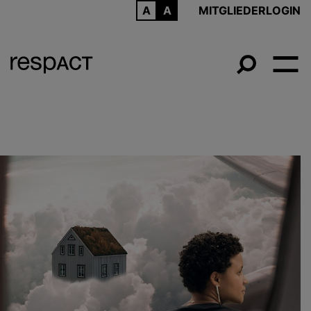
ARCHIV
MITGLIEDERLOGIN