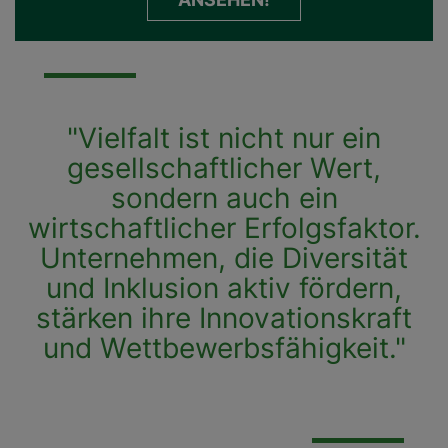
"Vielfalt ist nicht nur ein
gesellschaftlicher Wert,
sondern auch ein
wirtschaftlicher Erfolgsfaktor.
Unternehmen, die Diversität
und Inklusion aktiv fördern,
stärken ihre Innovationskraft
und Wettbewerbsfähigkeit."