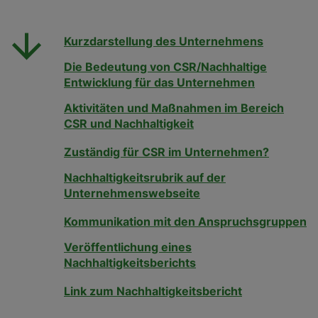
Kurzdarstellung des Unternehmens
Die Bedeutung von CSR/Nachhaltige
Entwicklung für das Unternehmen
Aktivitäten und Maßnahmen im Bereich
CSR und Nachhaltigkeit
Zuständig für CSR im Unternehmen?
Nachhaltigkeitsrubrik auf der
Unternehmenswebseite
Kommunikation mit den Anspruchsgruppen
Veröffentlichung eines
Nachhaltigkeitsberichts
Link zum Nachhaltigkeitsbericht