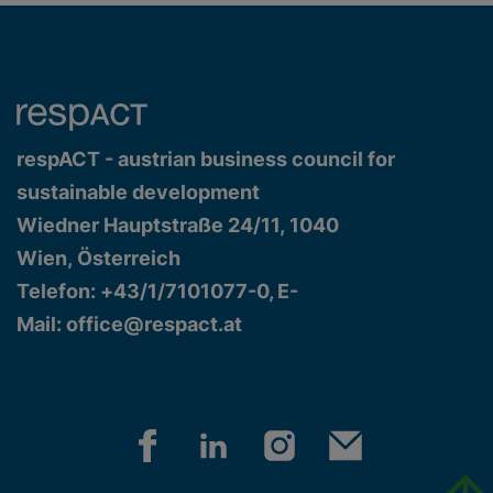
respACT - austrian business council for
sustainable development
Wiedner Hauptstraße 24/11, 1040
Wien, Österreich
Telefon: +43/1/7101077-0, E-
Mail:
office@respact.at