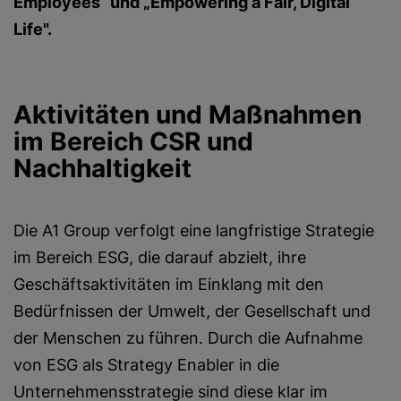
Employees“ und „Empowering a Fair, Digital
Life".
Aktivitäten und Maßnahmen
im Bereich CSR und
Nachhaltigkeit
Die A1 Group verfolgt eine langfristige Strategie
im Bereich ESG, die darauf abzielt, ihre
Geschäftsaktivitäten im Einklang mit den
Bedürfnissen der Umwelt, der Gesellschaft und
der Menschen zu führen. Durch die Aufnahme
von ESG als Strategy Enabler in die
Unternehmensstrategie sind diese klar im