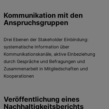
Kommunikation mit den
Anspruchsgruppen
Drei Ebenen der Stakeholder Einbindung:
systematische Information über
Kommunikationskanäle, aktive Einbeziehung
durch Gespräche und Befragungen und
Zusammenarbeit in Mitgliedschaften und
Kooperationen
Veröffentlichung eines
Nachhaltigkeitsberichts