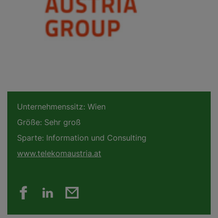
Unternehmenssitz:
Wien
Größe:
Sehr groß
Sparte:
Information und Consulting
www.telekomaustria.at