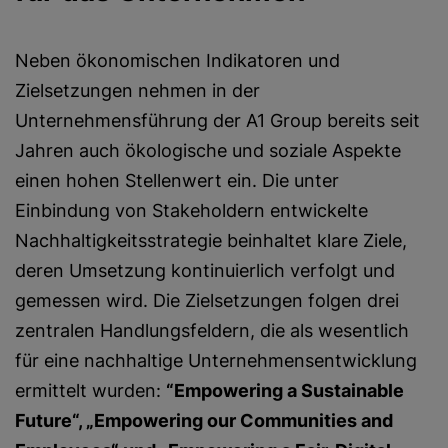
Neben ökonomischen Indikatoren und
Zielsetzungen nehmen in der
Unternehmensführung der A1 Group bereits seit
Jahren auch ökologische und soziale Aspekte
einen hohen Stellenwert ein. Die unter
Einbindung von Stakeholdern entwickelte
Nachhaltigkeitsstrategie beinhaltet klare Ziele,
deren Umsetzung kontinuierlich verfolgt und
gemessen wird. Die Zielsetzungen folgen drei
zentralen Handlungsfeldern, die als wesentlich
für eine nachhaltige Unternehmensentwicklung
ermittelt wurden:
“Empowering a Sustainable
Future“, „Empowering our Communities and