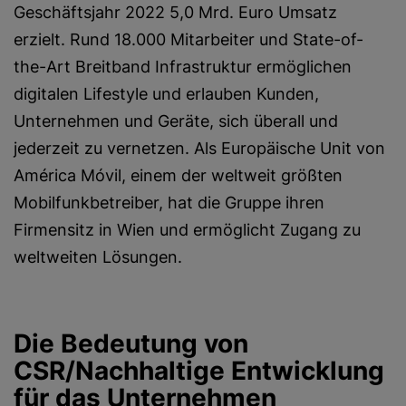
Geschäftsjahr 2022 5,0 Mrd. Euro Umsatz
erzielt. Rund 18.000 Mitarbeiter und State-of-
the-Art Breitband Infrastruktur ermöglichen
digitalen Lifestyle und erlauben Kunden,
Unternehmen und Geräte, sich überall und
jederzeit zu vernetzen. Als Europäische Unit von
América Móvil, einem der weltweit größten
Mobilfunkbetreiber, hat die Gruppe ihren
Firmensitz in Wien und ermöglicht Zugang zu
weltweiten Lösungen.
Die Bedeutung von
CSR/Nachhaltige Entwicklung
für das Unternehmen