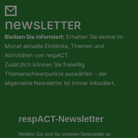
news
LETTER
Bleiben Sie informiert:
Erhalten Sie einmal im
Monat aktuelle Einblicke, Themen und
Aktivitäten von respACT.
Zusätzlich können Sie freiwillig
Themenschwerpunkte auswählen – der
allgemeine Newsletter ist immer inkludiert.