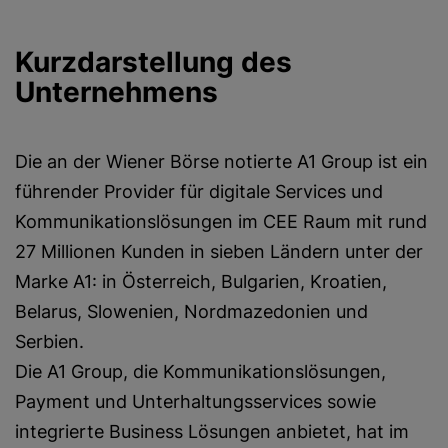
Kurzdarstellung des
Unternehmens
Die an der Wiener Börse notierte A1 Group ist ein
führender Provider für digitale Services und
Kommunikationslösungen im CEE Raum mit rund
27 Millionen Kunden in sieben Ländern unter der
Marke A1: in Österreich, Bulgarien, Kroatien,
Belarus, Slowenien, Nordmazedonien und
Serbien.
Die A1 Group, die Kommunikationslösungen,
Payment und Unterhaltungsservices sowie
integrierte Business Lösungen anbietet, hat im