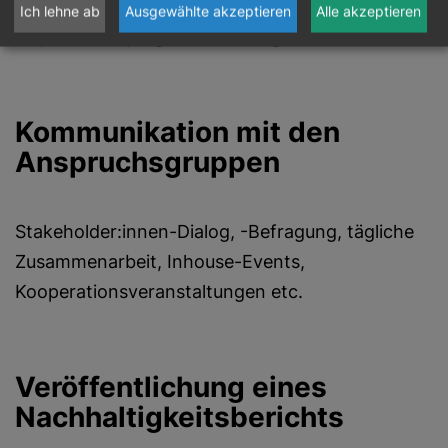
Ich lehne ab
Ausgewählte akzeptieren
Alle akzeptieren
http://www.kpmg.at/nachhaltigkeit
Kommunikation mit den
Anspruchsgruppen
Stakeholder:innen-Dialog, -Befragung, tägliche
Zusammenarbeit, Inhouse-Events,
Kooperationsveranstaltungen etc.
Veröffentlichung eines
Nachhaltigkeitsberichts