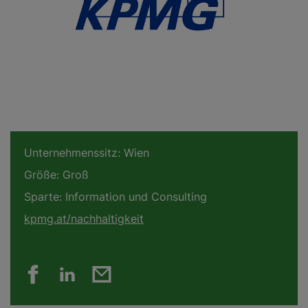
Unternehmenssitz:
Wien
Größe:
Groß
Sparte:
Information und Consulting
kpmg.at/nachhaltigkeit