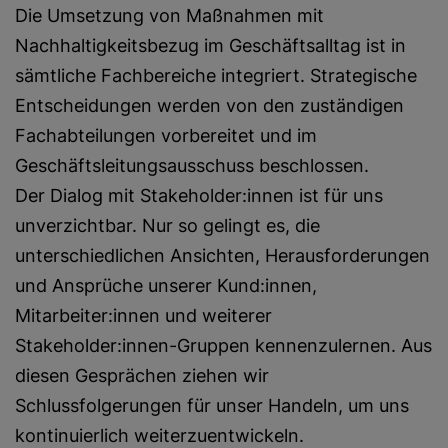
Die Umsetzung von Maßnahmen mit
Nachhaltigkeitsbezug im Geschäftsalltag ist in
sämtliche Fachbereiche integriert. Strategische
Entscheidungen werden von den zuständigen
Fachabteilungen vorbereitet und im
Geschäftsleitungsausschuss beschlossen.
Der Dialog mit Stakeholder:innen ist für uns
unverzichtbar. Nur so gelingt es, die
unterschiedlichen Ansichten, Herausforderungen
und Ansprüche unserer Kund:innen,
Mitarbeiter:innen und weiterer
Stakeholder:innen-Gruppen kennenzulernen. Aus
diesen Gesprächen ziehen wir
Schlussfolgerungen für unser Handeln, um uns
kontinuierlich weiterzuentwickeln.