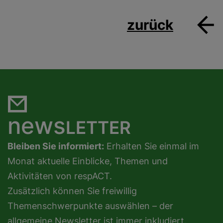
zurück
news
LETTER
Bleiben Sie informiert:
Erhalten Sie einmal im
Monat aktuelle Einblicke, Themen und
Aktivitäten von respACT.
Zusätzlich können Sie freiwillig
Themenschwerpunkte auswählen – der
allgemeine Newsletter ist immer inkludiert.