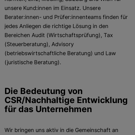
unsere Kund:innen im Einsatz. Unsere
Berater:innen- und Prüfer:innenteams finden für
jedes Anliegen die richtige Lösung in den
Bereichen Audit (Wirtschaftsprüfung), Tax
(Steuerberatung), Advisory
(betriebswirtschaftliche Beratung) und Law
(juristische Beratung).
Die Bedeutung von
CSR/Nachhaltige Entwicklung
für das Unternehmen
Wir bringen uns aktiv in die Gemeinschaft an