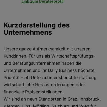
Link zum Beraterprofil
Kurzdarstellung des
Unternehmens
Unsere ganze Aufmerksamkeit gilt unseren
Kund:innen. Für uns als Wirtschaftsprüfungs-
und Beratungsunternehmen haben die
Unternehmen und ihr Daily Business höchste
Priorität – ob Unternehmensberichterstattung,
wirtschaftliche Herausforderungen oder
finanzielle Problemstellungen.
Wir sind an neun Standorten in Graz, Innsbruck,
Kärnten, Linz, Mödling, Salzburg und Wien für