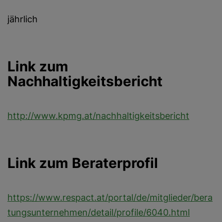
jährlich
Link zum
Nachhaltigkeitsbericht
http://www.kpmg.at/nachhaltigkeitsbericht
Link zum Beraterprofil
https://www.respact.at/portal/de/mitglieder/bera
tungsunternehmen/detail/profile/6040.html