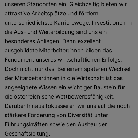
unseren Standorten ein. Gleichzeitig bieten wir
attraktive Arbeitsplätze und fördern
unterschiedlichste Karrierewege. Investitionen in
die Aus- und Weiterbildung sind uns ein
besonderes Anliegen. Denn exzellent
ausgebildete Mitarbeiter:innen bilden das
Fundament unseres wirtschaftlichen Erfolgs.
Doch nicht nur das: Bei einem späteren Wechsel
der Mitarbeiter:innen in die Wirtschaft ist das
angeeignete Wissen ein wichtiger Baustein für
die österreichische Wettbewerbsfähigkeit.
Darüber hinaus fokussieren wir uns auf die noch
stärkere Förderung von Diversität unter
Führungskräften sowie den Ausbau der
Geschäftsleitung.