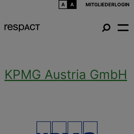
ARCHIV
MITGLIEDERLOGIN
KPMG Austria GmbH