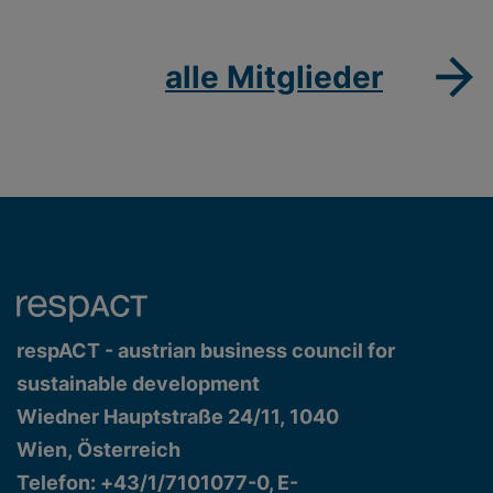
alle Mitglieder
respACT - austrian business council for
sustainable development
Wiedner Hauptstraße 24/11, 1040
Wien, Österreich
Telefon: +43/1/7101077-0, E-