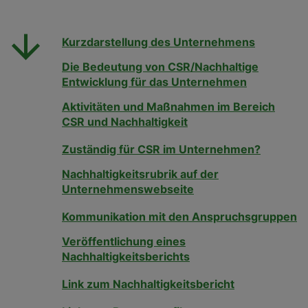
Kurzdarstellung des Unternehmens
Die Bedeutung von CSR/Nachhaltige
Entwicklung für das Unternehmen
Aktivitäten und Maßnahmen im Bereich
CSR und Nachhaltigkeit
Zuständig für CSR im Unternehmen?
Nachhaltigkeitsrubrik auf der
Unternehmenswebseite
Kommunikation mit den Anspruchsgruppen
Veröffentlichung eines
Nachhaltigkeitsberichts
Link zum Nachhaltigkeitsbericht