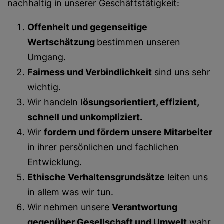
nachhaltig in unserer Geschäftstätigkeit:
Offenheit und gegenseitige
Wertschätzung
bestimmen unseren
Umgang.
Fairness und Verbindlichkeit
sind uns sehr
wichtig.
Wir handeln
lösungsorientiert, effizient,
schnell und unkompliziert.
Wir
fordern und fördern unsere Mitarbeiter
in ihrer persönlichen und fachlichen
Entwicklung.
Ethische Verhaltensgrundsätze
leiten uns
in allem was wir tun.
Wir nehmen unsere
Verantwortung
gegenüber Gesellschaft und Umwelt
wahr