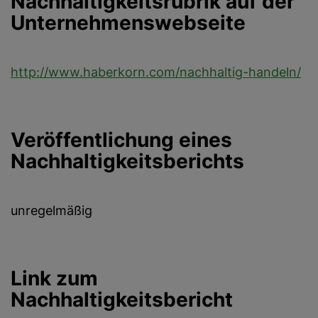
Nachhaltigkeitsrubrik auf der
Unternehmenswebseite
http://www.haberkorn.com/nachhaltig-handeln/
Veröffentlichung eines
Nachhaltigkeitsberichts
unregelmäßig
Link zum
Nachhaltigkeitsbericht