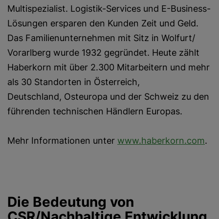
Multispezialist. Logistik-Services und E-Business-
Lösungen ersparen den Kunden Zeit und Geld.
Das Familienunternehmen mit Sitz in Wolfurt/
Vorarlberg wurde 1932 gegründet. Heute zählt
Haberkorn mit über 2.300 Mitarbeitern und mehr
als 30 Standorten in Österreich,
Deutschland, Osteuropa und der Schweiz zu den
führenden technischen Händlern Europas.
Mehr Informationen unter
www.haberkorn.com
.
Die Bedeutung von
CSR/Nachhaltige Entwicklung