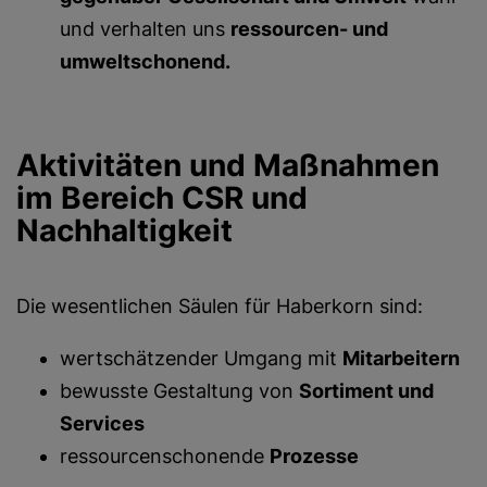
und verhalten uns
ressourcen- und
umweltschonend.
Aktivitäten und Maßnahmen
im Bereich CSR und
Nachhaltigkeit
Die wesentlichen Säulen für Haberkorn sind:
wertschätzender Umgang mit
Mitarbeitern
bewusste Gestaltung von
Sortiment und
Services
ressourcenschonende
Prozesse