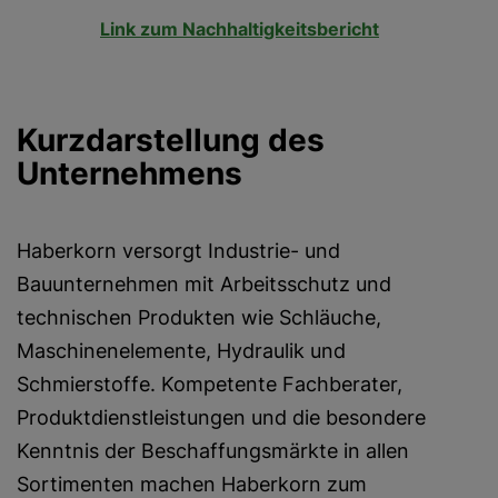
Link zum Nachhaltigkeitsbericht
Kurzdarstellung des
Unternehmens
Haberkorn versorgt Industrie- und
Bauunternehmen mit Arbeitsschutz und
technischen Produkten wie Schläuche,
Maschinenelemente, Hydraulik und
Schmierstoffe. Kompetente Fachberater,
Produktdienstleistungen und die besondere
Kenntnis der Beschaffungsmärkte in allen
Sortimenten machen Haberkorn zum