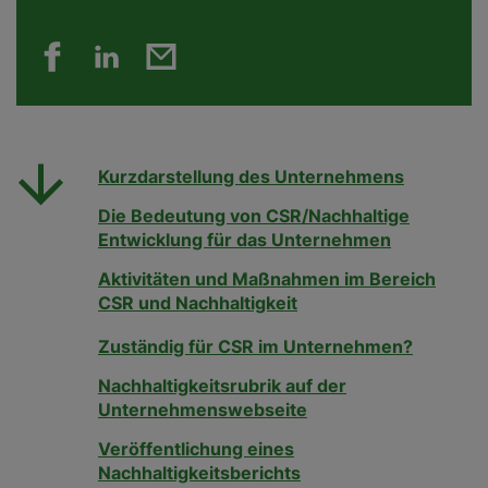
Kurzdarstellung des Unternehmens
Die Bedeutung von CSR/Nachhaltige
Entwicklung für das Unternehmen
Aktivitäten und Maßnahmen im Bereich
CSR und Nachhaltigkeit
Zuständig für CSR im Unternehmen?
Nachhaltigkeitsrubrik auf der
Unternehmenswebseite
Veröffentlichung eines
Nachhaltigkeitsberichts