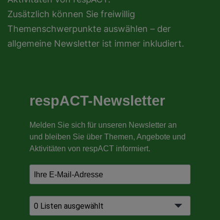
Zusätzlich können Sie freiwillig
Themenschwerpunkte auswählen – der
allgemeine Newsletter ist immer inkludiert.