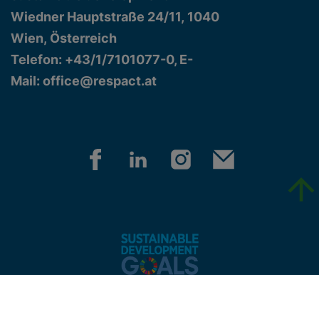
Wiedner Hauptstraße 24/11, 1040
Wien, Österreich
Telefon: +43/1/7101077-0, E-
Mail:
office@respact.at