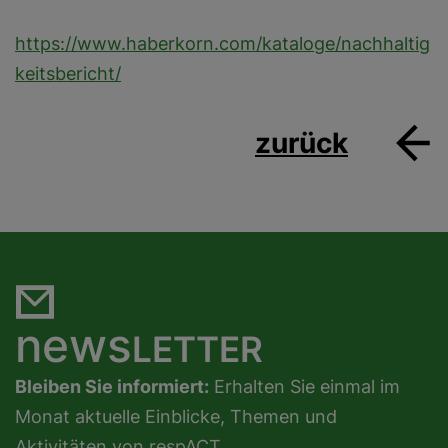
https://www.haberkorn.com/kataloge/nachhaltig
keitsbericht/
zurück
news
LETTER
Bleiben Sie informiert:
Erhalten Sie einmal im
Monat aktuelle Einblicke, Themen und
Aktivitäten von respACT.