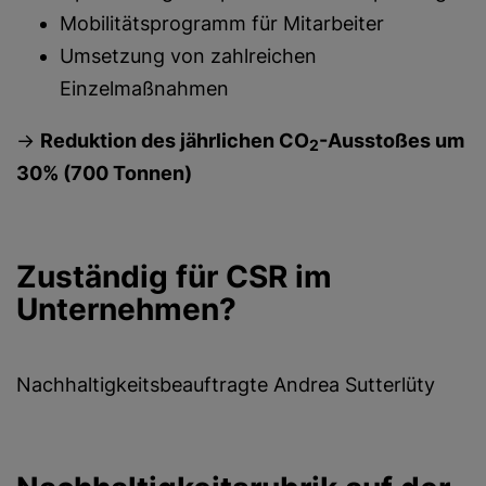
Mobilitätsprogramm für Mitarbeiter
Umsetzung von zahlreichen
Einzelmaßnahmen
->
Reduktion des jährlichen CO
-Ausstoßes um
2
30% (700 Tonnen)
Zuständig für CSR im
Unternehmen?
Nachhaltigkeitsbeauftragte Andrea Sutterlüty