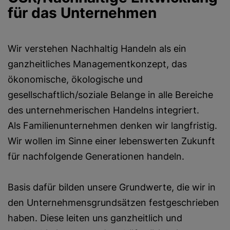
für das Unternehmen
Wir verstehen Nachhaltig Handeln als ein
ganzheitliches Managementkonzept, das
ökonomische, ökologische und
gesellschaftlich/soziale Belange in alle Bereiche
des unternehmerischen Handelns integriert.
Als Familienunternehmen denken wir langfristig.
Wir wollen im Sinne einer lebenswerten Zukunft
für nachfolgende Generationen handeln.
Basis dafür bilden unsere Grundwerte, die wir in
den Unternehmensgrundsätzen festgeschrieben
haben. Diese leiten uns ganzheitlich und