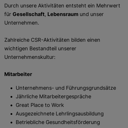
Durch unsere Aktivitäten entsteht ein Mehrwert
für
Gesellschaft
,
Lebensraum
und unser
Unternehmen.
Zahlreiche CSR-Aktivitäten bilden einen
wichtigen Bestandteil unserer
Unternehmenskultur:
Mitarbeiter
Unternehmens- und Führungsgrundsätze
Jährliche Mitarbeitergespräche
Great Place to Work
Ausgezeichnete Lehrlingsausbildung
Betriebliche Gesundheitsförderung