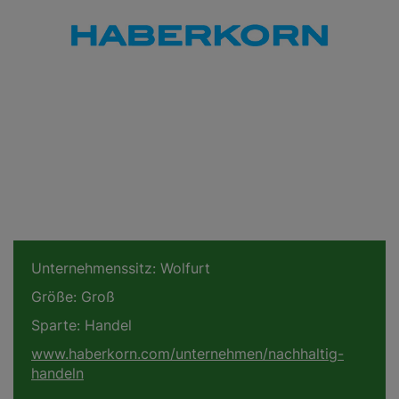
Unternehmenssitz:
Wolfurt
Größe:
Groß
Sparte:
Handel
www.haberkorn.com/unternehmen/nachhaltig-
handeln