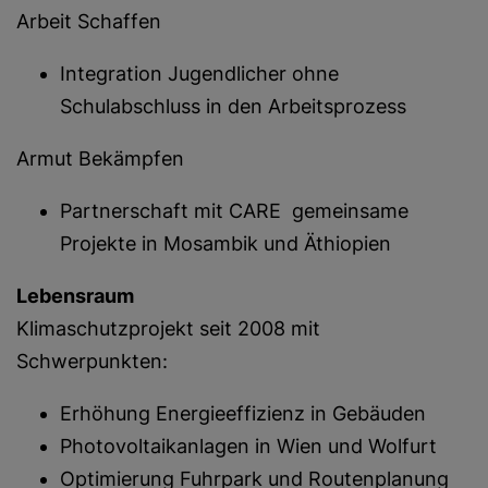
Arbeit Schaffen
Integration Jugendlicher ohne
Schulabschluss in den Arbeitsprozess
Armut Bekämpfen
Partnerschaft mit CARE gemeinsame
Projekte in Mosambik und Äthiopien
Lebensraum
Klimaschutzprojekt seit 2008 mit
Schwerpunkten:
Erhöhung Energieeffizienz in Gebäuden
Photovoltaikanlagen in Wien und Wolfurt
Optimierung Fuhrpark und Routenplanung