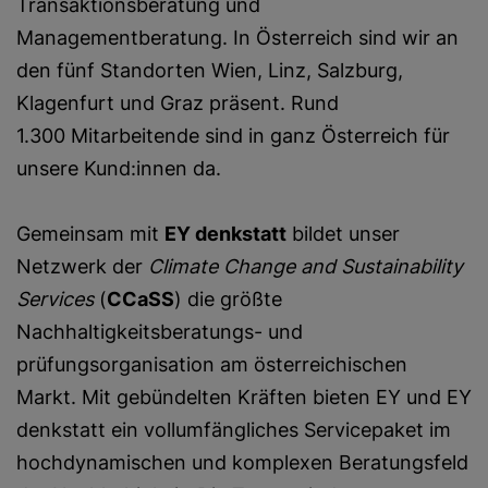
Transaktionsberatung und
Managementberatung. In Österreich sind wir an
den fünf Standorten Wien, Linz, Salzburg,
Klagenfurt und Graz präsent. Rund
1.300 Mitarbeitende sind in ganz Österreich für
unsere Kund:innen da.
Gemeinsam mit
EY denkstatt
bildet unser
Netzwerk der
Climate Change and Sustainability
Services
(
CCaSS
)
die größte
Nachhaltigkeitsberatungs- und
prüfungsorganisation am österreichischen
Markt. Mit gebündelten Kräften bieten EY und EY
denkstatt ein vollumfängliches Servicepaket im
hochdynamischen und komplexen Beratungsfeld