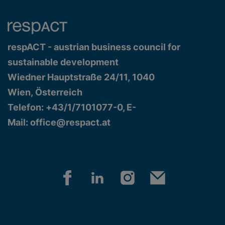
respACT - austrian business council for
sustainable development
Wiedner Hauptstraße 24/11, 1040
Wien, Österreich
Telefon: +43/1/7101077-0, E-
Mail:
office@respact.at