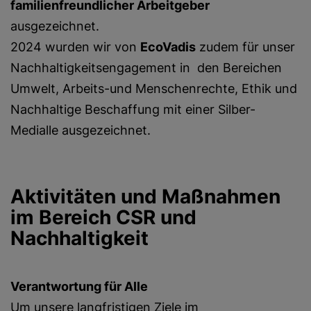
familienfreundlicher Arbeitgeber
ausgezeichnet.
2024 wurden wir von
EcoVadis
zudem für unser
Nachhaltigkeitsengagement in den Bereichen
Umwelt, Arbeits-und Menschenrechte, Ethik und
Nachhaltige Beschaffung mit einer Silber-
Medialle ausgezeichnet.
Aktivitäten und Maßnahmen
im Bereich CSR und
Nachhaltigkeit
Verantwortung für Alle
Um unsere langfristigen Ziele im