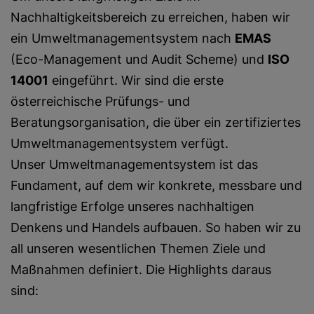
Nachhaltigkeitsbereich zu erreichen, haben wir
ein Umweltmanagementsystem nach
EMAS
(Eco-Management und Audit Scheme) und
ISO
14001
eingeführt. Wir sind die erste
österreichische Prüfungs- und
Beratungsorganisation, die über ein zertifiziertes
Umweltmanagementsystem verfügt.
Unser Umweltmanagementsystem ist das
Fundament, auf dem wir konkrete, messbare und
langfristige Erfolge unseres nachhaltigen
Denkens und Handels aufbauen. So haben wir zu
all unseren wesentlichen Themen Ziele und
Maßnahmen definiert. Die Highlights daraus
sind: