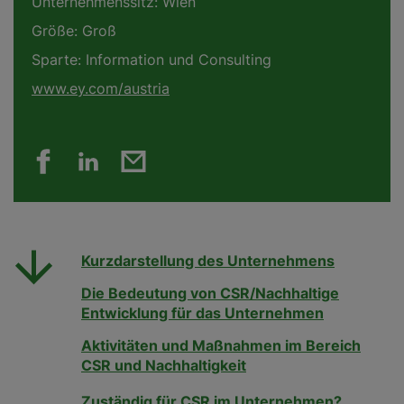
Unternehmenssitz:
Wien
Größe:
Groß
Sparte:
Information und Consulting
www.ey.com/austria
Kurzdarstellung des Unternehmens
Die Bedeutung von CSR/Nachhaltige
Entwicklung für das Unternehmen
Aktivitäten und Maßnahmen im Bereich
CSR und Nachhaltigkeit
Zuständig für CSR im Unternehmen?