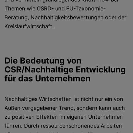
Themen wie CSRD- und EU-Taxonomie-
Beratung, Nachhaltigkeitsbewertungen oder der
Kreislaufwirtschaft.
Die Bedeutung von
CSR/Nachhaltige Entwicklung
für das Unternehmen
Nachhaltiges Wirtschaften ist nicht nur ein von
Außen vorgegebener Trend, sondern kann auch
zu positiven Effekten im eigenen Unternehmen
führen. Durch ressourcenschonendes Arbeiten