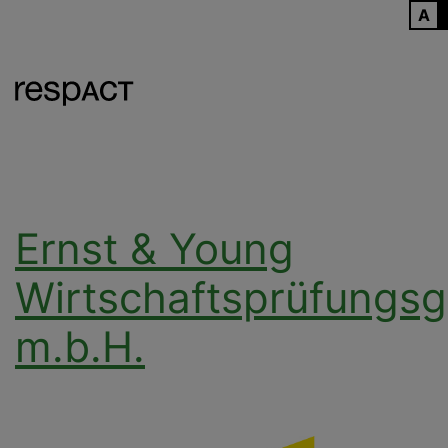
ARCHIV
Ernst & Young
Wirtschaftsprüfungsg
m.b.H.