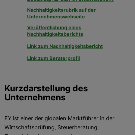
Nachhaltigkeitsrubrik auf der
Unternehmenswebseite
Veröffentlichung eines
Nachhaltigkeitsberichts
Link zum Nachhaltigkeitsbericht
Link zum Beraterprofil
Kurzdarstellung des
Unternehmens
EY ist einer der globalen Marktführer in der
Wirtschaftsprüfung, Steuerberatung,