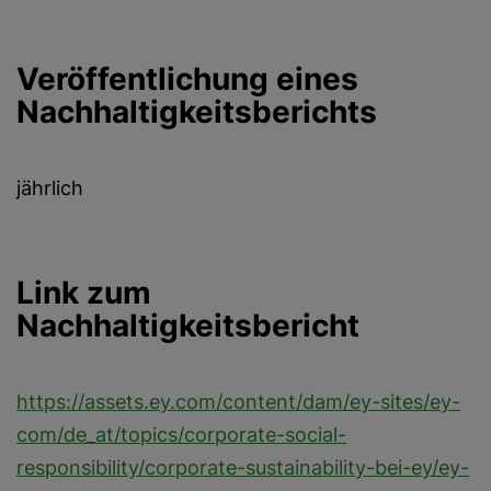
Veröffentlichung eines
Nachhaltigkeitsberichts
jährlich
Link zum
Nachhaltigkeitsbericht
https://assets.ey.com/content/dam/ey-sites/ey-
com/de_at/topics/corporate-social-
responsibility/corporate-sustainability-bei-ey/ey-