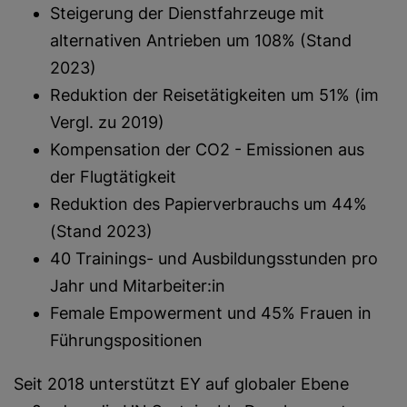
Steigerung der Dienstfahrzeuge mit
alternativen Antrieben um 108% (Stand
2023)
Reduktion der Reisetätigkeiten um 51% (im
Vergl. zu 2019)
Kompensation der CO2 - Emissionen aus
der Flugtätigkeit
Reduktion des Papierverbrauchs um 44%
(Stand 2023)
40 Trainings- und Ausbildungsstunden pro
Jahr und Mitarbeiter:in
Female Empowerment und 45% Frauen in
Führungspositionen
Seit 2018 unterstützt EY auf globaler Ebene