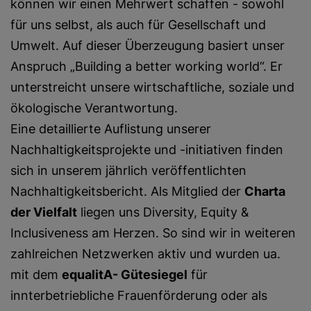
können wir einen Mehrwert schaffen - sowohl
für uns selbst, als auch für Gesellschaft und
Umwelt. Auf dieser Überzeugung basiert unser
Anspruch „Building a better working world“. Er
unterstreicht unsere wirtschaftliche, soziale und
ökologische Verantwortung.
Eine detaillierte Auflistung unserer
Nachhaltigkeitsprojekte und -initiativen finden
sich in unserem jährlich veröffentlichten
Nachhaltigkeitsbericht. Als Mitglied der
Charta
der Vielfalt
liegen uns Diversity, Equity &
Inclusiveness am Herzen. So sind wir in weiteren
zahlreichen Netzwerken aktiv und wurden ua.
mit dem
equalitA- Gütesiegel
für
innterbetriebliche Frauenförderung oder als