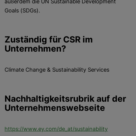
außerdem die UN Sustainable Development
Goals (SDGs).
Zuständig für CSR im
Unternehmen?
Climate Change & Sustainability Services
Nachhaltigkeitsrubrik auf der
Unternehmenswebseite
https://www.ey.com/de_at/sustainability