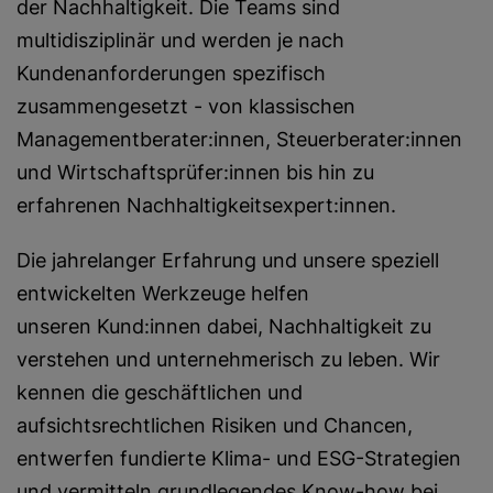
der Nachhaltigkeit. Die Teams sind
multidisziplinär und werden je nach
Kundenanforderungen spezifisch
zusammengesetzt - von klassischen
Managementberater:innen, Steuerberater:innen
und Wirtschaftsprüfer:innen bis hin zu
erfahrenen Nachhaltigkeitsexpert:innen.
Die jahrelanger Erfahrung und unsere speziell
entwickelten Werkzeuge helfen
unseren Kund:innen dabei, Nachhaltigkeit zu
verstehen und unternehmerisch zu leben. Wir
kennen die geschäftlichen und
aufsichtsrechtlichen Risiken und Chancen,
entwerfen fundierte Klima- und ESG-Strategien
und vermitteln grundlegendes Know-how bei