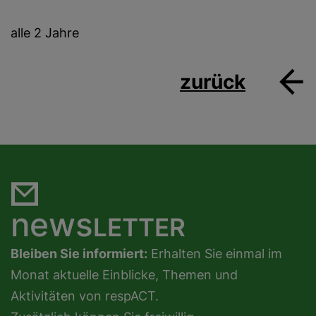
alle 2 Jahre
zurück
news
LETTER
Bleiben Sie informiert:
Erhalten Sie einmal im
Monat aktuelle Einblicke, Themen und
Aktivitäten von respACT.