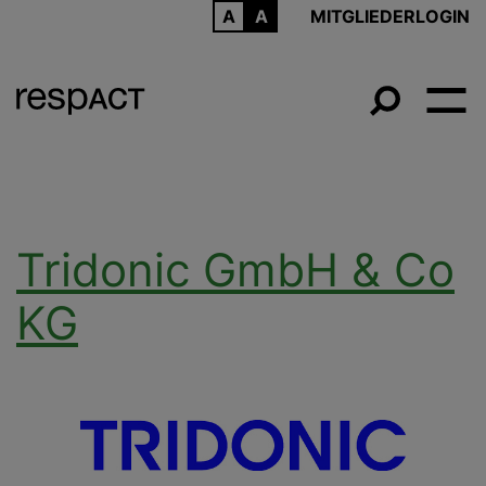
ARCHIV
MITGLIEDERLOGIN
Tridonic GmbH & Co
KG