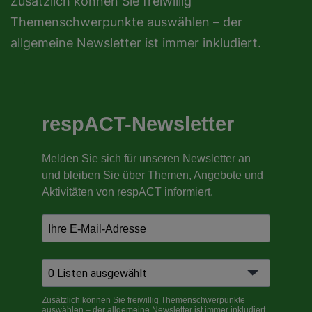
Zusätzlich können Sie freiwillig
Themenschwerpunkte auswählen – der
allgemeine Newsletter ist immer inkludiert.