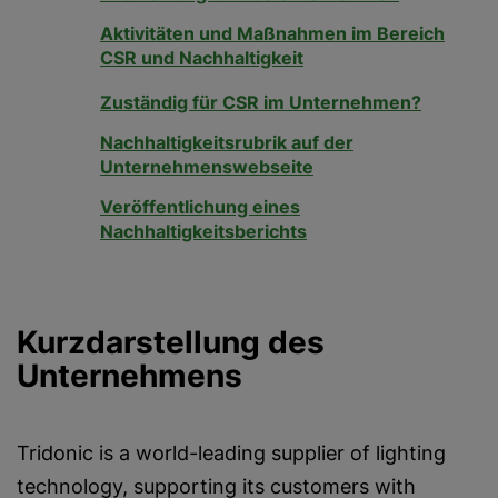
Aktivitäten und Maßnahmen im Bereich
CSR und Nachhaltigkeit
Zuständig für CSR im Unternehmen?
Nachhaltigkeitsrubrik auf der
Unternehmenswebseite
Veröffentlichung eines
Nachhaltigkeitsberichts
Kurzdarstellung des
Unternehmens
Tridonic is a world-leading supplier of lighting
technology, supporting its customers with