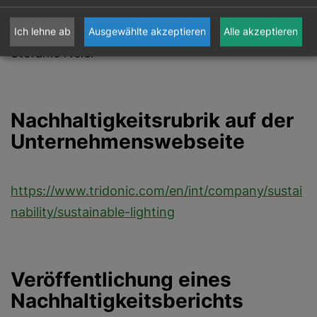
Unternehmen?
Ich lehne ab
Ausgewählte akzeptieren
Alle akzeptieren
Stefanie Neier
Nachhaltigkeitsrubrik auf der
Unternehmenswebseite
https://www.tridonic.com/en/int/company/sustai
nability/sustainable-lighting
Veröffentlichung eines
Nachhaltigkeitsberichts