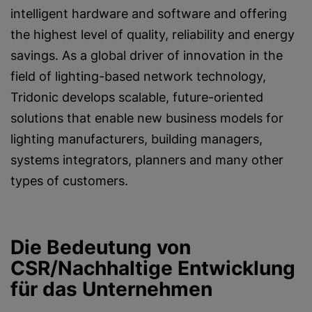
intelligent hardware and software and offering
the highest level of quality, reliability and energy
savings. As a global driver of innovation in the
field of lighting-based network technology,
Tridonic develops scalable, future-oriented
solutions that enable new business models for
lighting manufacturers, building managers,
systems integrators, planners and many other
types of customers.
Die Bedeutung von
CSR/Nachhaltige Entwicklung
für das Unternehmen