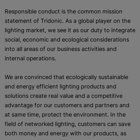
Responsible conduct is the common mission
statement of Tridonic. As a global player on the
lighting market, we see it as our duty to integrate
social, economic and ecological considerations
into all areas of our business activities and
internal operations.
We are convinced that ecologically sustainable
and energy efficient lighting products and
solutions create real value and a competitive
advantage for our customers and partners and
at same time, protect the environment. In the
field of networked lighting, customers can save
both money and energy with our products, as