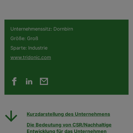
Unternehmenssitz:
Dornbirn
Größe:
Groß
Sparte:
Industrie
www.tridonic.com
Kurzdarstellung des Unternehmens
Die Bedeutung von CSR/Nachhaltige
Entwicklung für das Unternehmen