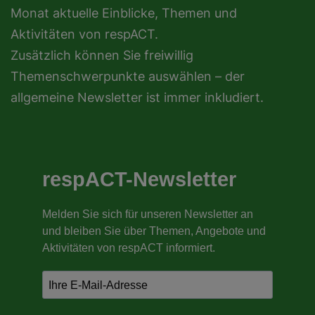
Monat aktuelle Einblicke, Themen und
Aktivitäten von respACT.
Zusätzlich können Sie freiwillig
Themenschwerpunkte auswählen – der
allgemeine Newsletter ist immer inkludiert.