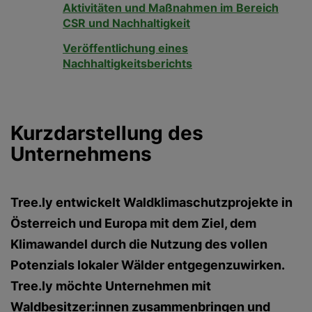
Aktivitäten und Maßnahmen im Bereich
CSR und Nachhaltigkeit
Veröffentlichung eines
Nachhaltigkeitsberichts
Kurzdarstellung des
Unternehmens
Tree.ly entwickelt Waldklimaschutzprojekte in
Österreich und Europa mit dem Ziel, dem
Klimawandel durch die Nutzung des vollen
Potenzials lokaler Wälder entgegenzuwirken.
Tree.ly möchte Unternehmen mit
Waldbesitzer:innen zusammenbringen und