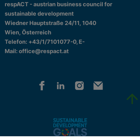
respACT - austrian business council for
sustainable development
Wiedner Hauptstraße 24/11, 1040
Wien, Österreich
Telefon: +43/1/7101077-0, E-
Mail:
office@respact.at