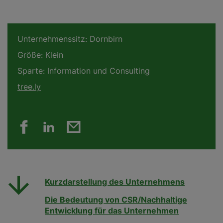
Unternehmenssitz:
Dornbirn
Größe:
Klein
Sparte:
Information und Consulting
tree.ly
Kurzdarstellung des Unternehmens
Die Bedeutung von CSR/Nachhaltige
Entwicklung für das Unternehmen