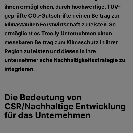
ihnen ermöglichen, durch hochwertige, TÜV-
geprüfte CO₂-Gutschriften einen Beitrag zur
klimastabilen Forstwirtschaft zu leisten. So
ermöglicht es Tree.ly Unternehmen einen
messbaren Beitrag zum Klimaschutz in ihrer
Region zu leisten und diesen in ihre
unternehmerische Nachhaltigkeitsstrategie zu
integrieren.
Die Bedeutung von
CSR/Nachhaltige Entwicklung
für das Unternehmen