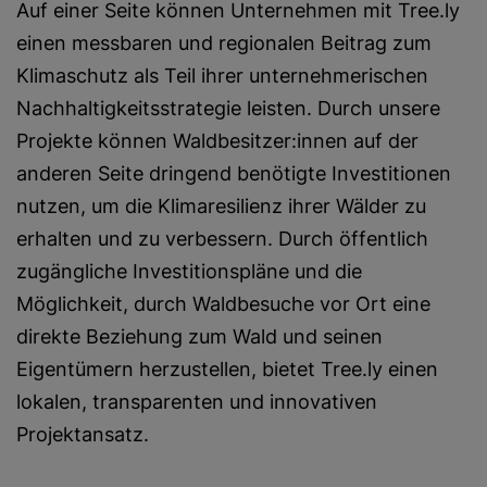
Auf einer Seite können Unternehmen mit Tree.ly
einen messbaren und regionalen Beitrag zum
Klimaschutz als Teil ihrer unternehmerischen
Nachhaltigkeitsstrategie leisten. Durch unsere
Projekte können Waldbesitzer:innen auf der
anderen Seite dringend benötigte Investitionen
nutzen, um die Klimaresilienz ihrer Wälder zu
erhalten und zu verbessern. Durch öffentlich
zugängliche Investitionspläne und die
Möglichkeit, durch Waldbesuche vor Ort eine
direkte Beziehung zum Wald und seinen
Eigentümern herzustellen, bietet Tree.ly einen
lokalen, transparenten und innovativen
Projektansatz.