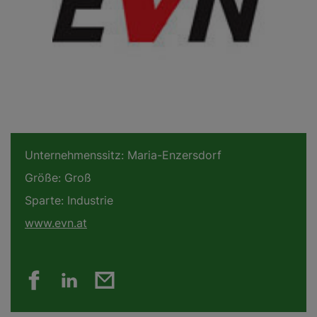
Unternehmenssitz:
Maria-Enzersdorf
Größe:
Groß
Sparte:
Industrie
www.evn.at