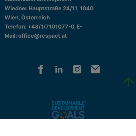
Wiedner Hauptstraße 24/11, 1040
Wien, Österreich
Telefon: +43/1/7101077-0, E-
Mail:
office@respact.at