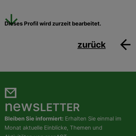
Dieses Profil wird zurzeit bearbeitet.
zurück
news
LETTER
Bleiben Sie informiert:
Erhalten Sie einmal im
Monat aktuelle Einblicke, Themen und