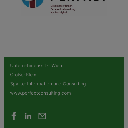
Unternehmenssitz:
Wien
Größe:
Klein
Sparte:
Information und Consulting
www.perfactconsulting.com