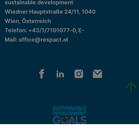
sustainable development
Wiedner Hauptstraße 24/11, 1040
Wien, Österreich
Telefon: +43/1/7101077-0, E-
Mail:
office@respact.at