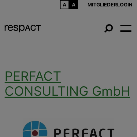
ARCHIV
MITGLIEDERLOGIN
PERFACT
CONSULTING GmbH