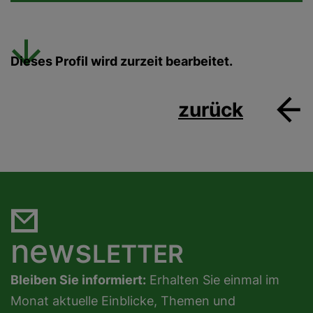
Dieses Profil wird zurzeit bearbeitet.
zurück
news
LETTER
Bleiben Sie informiert:
Erhalten Sie einmal im
Monat aktuelle Einblicke, Themen und