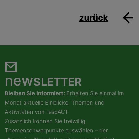
zurück
news
LETTER
Bleiben Sie informiert:
Erhalten Sie einmal im
Monat aktuelle Einblicke, Themen und
Aktivitäten von respACT.
Zusätzlich können Sie freiwillig
Themenschwerpunkte auswählen – der