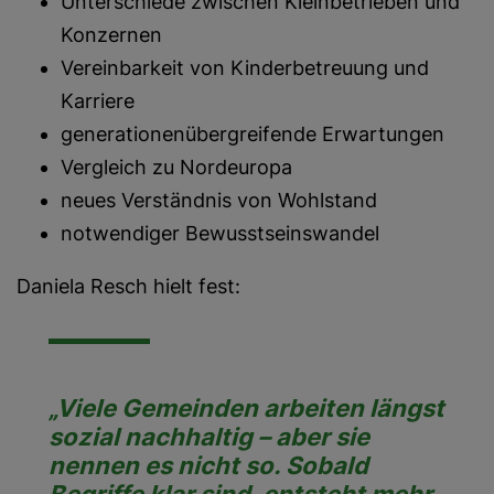
Unterschiede zwischen Kleinbetrieben und
Konzernen
Vereinbarkeit von Kinderbetreuung und
Karriere
generationenübergreifende Erwartungen
Vergleich zu Nordeuropa
neues Verständnis von Wohlstand
notwendiger Bewusstseinswandel
Daniela Resch hielt fest:
„Viele Gemeinden arbeiten längst
sozial nachhaltig – aber sie
nennen es nicht so. Sobald