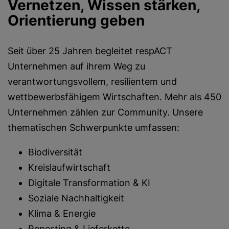
Vernetzen, Wissen stärken,
Orientierung geben
Seit über 25 Jahren begleitet respACT
Unternehmen auf ihrem Weg zu
verantwortungsvollem, resilientem und
wettbewerbsfähigem Wirtschaften. Mehr als 450
Unternehmen zählen zur Community. Unsere
thematischen Schwerpunkte umfassen:
Biodiversität
Kreislaufwirtschaft
Digitale Transformation & KI
Soziale Nachhaltigkeit
Klima & Energie
Reporting & Lieferkette