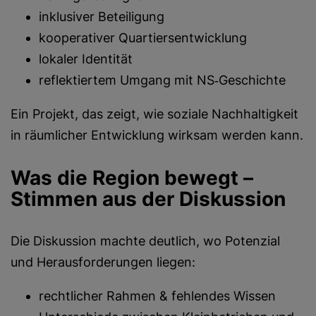
inklusiver Beteiligung
kooperativer Quartiersentwicklung
lokaler Identität
reflektiertem Umgang mit NS‑Geschichte
Ein Projekt, das zeigt, wie soziale Nachhaltigkeit
in räumlicher Entwicklung wirksam werden kann.
Was die Region bewegt –
Stimmen aus der Diskussion
Die Diskussion machte deutlich, wo Potenzial
und Herausforderungen liegen:
rechtlicher Rahmen & fehlendes Wissen