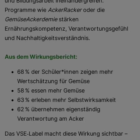
und Bildungsarbeit ineinandergreifen.
Programme wie
AckerRacker
oder die
GemüseAckerdemie
stärken
Ernährungskompetenz, Verantwortungsgefühl
und Nachhaltigkeitsverständnis.
Aus dem Wirkungsbericht:
68 % der Schüler*innen zeigen mehr
Wertschätzung für Gemüse
58 % essen mehr Gemüse
63 % erleben mehr Selbstwirksamkeit
62 % übernehmen eigenständig
Verantwortung am Acker
Das VSE‑Label macht diese Wirkung sichtbar –