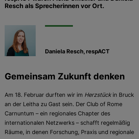
Resch
als Sprecherinnen vor Ort.
Daniela Resch, respACT
Gemeinsam Zukunft denken
Am 18. Februar durften wir im
Herzstück
in Bruck
an der Leitha zu Gast sein. Der Club of Rome
Carnuntum – ein regionales Chapter des
internationalen Netzwerks – schafft regelmäßig
Räume, in denen Forschung, Praxis und regionale