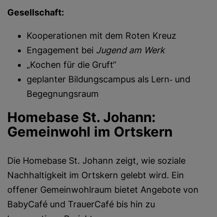
Gesellschaft:
Kooperationen mit dem Roten Kreuz
Engagement bei
Jugend am Werk
„Kochen für die Gruft“
geplanter Bildungscampus als Lern‑ und
Begegnungsraum
Homebase St. Johann:
Gemeinwohl im Ortskern
Die Homebase St. Johann zeigt, wie soziale
Nachhaltigkeit im Ortskern gelebt wird. Ein
offener Gemeinwohlraum bietet Angebote von
BabyCafé und TrauerCafé bis hin zu