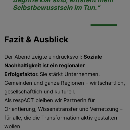
Begriffe klar sind, entsteht mehr
Selbstbewusstsein im Tun.“
Fazit & Ausblick
Der Abend zeigte eindrucksvoll:
Soziale
Nachhaltigkeit ist ein regionaler
Erfolgsfaktor.
Sie stärkt Unternehmen,
Gemeinden und ganze Regionen – wirtschaftlich,
gesellschaftlich und kulturell.
Als respACT bleiben wir Partnerin für
Orientierung, Wissenstransfer und Vernetzung –
für alle, die die Transformation aktiv gestalten
wollen.