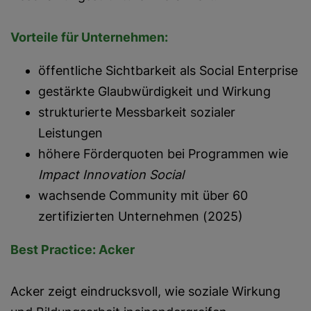
Vorteile für Unternehmen:
öffentliche Sichtbarkeit als Social Enterprise
gestärkte Glaubwürdigkeit und Wirkung
strukturierte Messbarkeit sozialer
Leistungen
höhere Förderquoten bei Programmen wie
Impact Innovation Social
wachsende Community mit über 60
zertifizierten Unternehmen (2025)
Best Practice: Acker
Acker zeigt eindrucksvoll, wie soziale Wirkung