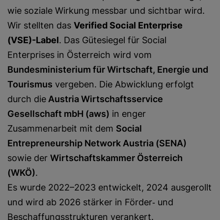
wie soziale Wirkung messbar und sichtbar wird.
Wir stellten das
Verified Social Enterprise
(VSE)-Label
. Das Gütesiegel für Social
Enterprises in Österreich wird vom
Bundesministerium für Wirtschaft, Energie und
Tourismus
vergeben. Die Abwicklung erfolgt
durch die
Austria Wirtschaftsservice
Gesellschaft mbH (aws)
in enger
Zusammenarbeit mit dem
Social
Entrepreneurship Network Austria (SENA)
sowie der
Wirtschaftskammer Österreich
(WKÖ)
.
Es wurde 2022–2023 entwickelt, 2024 ausgerollt
und wird ab 2026 stärker in Förder‑ und
Beschaffungsstrukturen verankert.