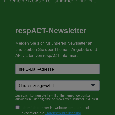
allgemeine Newsletter ist immer inkludiert.