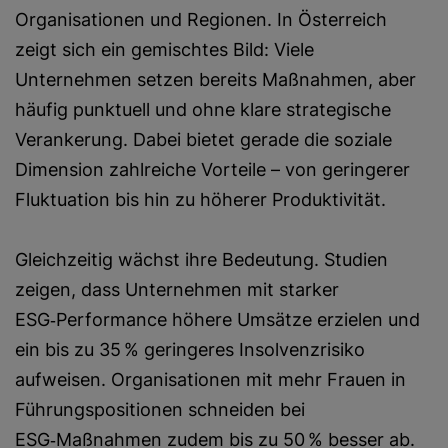
Organisationen und Regionen. In Österreich
zeigt sich ein gemischtes Bild: Viele
Unternehmen setzen bereits Maßnahmen, aber
häufig punktuell und ohne klare strategische
Verankerung. Dabei bietet gerade die soziale
Dimension zahlreiche Vorteile – von geringerer
Fluktuation bis hin zu höherer Produktivität.
Gleichzeitig wächst ihre Bedeutung. Studien
zeigen, dass Unternehmen mit starker
ESG‑Performance höhere Umsätze erzielen und
ein bis zu 35 % geringeres Insolvenzrisiko
aufweisen. Organisationen mit mehr Frauen in
Führungspositionen schneiden bei
ESG‑Maßnahmen zudem bis zu 50 % besser ab.