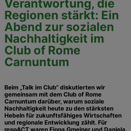
Verantwortung, die
Regionen stärkt: Ein
Abend zur sozialen
Nachhaltigkeit im
Club of Rome
Carnuntum
Beim „Talk im Club“ diskutierten wir
gemeinsam mit dem Club of Rome
Carnuntum darüber, warum soziale
Nachhaltigkeit heute zu den stärksten
Hebeln für zukunftsfähiges Wirtschaften
und regionale Entwicklung zählt. Für
respACT waren
Fiona Gmeiner
und
Daniela