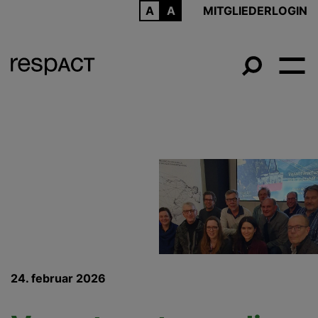
ARCHIV
MITGLIEDERLOGIN
24. februar 2026