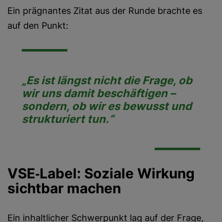
Ein prägnantes Zitat aus der Runde brachte es
auf den Punkt:
„Es ist längst nicht die Frage, ob
wir uns damit beschäftigen –
sondern, ob wir es bewusst und
strukturiert tun.“
VSE‑Label: Soziale Wirkung
sichtbar machen
Ein inhaltlicher Schwerpunkt lag auf der Frage,