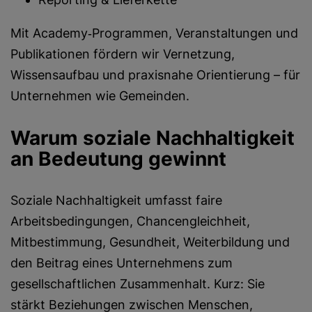
Mit Academy‑Programmen, Veranstaltungen und
Publikationen fördern wir Vernetzung,
Wissensaufbau und praxisnahe Orientierung – für
Unternehmen wie Gemeinden.
Warum soziale Nachhaltigkeit
an Bedeutung gewinnt
Soziale Nachhaltigkeit umfasst faire
Arbeitsbedingungen, Chancengleichheit,
Mitbestimmung, Gesundheit, Weiterbildung und
den Beitrag eines Unternehmens zum
gesellschaftlichen Zusammenhalt. Kurz: Sie
stärkt Beziehungen zwischen Menschen,