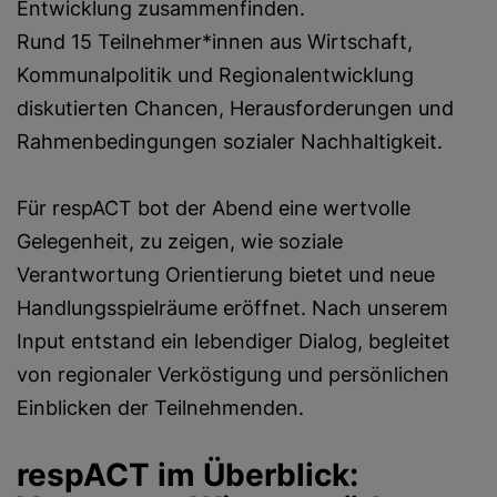
Entwicklung zusammenfinden.
Rund 15 Teilnehmer*innen aus Wirtschaft,
Kommunalpolitik und Regionalentwicklung
diskutierten Chancen, Herausforderungen und
Rahmenbedingungen sozialer Nachhaltigkeit.
Für respACT bot der Abend eine wertvolle
Gelegenheit, zu zeigen, wie soziale
Verantwortung Orientierung bietet und neue
Handlungsspielräume eröffnet. Nach unserem
Input entstand ein lebendiger Dialog, begleitet
von regionaler Verköstigung und persönlichen
Einblicken der Teilnehmenden.
respACT im Überblick: