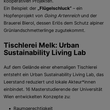
kooperativen Projekten.
Ein Beispiel: der
„Flügelschluck“
– ein
Hopfenprojekt von
Going Artenreich
und der
Brauerei Bierol, dessen Erlös dem Schutz alpiner
Grünlandschmetterlinge zugutekommt.
Tischlerei Melk: Urban
Sustainability Living Lab
Auf dem Gelände einer ehemaligen Tischlerei
entsteht ein Urban Sustainability Living Lab, das
Leerstand reduziert und lokale Akteur*innen
einbindet. 16 Masterstudierende der Universität
Wien entwickelten Konzepte zu:
Raumgerechtigkeit