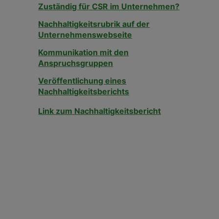
Zuständig für CSR im Unternehmen?
Nachhaltigkeitsrubrik auf der
Unternehmenswebseite
Kommunikation mit den
Anspruchsgruppen
Veröffentlichung eines
Nachhaltigkeitsberichts
Link zum Nachhaltigkeitsbericht