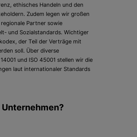
arenz, ethisches Handeln und den
keholdern. Zudem legen wir großen
 regionale Partner sowie
- und Sozialstandards. Wichtiger
kodex, der Teil der Verträge mit
rden soll. Über diverse
 14001 und ISO 45001 stellen wir die
ngen laut internationaler Standards
m Unternehmen?