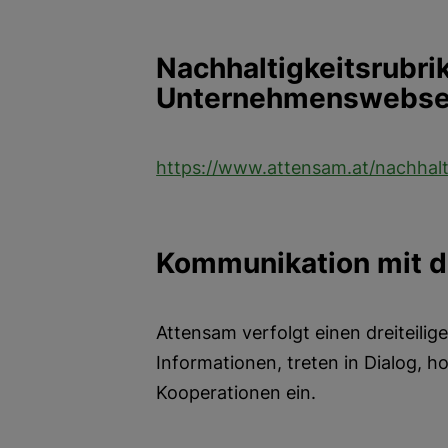
Nachhaltigkeitsrubrik
Unternehmenswebse
https://www.attensam.at/nachhalt
Kommunikation mit 
Attensam verfolgt einen dreiteili
Informationen, treten in Dialog, 
Kooperationen ein.