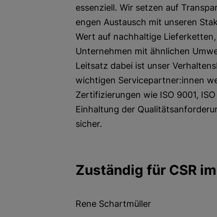
essenziell. Wir setzen auf Transp
engen Austausch mit unseren Sta
Wert auf nachhaltige Lieferketten,
Unternehmen mit ähnlichen Umwelt
Leitsatz dabei ist unser Verhaltens
wichtigen Servicepartner:innen we
Zertifizierungen wie ISO 9001, ISO
Einhaltung der Qualitätsanforderu
sicher.
Zuständig für CSR i
Rene Schartmüller