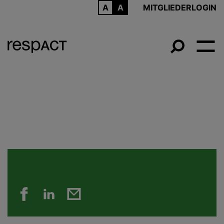
ARCHIV
MITGLIEDERLOGIN