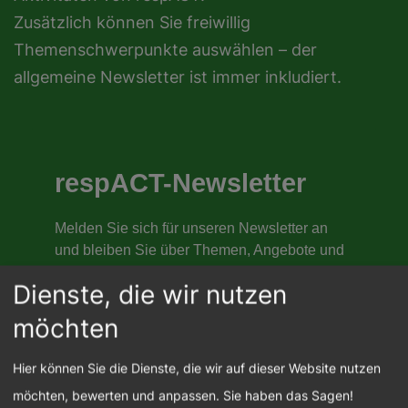
Zusätzlich können Sie freiwillig
Themenschwerpunkte auswählen – der
allgemeine Newsletter ist immer inkludiert.
Dienste, die wir nutzen
möchten
Hier können Sie die Dienste, die wir auf dieser Website nutzen
möchten, bewerten und anpassen. Sie haben das Sagen!