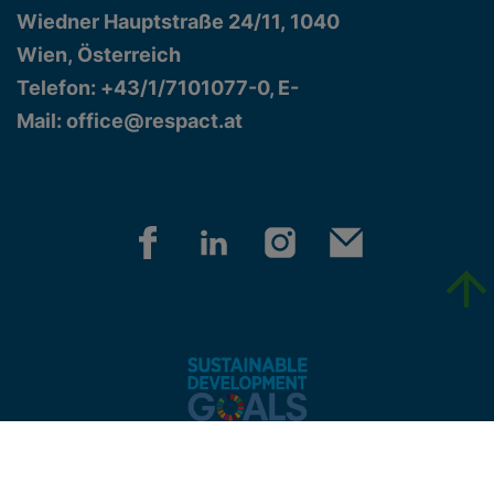
Wiedner Hauptstraße 24/11, 1040
Wien, Österreich
Telefon: +43/1/7101077-0, E-
Mail:
office@respact.at