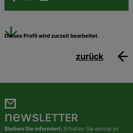
Dieses Profil wird zurzeit bearbeitet.
zurück
news
LETTER
Bleiben Sie informiert:
Erhalten Sie einmal im