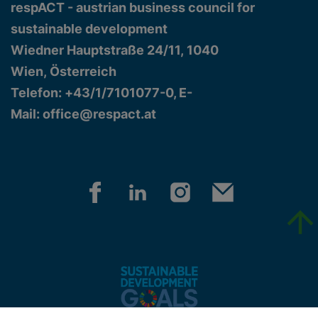
respACT - austrian business council for
sustainable development
Wiedner Hauptstraße 24/11, 1040
Wien, Österreich
Telefon: +43/1/7101077-0, E-
Mail:
office@respact.at