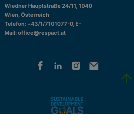
Wiedner Hauptstraße 24/11, 1040
Wien, Österreich
Telefon: +43/1/7101077-0, E-
Mail:
office@respact.at