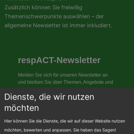
Zusätzlich können Sie freiwillig
Themenschwerpunkte auswählen – der
allgemeine Newsletter ist immer inkludiert.
Dienste, die wir nutzen
möchten
Hier können Sie die Dienste, die wir auf dieser Website nutzen
möchten, bewerten und anpassen. Sie haben das Sagen!