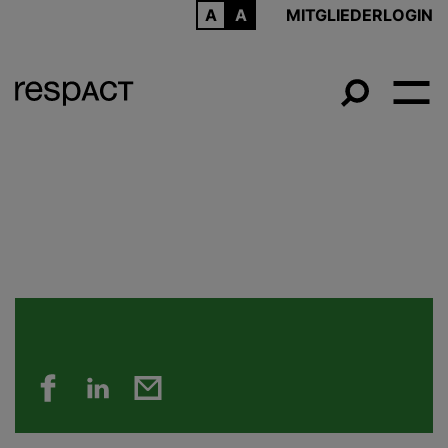
ARCHIV
MITGLIEDERLOGIN