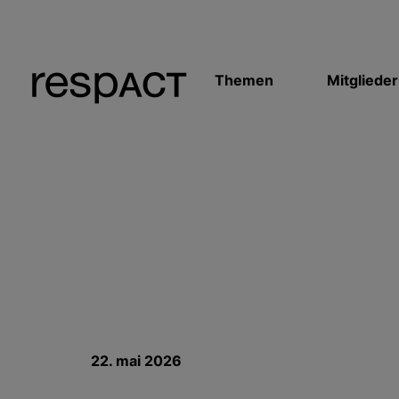
Themen
Mitglieder
22. mai 2026