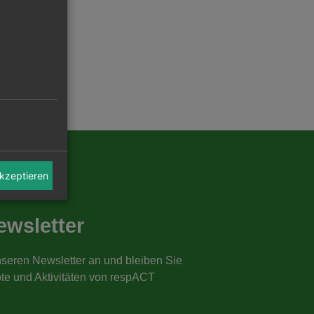
akzeptieren