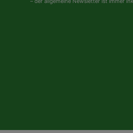
– der allgemeine Newsletter ist immer ink