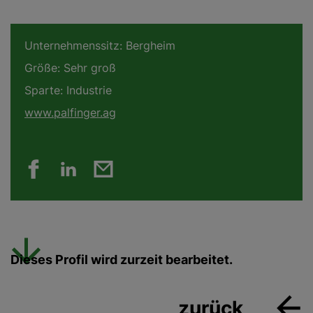
Unternehmenssitz:
Bergheim
Größe:
Sehr groß
Sparte:
Industrie
www.palfinger.ag
Dieses Profil wird zurzeit bearbeitet.
zurück