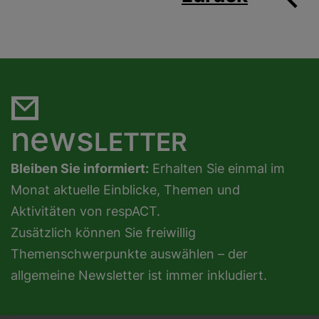
news
LETTER
Bleiben Sie informiert:
Erhalten Sie einmal im
Monat aktuelle Einblicke, Themen und
Aktivitäten von respACT.
Zusätzlich können Sie freiwillig
Themenschwerpunkte auswählen – der
allgemeine Newsletter ist immer inkludiert.