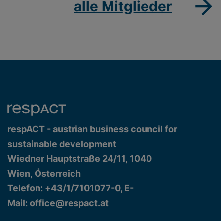
alle Mitglieder
respACT - austrian business council for
sustainable development
Wiedner Hauptstraße 24/11, 1040
Wien, Österreich
Telefon: +43/1/7101077-0, E-
Mail:
office@respact.at