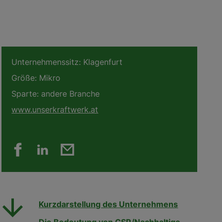
Unternehmenssitz:
Klagenfurt
Größe:
Mikro
Sparte:
andere Branche
www.unserkraftwerk.at
Kurzdarstellung des Unternehmens