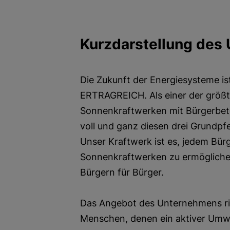
Kurzdarstellung des
Die Zukunft der Energiesysteme
ERTRAGREICH. Als einer der größt
Sonnenkraftwerken mit Bürgerbete
voll und ganz diesen drei Grundpfe
Unser Kraftwerk ist es, jedem Bürg
Sonnenkraftwerken zu ermögliche
Bürgern für Bürger.
Das Angebot des Unternehmens ric
Menschen, denen ein aktiver Umwe