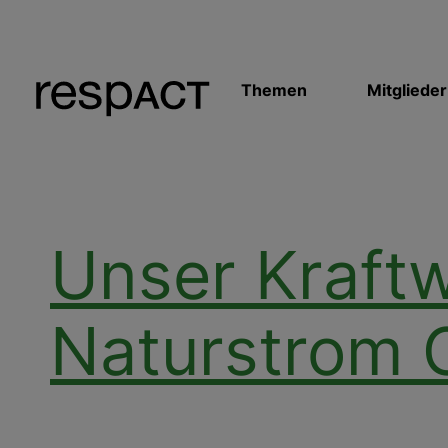
Themen
Mitglieder
Unser Kraft
Naturstrom