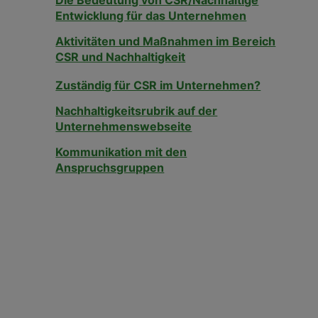
Die Bedeutung von CSR/Nachhaltige
Entwicklung für das Unternehmen
Aktivitäten und Maßnahmen im Bereich
CSR und Nachhaltigkeit
Zuständig für CSR im Unternehmen?
Nachhaltigkeitsrubrik auf der
Unternehmenswebseite
Kommunikation mit den
Anspruchsgruppen