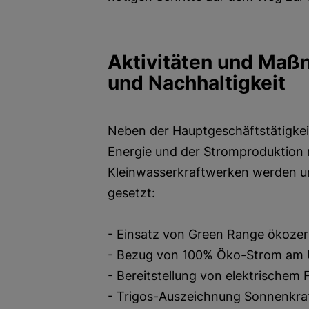
Aktivitäten und Maß
und Nachhaltigkeit
Neben der Hauptgeschäftstätigkei
Energie und der Stromproduktion m
Kleinwasserkraftwerken werden 
gesetzt:
- Einsatz von Green Range ökozert
- Bezug von 100% Öko-Strom am
- Bereitstellung von elektrischem
- Trigos-Auszeichnung Sonnenkra