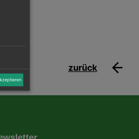
zurück
akzeptieren