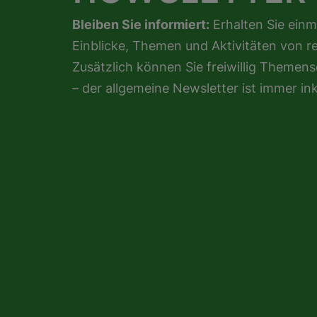
Bleiben Sie informiert:
Erhalten Sie einm
Einblicke, Themen und Aktivitäten von r
Zusätzlich können Sie freiwillig Theme
– der allgemeine Newsletter ist immer ink