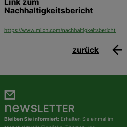
Link zum
Nachhaltigkeitsbericht
https://www.milch.com/nachhaltigkeitsbericht
zurück
news
LETTER
Bleiben Sie informiert:
Erhalten Sie einmal im