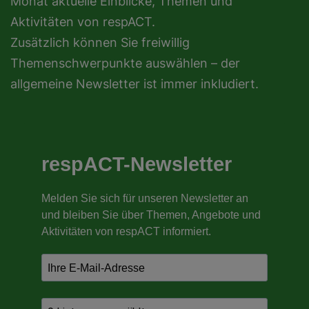
Monat aktuelle Einblicke, Themen und
Aktivitäten von respACT.
Zusätzlich können Sie freiwillig
Themenschwerpunkte auswählen – der
allgemeine Newsletter ist immer inkludiert.