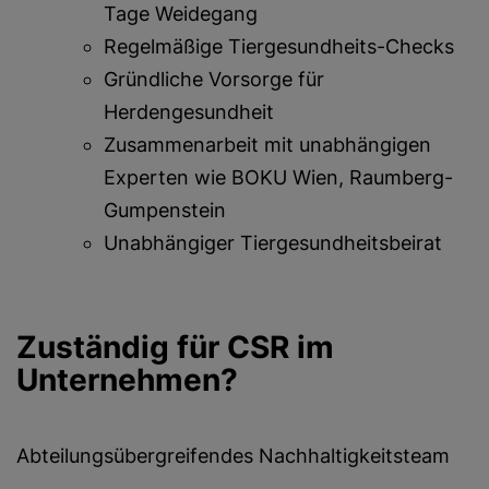
Tage Weidegang
Regelmäßige Tiergesundheits-Checks
Gründliche Vorsorge für
Herdengesundheit
Zusammenarbeit mit unabhängigen
Experten wie BOKU Wien, Raumberg-
Gumpenstein
Unabhängiger Tiergesundheitsbeirat
Zuständig für CSR im
Unternehmen?
Abteilungsübergreifendes Nachhaltigkeitsteam