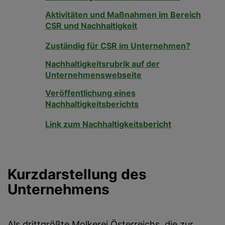
Aktivitäten und Maßnahmen im Bereich
CSR und Nachhaltigkeit
Zuständig für CSR im Unternehmen?
Nachhaltigkeitsrubrik auf der
Unternehmenswebseite
Veröffentlichung eines
Nachhaltigkeitsberichts
Link zum Nachhaltigkeitsbericht
Kurzdarstellung des
Unternehmens
Als drittgrößte Molkerei Österreichs, die zur