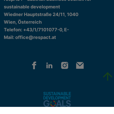
sustainable development
Wiedner Hauptstraße 24/11, 1040
Wien, Österreich
Telefon: +43/1/7101077-0, E-
Mail:
office@respact.at