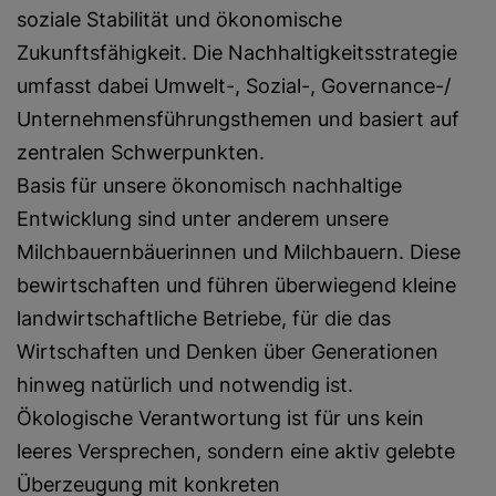
soziale Stabilität und ökonomische
Zukunftsfähigkeit. Die Nachhaltigkeitsstrategie
umfasst dabei Umwelt-, Sozial-, Governance-/
Unternehmensführungsthemen und basiert auf
zentralen Schwerpunkten.
Basis für unsere ökonomisch nachhaltige
Entwicklung sind unter anderem unsere
Milchbauernbäuerinnen und Milchbauern. Diese
bewirtschaften und führen überwiegend kleine
landwirtschaftliche Betriebe, für die das
Wirtschaften und Denken über Generationen
hinweg natürlich und notwendig ist.
Ökologische Verantwortung ist für uns kein
leeres Versprechen, sondern eine aktiv gelebte
Überzeugung mit konkreten