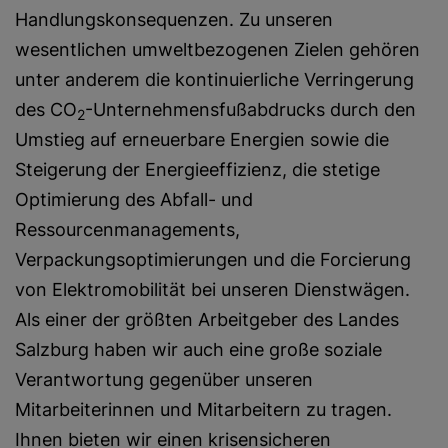
Handlungskonsequenzen. Zu unseren
wesentlichen umweltbezogenen Zielen gehören
unter anderem die kontinuierliche Verringerung
des CO
-Unternehmensfußabdrucks durch den
2
Umstieg auf erneuerbare Energien sowie die
Steigerung der Energieeffizienz, die stetige
Optimierung des Abfall- und
Ressourcenmanagements,
Verpackungsoptimierungen und die Forcierung
von Elektromobilität bei unseren Dienstwägen.
Als einer der größten Arbeitgeber des Landes
Salzburg haben wir auch eine große soziale
Verantwortung gegenüber unseren
Mitarbeiterinnen und Mitarbeitern zu tragen.
Ihnen bieten wir einen krisensicheren