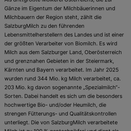
Gänze im Eigentum der Milchbäuerinnen und
Milchbauern der Region steht, zählt die
SalzburgMilch zu den führenden
Lebensmittelherstellern des Landes und ist einer
der größten Verarbeiter von Biomilch. Es wird
Milch aus dem Salzburger Land, Oberösterreich
und grenznahen Gebieten in der Steiermark,
Kärnten und Bayern verarbeitet. Im Jahr 2025
wurden rund 344 Mio. kg Milch verarbeitet, ca.
203 Mio. kg davon sogenannte „Spezialmilch“-
Sorten. Dabei handelt es sich um die besonders
hochwertige Bio- und/oder Heumilch, die
strengen Fütterungs- und Qualitätskontrollen
unterliegt. Die von SalzburgMilch verarbeitete