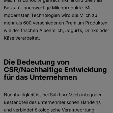
Milch ist zu 100 % gentechnikfrei und dient als
Basis für hochwertige Milchprodukte. Mit
modernsten Technologien wird die Milch zu
mehr als 600 verschiedenen Premium Produkten,
wie der frischen Alpenmilch, Jogurts, Drinks oder
Käse verarbeitet.
Die Bedeutung von
CSR/Nachhaltige Entwicklung
für das Unternehmen
Nachhaltigkeit ist bei SalzburgMilch integraler
Bestandteil des unternehmerischen Handelns
und verbindet ökologische Verantwortung,