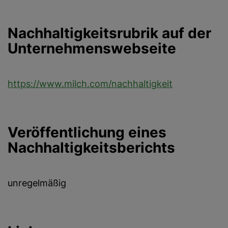
Nachhaltigkeitsrubrik auf der
Unternehmenswebseite
https://www.milch.com/nachhaltigkeit
Veröffentlichung eines
Nachhaltigkeitsberichts
unregelmäßig