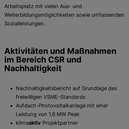
Arbeitsplatz mit vielen Aus- und
Weiterbildungsmöglichkeiten sowie umfassenden
Sozialleistungen.
Aktivitäten und Maßnahmen
im Bereich CSR und
Nachhaltigkeit
Nachhaltigkeitsbericht auf Grundlage des
freiwilligen VSME-Standards
Aufdach-Photovoltaikanlage mit einer
Leistung von 1,6 MW Peak
klima
aktiv
Projektpartner