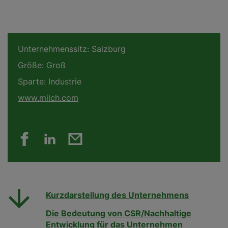
Unternehmenssitz:
Salzburg
Größe:
Groß
Sparte:
Industrie
www.milch.com
Kurzdarstellung des Unternehmens
Die Bedeutung von CSR/Nachhaltige
Entwicklung für das Unternehmen