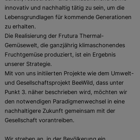
innovativ und nachhaltig tätig zu sein, um die
Lebensgrundlagen für kommende Generationen
zu erhalten.
Die Realisierung der Frutura Thermal-
Gemüsewelt, die ganzjährig klimaschonendes
Fruchtgemüse produziert, ist ein Ergebnis
unserer Strategie.
Mit von uns initiierten Projekte wie dem Umwelt-
und Gesellschaftsprojekt BeeWild, dass unter
Punkt 3. näher beschrieben wird, möchten wir
den notwendigen Paradigmenwechsel in eine
nachhaltigere Zukunft gemeinsam mit der
Gesellschaft vorantreiben.
Wir streben an, in der Bevölkerung ein