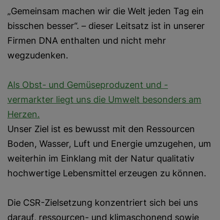
„Gemeinsam machen wir die Welt jeden Tag ein
bisschen besser“. – dieser Leitsatz ist in unserer
Firmen DNA enthalten und nicht mehr
wegzudenken.
Als Obst- und Gemüseproduzent und -
vermarkter liegt uns die Umwelt besonders am
Herzen.
Unser Ziel ist es bewusst mit den Ressourcen
Boden, Wasser, Luft und Energie umzugehen, um
weiterhin im Einklang mit der Natur qualitativ
hochwertige Lebensmittel erzeugen zu können.
Die CSR-Zielsetzung konzentriert sich bei uns
darauf, ressourcen- und klimaschonend sowie