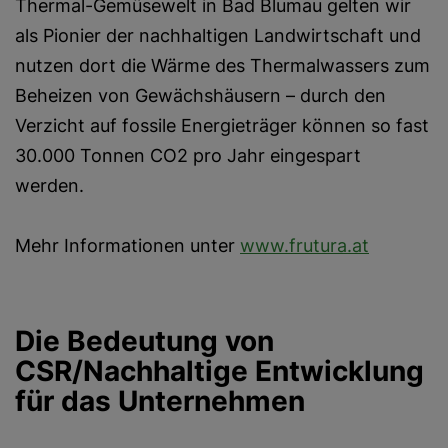
Thermal-Gemüsewelt in Bad Blumau gelten wir
als Pionier der nachhaltigen Landwirtschaft und
nutzen dort die Wärme des Thermalwassers zum
Beheizen von Gewächshäusern – durch den
Verzicht auf fossile Energieträger können so fast
30.000 Tonnen CO2 pro Jahr eingespart
werden.
Mehr Informationen unter
www.frutura.at
Die Bedeutung von
CSR/Nachhaltige Entwicklung
für das Unternehmen