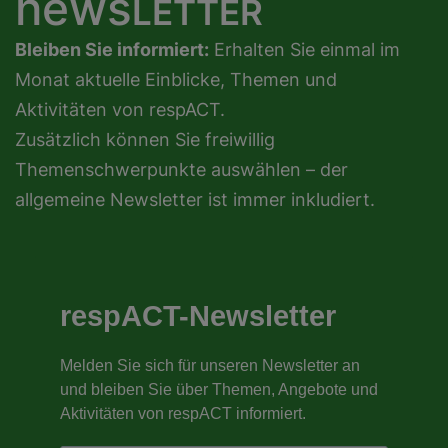
news
LETTER
Bleiben Sie informiert:
Erhalten Sie einmal im
Monat aktuelle Einblicke, Themen und
Aktivitäten von respACT.
Zusätzlich können Sie freiwillig
Themenschwerpunkte auswählen – der
allgemeine Newsletter ist immer inkludiert.