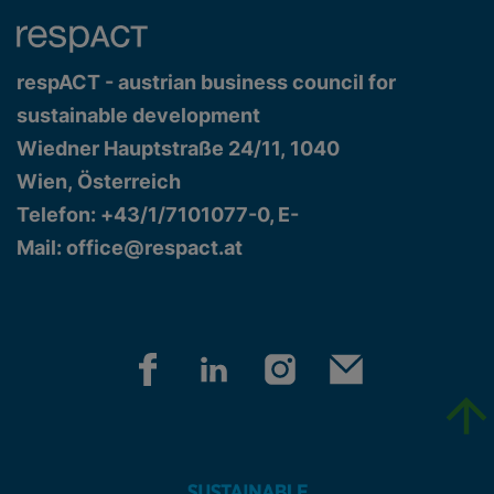
respACT - austrian business council for
sustainable development
Wiedner Hauptstraße 24/11, 1040
Wien, Österreich
Telefon: +43/1/7101077-0, E-
Mail:
office@respact.at