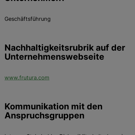
Geschäftsführung
Nachhaltigkeitsrubrik auf der
Unternehmenswebseite
www.frutura.com
Kommunikation mit den
Anspruchsgruppen