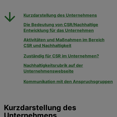
Kurzdarstellung des Unternehmens
Die Bedeutung von CSR/Nachhaltige
Entwicklung für das Unternehmen
Aktivitäten und Maßnahmen im Bereich
CSR und Nachhaltigkeit
Zuständig für CSR im Unternehmen?
Nachhaltigkeitsrubrik auf der
Unternehmenswebseite
Kommunikation mit den Anspruchsgruppen
Kurzdarstellung des
Unternehmens