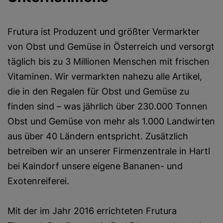
Frutura ist Produzent und größter Vermarkter
von Obst und Gemüse in Österreich und versorgt
täglich bis zu 3 Millionen Menschen mit frischen
Vitaminen. Wir vermarkten nahezu alle Artikel,
die in den Regalen für Obst und Gemüse zu
finden sind – was jährlich über 230.000 Tonnen
Obst und Gemüse von mehr als 1.000 Landwirten
aus über 40 Ländern entspricht. Zusätzlich
betreiben wir an unserer Firmenzentrale in Hartl
bei Kaindorf unsere eigene Bananen- und
Exotenreiferei.
Mit der im Jahr 2016 errichteten Frutura