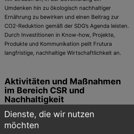
Umdenken hin zu ökologisch nachhaltiger
Ernährung zu bewirken und einen Beitrag zur
CO2-Reduktion gemäß der SDG’s Agenda leisten.
Durch Investitionen in Know-how, Projekte,
Produkte und Kommunikation peilt Frutura
langfristige, nachhaltige Wirtschaftlichkeit an.
Aktivitäten und Maßnahmen
im Bereich CSR und
Nachhaltigkeit
Dienste, die wir nutzen
Ziele und Projekte:
möchten
Unsere Vision umfasst die Integration von