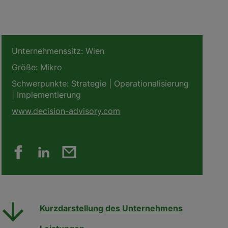
Unternehmenssitz:
Wien
Größe:
Mikro
Schwerpunkte:
Strategie | Operationalisierung
| Implementierung
www.decision-advisory.com
Kurzdarstellung des Unternehmens