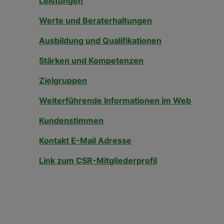
Leistungen
Werte und Beraterhaltungen
Ausbildung und Qualifikationen
Stärken und Kompetenzen
Zielgruppen
Weiterführende Informationen im Web
Kundenstimmen
Kontakt E-Mail Adresse
Link zum CSR-Mitgliederprofil