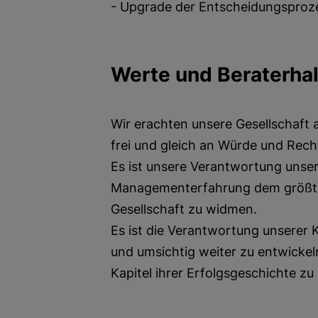
- Upgrade der Entscheidungsprozes
Werte und Beraterha
Wir erachten unsere Gesellschaft
frei und gleich an Würde und Rech
Es ist unsere Verantwortung unse
Managementerfahrung dem größt
Gesellschaft zu widmen.
Es ist die Verantwortung unserer
und umsichtig weiter zu entwickel
Kapitel ihrer Erfolgsgeschichte z