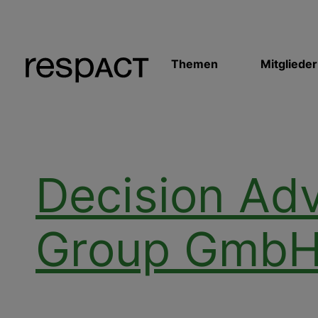
Themen
Mitglieder
Decision Adv
Group Gmb