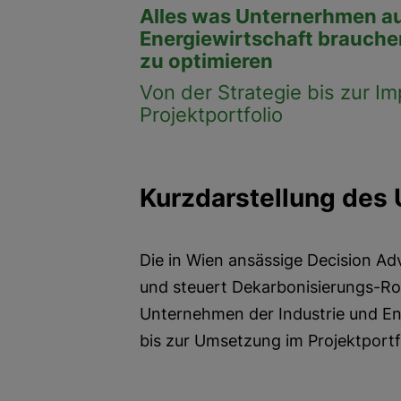
Alles was Unternerhmen au
Energiewirtschaft brauche
zu optimieren
Von der Strategie bis zur I
Projektportfolio
Kurzdarstellung des
Die in Wien ansässige Decision Ad
und steuert Dekarbonisierungs-R
Unternehmen der Industrie und Ene
bis zur Umsetzung im Projektportf