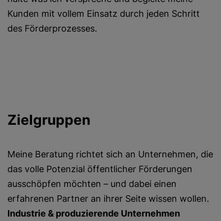
Kunden mit vollem Einsatz durch jeden Schritt
des Förderprozesses.
Zielgruppen
Meine Beratung richtet sich an Unternehmen, die
das volle Potenzial öffentlicher Förderungen
ausschöpfen möchten – und dabei einen
erfahrenen Partner an ihrer Seite wissen wollen.
Industrie & produzierende Unternehmen