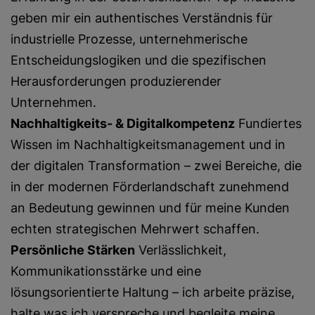
geben mir ein authentisches Verständnis für
industrielle Prozesse, unternehmerische
Entscheidungslogiken und die spezifischen
Herausforderungen produzierender
Unternehmen.
Nachhaltigkeits- & Digitalkompetenz
Fundiertes
Wissen im Nachhaltigkeitsmanagement und in
der digitalen Transformation – zwei Bereiche, die
in der modernen Förderlandschaft zunehmend
an Bedeutung gewinnen und für meine Kunden
echten strategischen Mehrwert schaffen.
Persönliche Stärken
Verlässlichkeit,
Kommunikationsstärke und eine
lösungsorientierte Haltung – ich arbeite präzise,
halte was ich verspreche und begleite meine