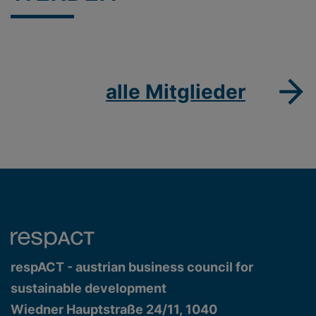
alle Mitglieder
respACT - austrian business council for
sustainable development
Wiedner Hauptstraße 24/11, 1040