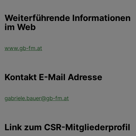
Weiterführende Informationen
im Web
www.gb-fm.at
Kontakt E-Mail Adresse
gabriele.bauer@gb-fm.at
Link zum CSR-Mitgliederprofil