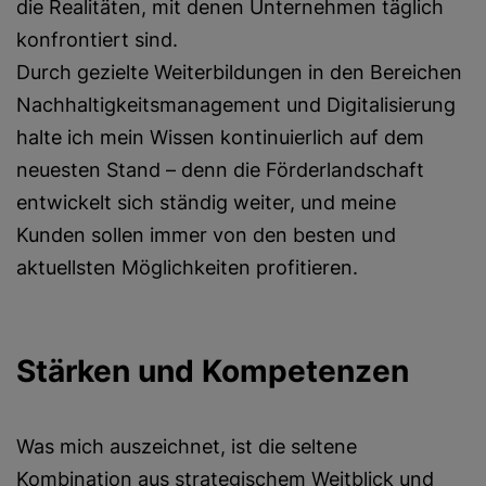
die Realitäten, mit denen Unternehmen täglich
konfrontiert sind.
Durch gezielte Weiterbildungen in den Bereichen
Nachhaltigkeitsmanagement und Digitalisierung
halte ich mein Wissen kontinuierlich auf dem
neuesten Stand – denn die Förderlandschaft
entwickelt sich ständig weiter, und meine
Kunden sollen immer von den besten und
aktuellsten Möglichkeiten profitieren.
Stärken und Kompetenzen
Was mich auszeichnet, ist die seltene
Kombination aus strategischem Weitblick und