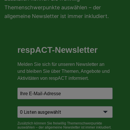
Themenschwerpunkte auswählen – der
allgemeine Newsletter ist immer inkludiert.