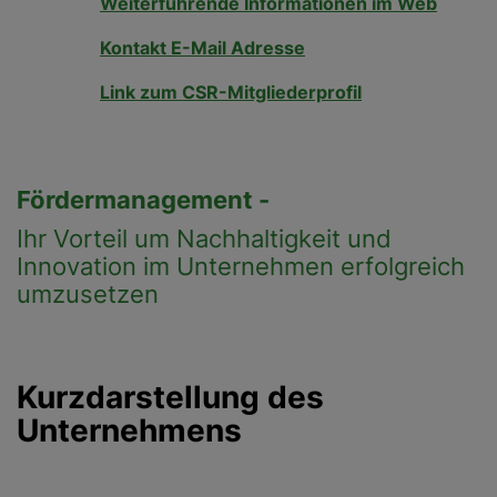
Weiterführende Informationen im Web
Kontakt E-Mail Adresse
Link zum CSR-Mitgliederprofil
Fördermanagement -
Ihr Vorteil um Nachhaltigkeit und
Innovation im Unternehmen erfolgreich
umzusetzen
Kurzdarstellung des
Unternehmens