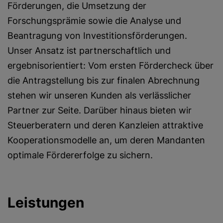
Förderungen, die Umsetzung der
Forschungsprämie sowie die Analyse und
Beantragung von Investitionsförderungen.
Unser Ansatz ist partnerschaftlich und
ergebnisorientiert: Vom ersten Fördercheck über
die Antragstellung bis zur finalen Abrechnung
stehen wir unseren Kunden als verlässlicher
Partner zur Seite. Darüber hinaus bieten wir
Steuerberatern und deren Kanzleien attraktive
Kooperationsmodelle an, um deren Mandanten
optimale Fördererfolge zu sichern.
Leistungen