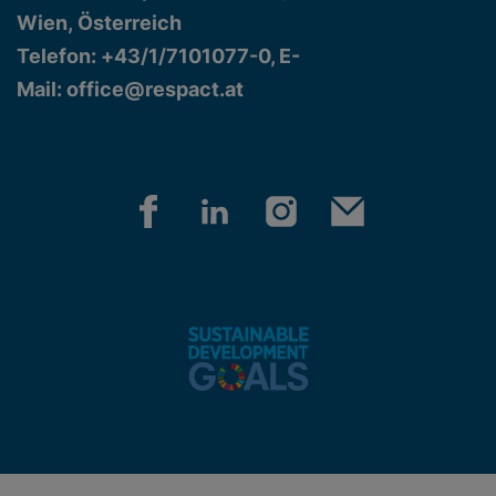
Wien, Österreich
Telefon: +43/1/7101077-0, E-
Mail:
office@respact.at