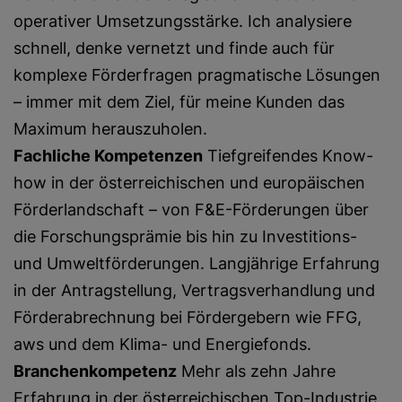
operativer Umsetzungsstärke. Ich analysiere
schnell, denke vernetzt und finde auch für
komplexe Förderfragen pragmatische Lösungen
– immer mit dem Ziel, für meine Kunden das
Maximum herauszuholen.
Fachliche Kompetenzen
Tiefgreifendes Know-
how in der österreichischen und europäischen
Förderlandschaft – von F&E-Förderungen über
die Forschungsprämie bis hin zu Investitions-
und Umweltförderungen. Langjährige Erfahrung
in der Antragstellung, Vertragsverhandlung und
Förderabrechnung bei Fördergebern wie FFG,
aws und dem Klima- und Energiefonds.
Branchenkompetenz
Mehr als zehn Jahre
Erfahrung in der österreichischen Top-Industrie