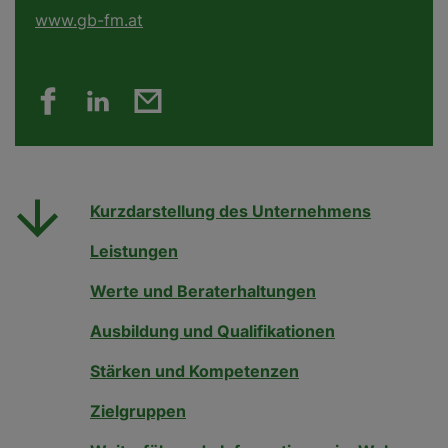
www.gb-fm.at
Kurzdarstellung des Unternehmens
Leistungen
Werte und Beraterhaltungen
Ausbildung und Qualifikationen
Stärken und Kompetenzen
Zielgruppen