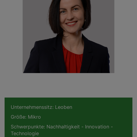
Unternehmenssitz:
Leoben
Größe:
Mikro
Schwerpunkte:
Nachhaltigkeit - Innovation -
Technologie