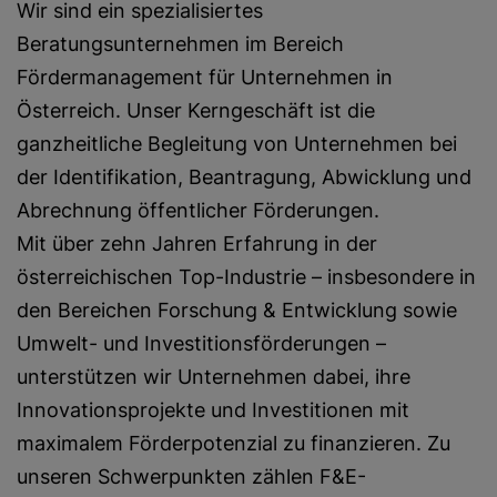
Wir sind ein spezialisiertes
Beratungsunternehmen im Bereich
Fördermanagement für Unternehmen in
Österreich. Unser Kerngeschäft ist die
ganzheitliche Begleitung von Unternehmen bei
der Identifikation, Beantragung, Abwicklung und
Abrechnung öffentlicher Förderungen.
Mit über zehn Jahren Erfahrung in der
österreichischen Top-Industrie – insbesondere in
den Bereichen Forschung & Entwicklung sowie
Umwelt- und Investitionsförderungen –
unterstützen wir Unternehmen dabei, ihre
Innovationsprojekte und Investitionen mit
maximalem Förderpotenzial zu finanzieren. Zu
unseren Schwerpunkten zählen F&E-