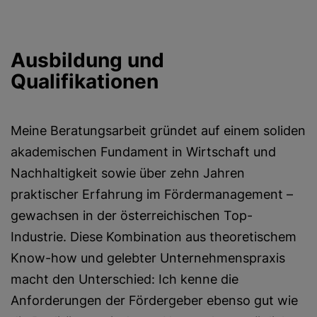
Ausbildung und
Qualifikationen
Meine Beratungsarbeit gründet auf einem soliden
akademischen Fundament in Wirtschaft und
Nachhaltigkeit sowie über zehn Jahren
praktischer Erfahrung im Fördermanagement –
gewachsen in der österreichischen Top-
Industrie. Diese Kombination aus theoretischem
Know-how und gelebter Unternehmenspraxis
macht den Unterschied: Ich kenne die
Anforderungen der Fördergeber ebenso gut wie