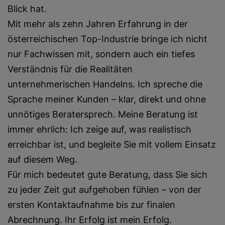
Blick hat.
Mit mehr als zehn Jahren Erfahrung in der
österreichischen Top-Industrie bringe ich nicht
nur Fachwissen mit, sondern auch ein tiefes
Verständnis für die Realitäten
unternehmerischen Handelns. Ich spreche die
Sprache meiner Kunden – klar, direkt und ohne
unnötiges Beratersprech. Meine Beratung ist
immer ehrlich: Ich zeige auf, was realistisch
erreichbar ist, und begleite Sie mit vollem Einsatz
auf diesem Weg.
Für mich bedeutet gute Beratung, dass Sie sich
zu jeder Zeit gut aufgehoben fühlen – von der
ersten Kontaktaufnahme bis zur finalen
Abrechnung. Ihr Erfolg ist mein Erfolg.