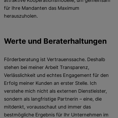
attraktive Kooperationsmodelle, um gemeinsam
für Ihre Mandanten das Maximum
herauszuholen.
Werte und Beraterhaltungen
Förderberatung ist Vertrauenssache. Deshalb
stehen bei meiner Arbeit Transparenz,
Verlässlichkeit und echtes Engagement für den
Erfolg meiner Kunden an erster Stelle. Ich
verstehe mich nicht als externen Dienstleister,
sondern als langfristige Partnerin – eine, die
mitdenkt, vorausschaut und immer das
bestmögliche Ergebnis für Ihr Unternehmen im