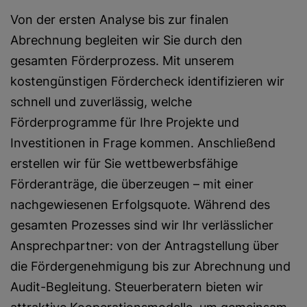
Von der ersten Analyse bis zur finalen
Abrechnung begleiten wir Sie durch den
gesamten Förderprozess. Mit unserem
kostengünstigen Fördercheck identifizieren wir
schnell und zuverlässig, welche
Förderprogramme für Ihre Projekte und
Investitionen in Frage kommen. Anschließend
erstellen wir für Sie wettbewerbsfähige
Förderanträge, die überzeugen – mit einer
nachgewiesenen Erfolgsquote. Während des
gesamten Prozesses sind wir Ihr verlässlicher
Ansprechpartner: von der Antragstellung über
die Fördergenehmigung bis zur Abrechnung und
Audit-Begleitung. Steuerberatern bieten wir