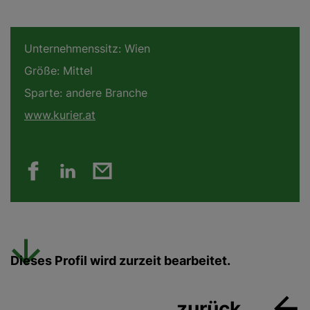
Unternehmenssitz:
Wien
Größe:
Mittel
Sparte:
andere Branche
www.kurier.at
Dieses Profil wird zurzeit bearbeitet.
zurück