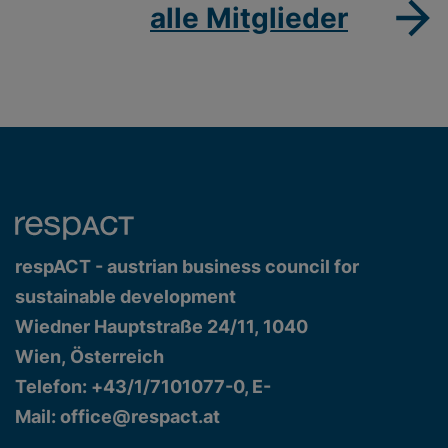
alle Mitglieder
respACT - austrian business council for
sustainable development
Wiedner Hauptstraße 24/11, 1040
Wien, Österreich
Telefon: +43/1/7101077-0, E-
Mail:
office@respact.at