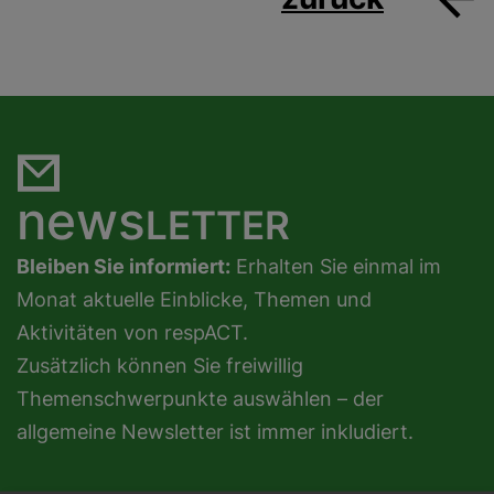
news
LETTER
Bleiben Sie informiert:
Erhalten Sie einmal im
Monat aktuelle Einblicke, Themen und
Aktivitäten von respACT.
Zusätzlich können Sie freiwillig
Themenschwerpunkte auswählen – der
allgemeine Newsletter ist immer inkludiert.