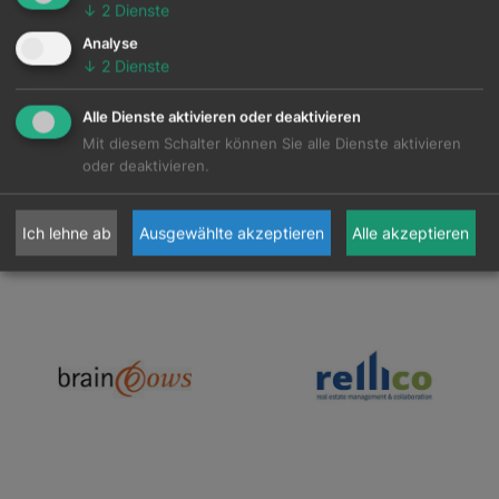
↓
2
Dienste
Analyse
↓
2
Dienste
Alle Dienste aktivieren oder deaktivieren
Mit diesem Schalter können Sie alle Dienste aktivieren
oder deaktivieren.
Ich lehne ab
Ausgewählte akzeptieren
Alle akzeptieren