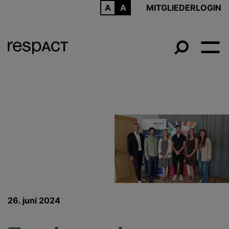
ARCHIV
MITGLIEDERLOGIN
26. juni 2024