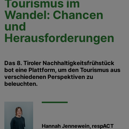
Tourismus im
Wandel: Chancen
und
Herausforderungen
Das 8. Tiroler Nachhaltigkeitsfrühstück
bot eine Plattform, um den Tourismus aus
verschiedenen Perspektiven zu
beleuchten.
Hannah Jennewein, respACT