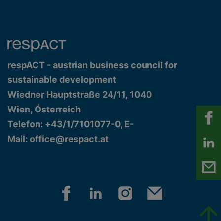
respACT - austrian business council for
sustainable development
Wiedner Hauptstraße 24/11, 1040
Wien, Österreich
Telefon: +43/1/7101077-0, E-
Mail:
office@respact.at