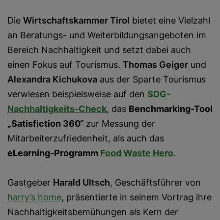
Die
Wirtschaftskammer Tirol
bietet eine Vielzahl
an Beratungs- und Weiterbildungsangeboten im
Bereich Nachhaltigkeit und setzt dabei auch
einen Fokus auf Tourismus.
Thomas Geiger
und
Alexandra Kichukova
aus der Sparte Tourismus
verwiesen beispielsweise auf den
SDG-
Nachhaltigkeits-Check
, das
Benchmarking-Tool
„Satisfiction 360“
zur Messung der
Mitarbeiterzufriedenheit, als auch das
eLearning-Programm
Food Waste Hero
.
Gastgeber
Harald Ultsch
, Geschäftsführer von
harry’s home
, präsentierte in seinem Vortrag ihre
Nachhaltigkeitsbemühungen als Kern der