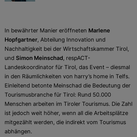
In bewährter Manier eröffneten
Marlene
Hopfgartner
, Abteilung Innovation und
Nachhaltigkeit bei der Wirtschaftskammer Tirol,
und
Simon Meinschad
, respACT-
Landeskoordinator für Tirol, das Event – diesmal
in den Räumlichkeiten von harry’s home in Telfs.
Einleitend betonte Meinschad die Bedeutung der
Tourismusbranche für Tirol: Rund 50.000
Menschen arbeiten im Tiroler Tourismus. Die Zahl
ist jedoch weit höher, wenn all die Arbeitsplätze
mitgezählt werden, die indirekt vom Tourismus
abhängen.