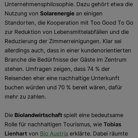
Unternehmensphilosophie. Dazu gehört etwa die
Nutzung von
Solarenergie
an einigen
Standorten, die Kooperation mit Too Good To Go
zur Reduktion von Lebensmittelabfällen und die
Reduzierung der Zimmerreinigungen. Klar sei
allerdings auch, dass in einer kundenorientierten
Branche die Bedürfnisse der Gäste im Zentrum
stehen. Umfragen zeigen, dass 74 % der
Reisenden eher eine nachhaltige Unterkunft
buchen würden und 70 % bereit wären, dafür
mehr zu zahlen.
Die
Biolandwirtschaft
spielt eine bedeutsame
Rolle für nachhaltigen Tourismus, wie
Tobias
Lienhart
von
Bio Austria
erklärte. Dabei räumte