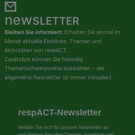
news
LETTER
Bleiben Sie informiert:
Erhalten Sie einmal im
Monat aktuelle Einblicke, Themen und
Aktivitäten von respACT.
Zusätzlich können Sie freiwillig
Themenschwerpunkte auswählen – der
allgemeine Newsletter ist immer inkludiert.