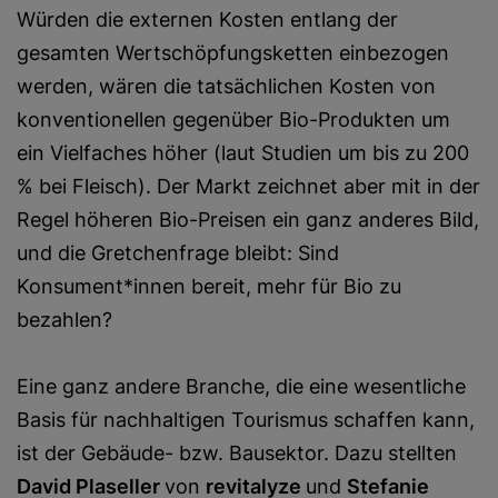
Würden die externen Kosten entlang der
gesamten Wertschöpfungsketten einbezogen
werden, wären die tatsächlichen Kosten von
konventionellen gegenüber Bio-Produkten um
ein Vielfaches höher (laut Studien um bis zu 200
% bei Fleisch). Der Markt zeichnet aber mit in der
Regel höheren Bio-Preisen ein ganz anderes Bild,
und die Gretchenfrage bleibt: Sind
Konsument*innen bereit, mehr für Bio zu
bezahlen?
Eine ganz andere Branche, die eine wesentliche
Basis für nachhaltigen Tourismus schaffen kann,
ist der Gebäude- bzw. Bausektor. Dazu stellten
David Plaseller
von
revitalyze
und
Stefanie