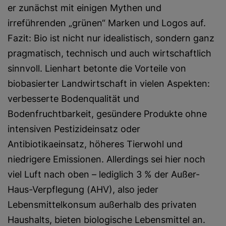
er zunächst mit einigen Mythen und
irreführenden „grünen“ Marken und Logos auf.
Fazit: Bio ist nicht nur idealistisch, sondern ganz
pragmatisch, technisch und auch wirtschaftlich
sinnvoll. Lienhart betonte die Vorteile von
biobasierter Landwirtschaft in vielen Aspekten:
verbesserte Bodenqualität und
Bodenfruchtbarkeit, gesündere Produkte ohne
intensiven Pestizideinsatz oder
Antibiotikaeinsatz, höheres Tierwohl und
niedrigere Emissionen. Allerdings sei hier noch
viel Luft nach oben – lediglich 3 % der Außer-
Haus-Verpflegung (AHV), also jeder
Lebensmittelkonsum außerhalb des privaten
Haushalts, bieten biologische Lebensmittel an.