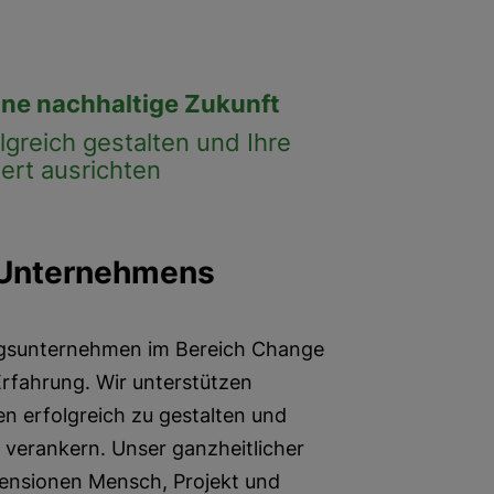
ne nachhaltige Zukunft
greich gestalten und Ihre
iert ausrichten
 Unternehmens
ungsunternehmen im Bereich Change
rfahrung. Wir unterstützen
 erfolgreich zu gestalten und
u verankern. Unser ganzheitlicher
mensionen Mensch, Projekt und