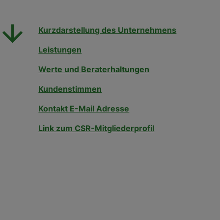
Kurzdarstellung des Unternehmens
Leistungen
Werte und Beraterhaltungen
Kundenstimmen
Kontakt E-Mail Adresse
Link zum CSR-Mitgliederprofil