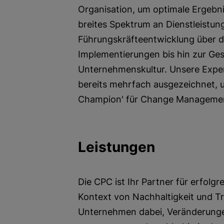
Organisation, um optimale Ergebnis
breites Spektrum an Dienstleistun
Führungskräfteentwicklung über 
Implementierungen bis hin zur Ges
Unternehmenskultur. Unsere Expe
bereits mehrfach ausgezeichnet, 
Champion' für Change Managemen
Leistungen
Die CPC ist Ihr Partner für erfo
Kontext von Nachhaltigkeit und T
Unternehmen dabei, Veränderungen