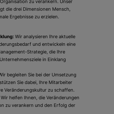
 Organisation zu verankern. Unser
igt die drei Dimensionen Mensch,
male Ergebnisse zu erzielen.
klung:
Wir analysieren Ihre aktuelle
änderungsbedarf und entwickeln eine
nagement-Strategie, die Ihre
 Unternehmensziele in Einklang
ir begleiten Sie bei der Umsetzung
ützen Sie dabei, Ihre Mitarbeiter
e Veränderungskultur zu schaffen.
Wir helfen Ihnen, die Veränderungen
ion zu verankern und den Erfolg der