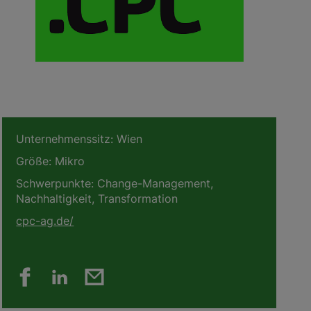
Unternehmenssitz:
Wien
Größe:
Mikro
Schwerpunkte:
Change-Management,
Nachhaltigkeit, Transformation
cpc-ag.de/