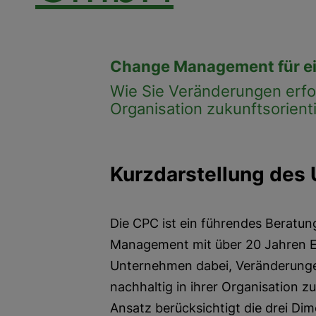
Change Management für ei
Wie Sie Veränderungen erfol
Organisation zukunftsorient
Kurzdarstellung des
Die CPC ist ein führendes Berat
Management mit über 20 Jahren E
Unternehmen dabei, Veränderungen
nachhaltig in ihrer Organisation z
Ansatz berücksichtigt die drei Di