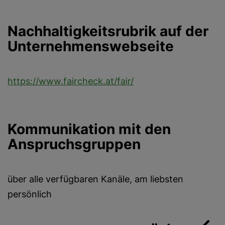
Nachhaltigkeitsrubrik auf der
Unternehmenswebseite
https://www.faircheck.at/fair/
Kommunikation mit den
Anspruchsgruppen
über alle verfügbaren Kanäle, am liebsten
persönlich