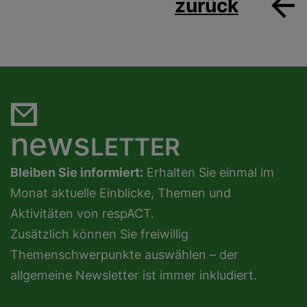
zurück
news
LETTER
Bleiben Sie informiert:
Erhalten Sie einmal im
Monat aktuelle Einblicke, Themen und
Aktivitäten von respACT.
Zusätzlich können Sie freiwillig
Themenschwerpunkte auswählen – der
allgemeine Newsletter ist immer inkludiert.