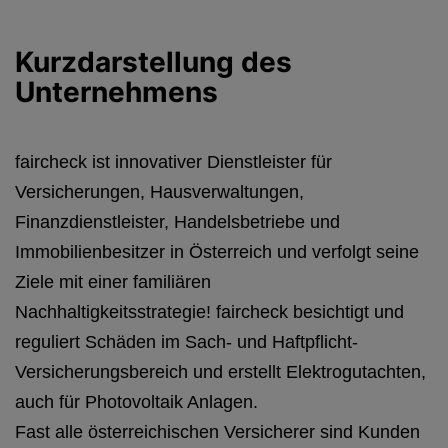
Kurzdarstellung des
Unternehmens
faircheck ist innovativer Dienstleister für
Versicherungen, Hausverwaltungen,
Finanzdienstleister, Handelsbetriebe und
Immobilienbesitzer in Österreich und verfolgt seine
Ziele mit einer familiären
Nachhaltigkeitsstrategie! faircheck besichtigt und
reguliert Schäden im Sach- und Haftpflicht-
Versicherungsbereich und erstellt Elektrogutachten,
auch für Photovoltaik Anlagen.
Fast alle österreichischen Versicherer sind Kunden