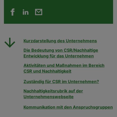
Kurzdarstellung des Unternehmens
Die Bedeutung von CSR/Nachhaltige
Entwicklung für das Unternehmen
Aktivitäten und Maßnahmen im Bereich
CSR und Nachhaltigkeit
Zuständig für CSR im Unternehmen?
Nachhaltigkeitsrubrik auf der
Unternehmenswebseite
Kommunikation mit den Anspruchsgruppen