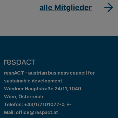
alle Mitglieder
respACT - austrian business council for
sustainable development
Wiedner Hauptstraße 24/11, 1040
Wien, Österreich
Telefon: +43/1/7101077-0, E-
Mail:
office@respact.at