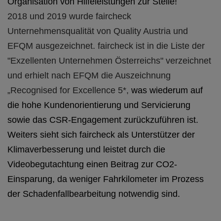
Organisation von Hilfeleistungen zur Stelle!
2018 und 2019 wurde faircheck
Unternehmensqualität von Quality Austria und
EFQM ausgezeichnet. faircheck ist in die Liste der
"Exzellenten Unternehmen Österreichs" verzeichnet
und erhielt nach EFQM die Auszeichnung
„Recognised for Excellence 5*,
was wiederum auf
die hohe Kundenorientierung und Servicierung
sowie das CSR-Engagement zurückzuführen ist.
Weiters sieht sich faircheck als Unterstützer der
Klimaverbesserung und leistet durch die
Videobegutachtung einen Beitrag zur CO2-
Einsparung, da weniger Fahrkilometer im Prozess
der Schadenfallbearbeitung notwendig sind.