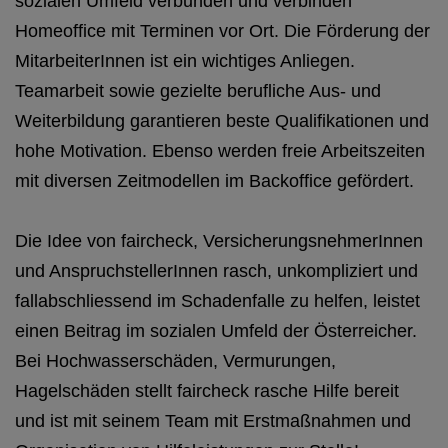
sozialen Umfeld verbunden und verbinden
Homeoffice mit Terminen vor Ort. Die Förderung der
MitarbeiterInnen ist ein wichtiges Anliegen.
Teamarbeit sowie gezielte berufliche Aus- und
Weiterbildung garantieren beste Qualifikationen und
hohe Motivation. Ebenso werden freie Arbeitszeiten
mit diversen Zeitmodellen im Backoffice gefördert.
Die Idee von faircheck, VersicherungsnehmerInnen
und AnspruchstellerInnen rasch, unkompliziert und
fallabschliessend im Schadenfalle zu helfen, leistet
einen Beitrag im sozialen Umfeld der Österreicher.
Bei Hochwasserschäden, Vermurungen,
Hagelschäden stellt faircheck rasche Hilfe bereit
und ist mit seinem Team mit Erstmaßnahmen und