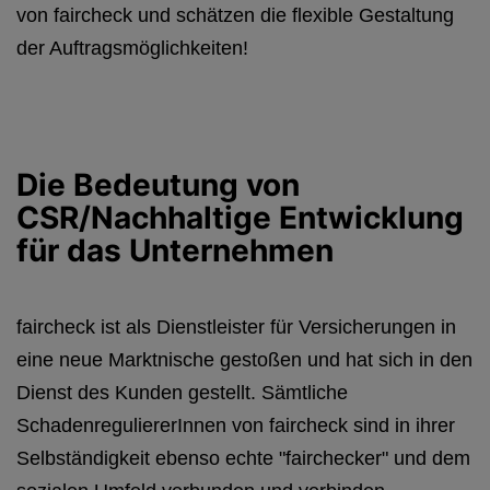
von faircheck und schätzen die flexible Gestaltung
der Auftragsmöglichkeiten!
Die Bedeutung von
CSR/Nachhaltige Entwicklung
für das Unternehmen
faircheck ist als Dienstleister für Versicherungen in
eine neue Marktnische gestoßen und hat sich in den
Dienst des Kunden gestellt. Sämtliche
SchadenreguliererInnen von faircheck sind in ihrer
Selbständigkeit ebenso echte "fairchecker" und dem