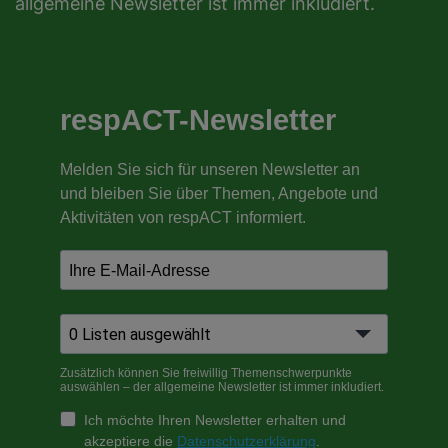
allgemeine Newsletter ist immer inkludiert.