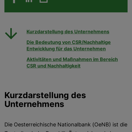
Kurzdarstellung des Unternehmens
Die Bedeutung von CSR/Nachhaltige
Entwicklung für das Unternehmen
Aktivitäten und Maßnahmen im Bereich
CSR und Nachhaltigkeit
Kurzdarstellung des
Unternehmens
Die Oesterreichische Nationalbank (OeNB) ist die