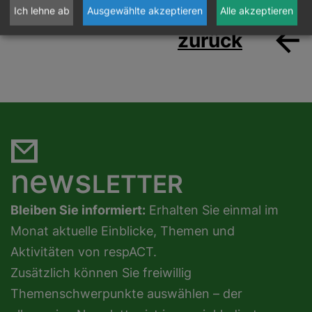
Ich lehne ab
Ausgewählte akzeptieren
Alle akzeptieren
zurück
news
LETTER
Bleiben Sie informiert:
Erhalten Sie einmal im
Monat aktuelle Einblicke, Themen und
Aktivitäten von respACT.
Zusätzlich können Sie freiwillig
Themenschwerpunkte auswählen – der