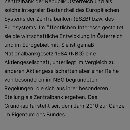
Zentralbank der Republik Österreich und als
solche integraler Bestandteil des Europäischen
Systems der Zentralbanken (ESZB) bzw. des
Eurosystems. Im öffentlichen Interesse ge­staltet
sie die wirtschaftliche Entwicklung in Österreich
und im Eurogebiet mit. Sie ist gemäß
Nationalbankgesetz 1984 (NBG) eine
Aktiengesellschaft, unterliegt im Vergleich zu
anderen Aktiengesellschaften aber einer Reihe
von besonderen im NBG begründeten
Regelungen, die sich aus ihrer besonderen
Stellung als Zentralbank ergeben. Das
Grundkapital steht seit dem Jahr 2010 zur Gänze
im Eigentum des Bundes.