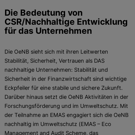
Die Bedeutung von
CSR/Nachhaltige Entwicklung
für das Unternehmen
Die OeNB sieht sich mit ihren Leitwerten
Stabilität, Sicherheit, Vertrauen als DAS
nachhaltige Unternehmen: Stabilität und
Sicherheit in der Finanzwirtschaft sind wichtige
Eckpfeiler für eine stabile und sichere Zukunft.
Darüber hinaus setzt die OeNB Aktivitäten in der
Forschungsförderung und im Umweltschutz. Mit
der Teilnahme an EMAS engagiert sich die OeNB
nachhaltig im Umweltschutz (EMAS – Eco
Management and Audit Scheme, das