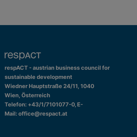
respACT - austrian business council for
sustainable development
Wiedner Hauptstraße 24/11, 1040
Wien, Österreich
Telefon: +43/1/7101077-0, E-
Mail:
office@respact.at