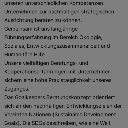
unseren unterschiedlichen Kompetenzen
Unternehmen zur nachhaltigen strategischen
Ausrichtung beraten zu können.
Gemeinsam ist uns langjährige
Führungserfahrung im Bereich Ökologie,
Soziales, Entwicklungszusammenarbeit und
Humanitäre Hilfe.
Unsere vielfältigen Beratungs- und
Kooperationserfahrungen mit Unternehmen
sichern eine hohe Praxistauglichkeit unseres
Zuganges.
Das Goalkeepers Beratungskonzept orientiert
sich an den nachhaltigen Entwicklungszielen der
Vereinten Nationen (Sustainable Development
Goals). Die SDGs beschreiben, wie eine Welt