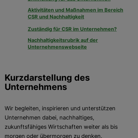
Aktivitäten und Maßnahmen im Bereich
CSR und Nachhaltigkeit
Zuständig für CSR im Unternehmen?
Nachhaltigkeitsrubrik auf der
Unternehmenswebseite
Kurzdarstellung des
Unternehmens
Wir begleiten, inspirieren und unterstützen
Unternehmen dabei, nachhaltiges,
zukunftsfähiges Wirtschaften weiter als bis
morgen oder übermorgen zu denken.