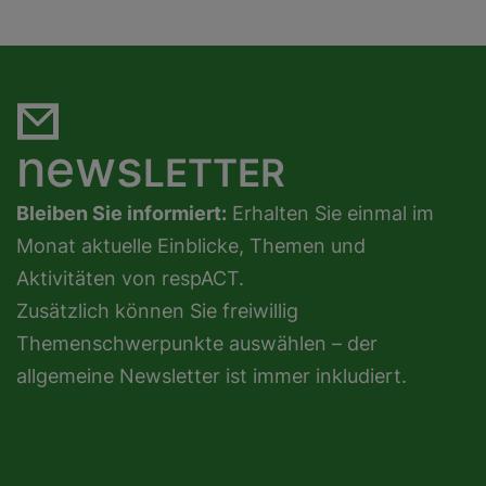
news
LETTER
Bleiben Sie informiert:
Erhalten Sie einmal im
Monat aktuelle Einblicke, Themen und
Aktivitäten von respACT.
Zusätzlich können Sie freiwillig
Themenschwerpunkte auswählen – der
allgemeine Newsletter ist immer inkludiert.