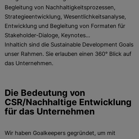
Begleitung von Nachhaltigkeitsprozessen,
Strategieentwicklung, Wesentlichkeitsanalyse,
Entwicklung und Begleitung von Formaten für
Stakeholder-Dialoge, Keynotes…
Inhaltich sind die Sustainable Development Goals
unser Rahmen. Sie erlauben einen 360° Blick auf
das Unternehmen.
Die Bedeutung von
CSR/Nachhaltige Entwicklung
für das Unternehmen
Wir haben Goalkeepers gegründet, um mit