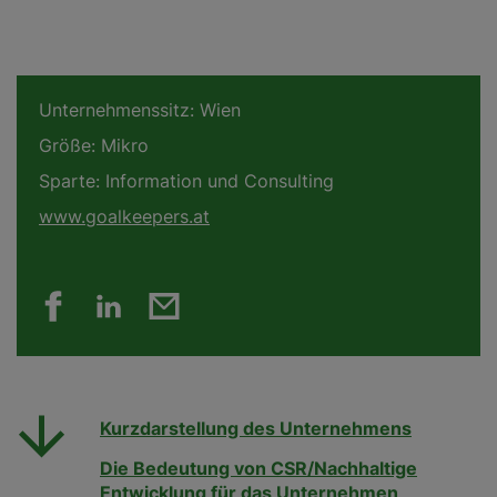
Unternehmenssitz:
Wien
Größe:
Mikro
Sparte:
Information und Consulting
www.goalkeepers.at
Kurzdarstellung des Unternehmens
Die Bedeutung von CSR/Nachhaltige
Entwicklung für das Unternehmen