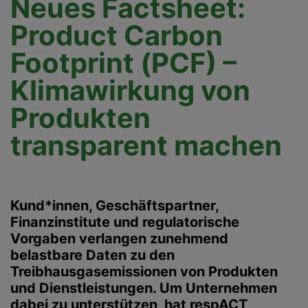
Neues Factsheet:
Product Carbon
Footprint (PCF) –
Klimawirkung von
Produkten
transparent machen
Kund*innen, Geschäftspartner,
Finanzinstitute und regulatorische
Vorgaben verlangen zunehmend
belastbare Daten zu den
Treibhausgasemissionen von Produkten
und Dienstleistungen. Um Unternehmen
dabei zu unterstützen, hat respACT