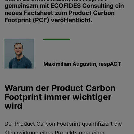
gemeinsam mit
ECOFIDES Consulting
ein
neues Factsheet zum
Product Carbon
Footprint (PCF)
veröffentlicht.
Maximilian Augustin, respACT
Warum der Product Carbon
Footprint immer wichtiger
wird
Der Product Carbon Footprint quantifiziert die
Klimawirkung eines Produkts oder einer