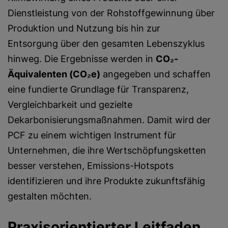
Dienstleistung von der Rohstoffgewinnung über
Produktion und Nutzung bis hin zur
Entsorgung über den gesamten Lebenszyklus
hinweg. Die Ergebnisse werden in
CO₂-
Äquivalenten (CO₂e)
angegeben und schaffen
eine fundierte Grundlage für Transparenz,
Vergleichbarkeit und gezielte
Dekarbonisierungsmaßnahmen. Damit wird der
PCF zu einem wichtigen Instrument für
Unternehmen, die ihre Wertschöpfungsketten
besser verstehen, Emissions-Hotspots
identifizieren und ihre Produkte zukunftsfähig
gestalten möchten.
Praxisorientierter Leitfaden