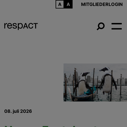
ARCHIV
MITGLIEDERLOGIN
08. juli 2026