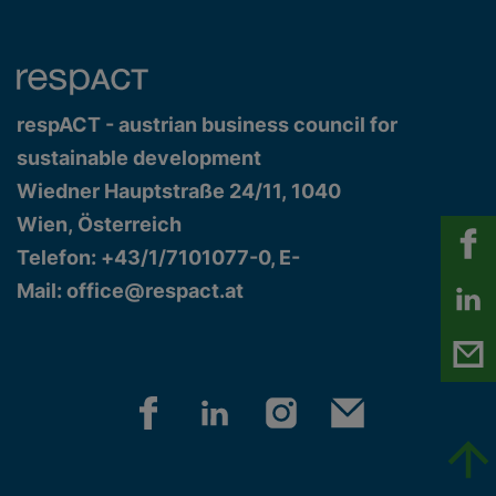
respACT - austrian business council for
sustainable development
Wiedner Hauptstraße 24/11, 1040
Wien, Österreich
Telefon: +43/1/7101077-0, E-
Mail:
office@respact.at