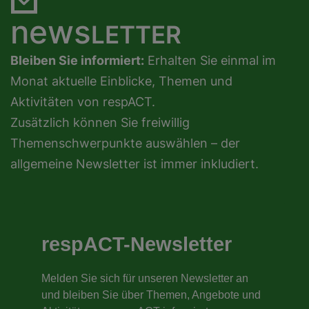
news
LETTER
Bleiben Sie informiert:
Erhalten Sie einmal im
Monat aktuelle Einblicke, Themen und
Aktivitäten von respACT.
Zusätzlich können Sie freiwillig
Themenschwerpunkte auswählen – der
allgemeine Newsletter ist immer inkludiert.