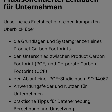
für Unternehmen
Unser neues Factsheet gibt einen kompakten
Überblick über:
die Grundlagen und Systemgrenzen eines
Product Carbon Footprints
den Unterschied zwischen Product Carbon
Footprint (PCF) und Corporate Carbon
Footprint (CCF)
den Ablauf einer PCF-Studie nach ISO 14067
Anwendungsfelder und Nutzen für
Unternehmen
praktische Tipps für Datenerhebung,
Berechnung und Umsetzung