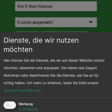
Dienste, die wir nutzen
möchten
Hier können Sie die Dienste, die wir auf dieser Website nutzen
möchten, bewerten und anpassen. Sie haben das Sagen!
Aktivieren oder deaktivieren Sie die Dienste, wie Sie es für
richtig halten.
Um mehr zu erfahren, lesen Sie bitte unsere
Datenschutzerklärung
.
Werbung
↓
3
Dienste