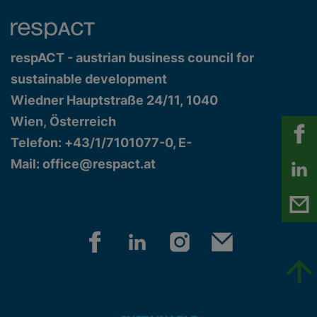
respACT - austrian business council for
sustainable development
Wiedner Hauptstraße 24/11, 1040
Wien, Österreich
Telefon: +43/1/7101077-0, E-
Mail:
office@respact.at