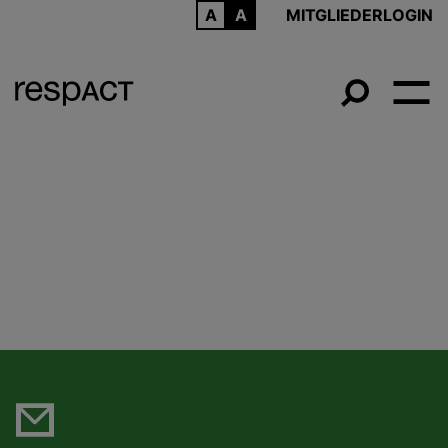
ARCHIV
MITGLIEDERLOGIN