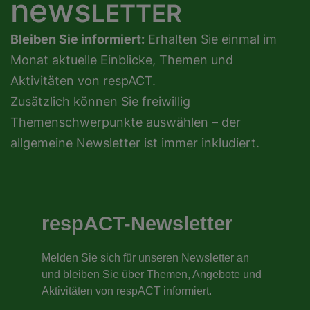
news
LETTER
Bleiben Sie informiert:
Erhalten Sie einmal im
Monat aktuelle Einblicke, Themen und
Aktivitäten von respACT.
Zusätzlich können Sie freiwillig
Themenschwerpunkte auswählen – der
allgemeine Newsletter ist immer inkludiert.