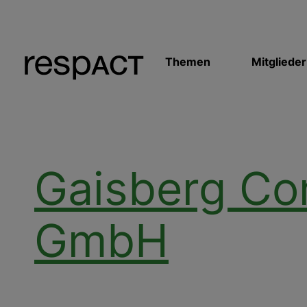
Themen
Mitglieder
Gaisberg Co
GmbH