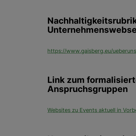
Nachhaltigkeitsrubrik
Unternehmenswebse
https://www.gaisberg.eu/ueberun
Link zum formalisiert
Anspruchsgruppen
Websites zu Events aktuell in Vorb