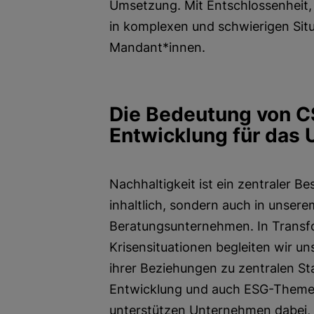
Umsetzung. Mit Entschlossenheit, 
in komplexen und schwierigen Situ
Mandant*innen.
Die Bedeutung von C
Entwicklung für das
Nachhaltigkeit ist ein zentraler Be
inhaltlich, sondern auch in unsere
Beratungsunternehmen. In Transf
Krisensituationen begleiten wir u
ihrer Beziehungen zu zentralen St
Entwicklung und auch ESG-Themen 
unterstützen Unternehmen dabei, 