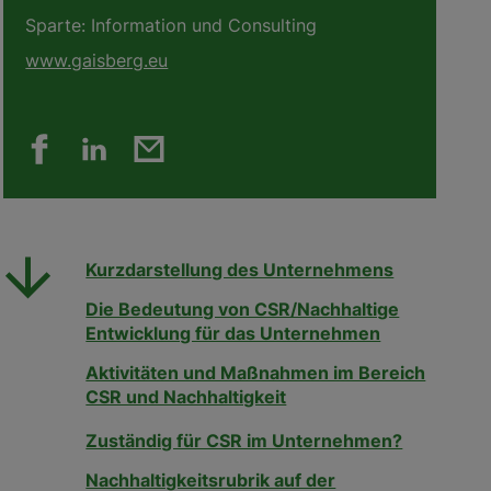
Sparte:
Information und Consulting
www.gaisberg.eu
Kurzdarstellung des Unternehmens
Die Bedeutung von CSR/Nachhaltige
Entwicklung für das Unternehmen
Aktivitäten und Maßnahmen im Bereich
CSR und Nachhaltigkeit
Zuständig für CSR im Unternehmen?
Nachhaltigkeitsrubrik auf der