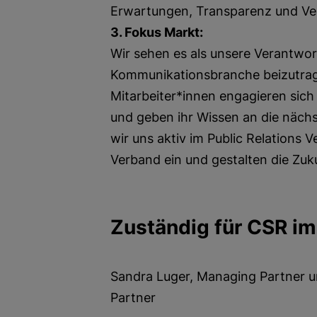
Erwartungen, Transparenz und Ve
3. Fokus Markt:
Wir sehen es als unsere Verantwor
Kommunikationsbranche beizutrage
Mitarbeiter*innen engagieren sich 
und geben ihr Wissen an die näch
wir uns aktiv im Public Relations V
Verband ein und gestalten die Zuk
Zuständig für CSR i
Sandra Luger, Managing Partner 
Partner