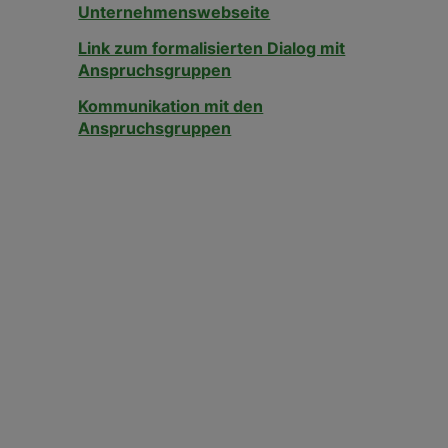
Unternehmenswebseite
Link zum formalisierten Dialog mit
Anspruchsgruppen
Kommunikation mit den
Anspruchsgruppen