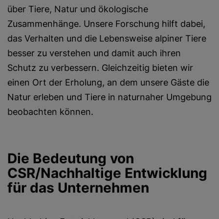
über Tiere, Natur und ökologische
Zusammenhänge. Unsere Forschung hilft dabei,
das Verhalten und die Lebensweise alpiner Tiere
besser zu verstehen und damit auch ihren
Schutz zu verbessern. Gleichzeitig bieten wir
einen Ort der Erholung, an dem unsere Gäste die
Natur erleben und Tiere in naturnaher Umgebung
beobachten können.
Die Bedeutung von
CSR/Nachhaltige Entwicklung
für das Unternehmen