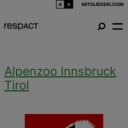
ARCHIV
MITGLIEDERLOGIN
Alpenzoo Innsbruck
Tirol