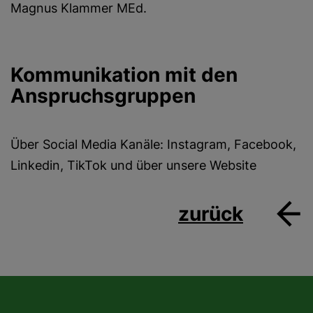
Magnus Klammer MEd.
Kommunikation mit den
Anspruchsgruppen
Über Social Media Kanäle: Instagram, Facebook,
Linkedin, TikTok und über unsere Website
zurück