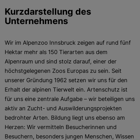
Kurzdarstellung des
Unternehmens
Wir im Alpenzoo Innsbruck zeigen auf rund fünf
Hektar mehr als 150 Tierarten aus dem
Alpenraum und sind stolz darauf, einer der
höchstgelegenen Zoos Europas zu sein. Seit
unserer Gründung 1962 setzen wir uns für den
Erhalt der alpinen Tierwelt ein. Artenschutz ist
für uns eine zentrale Aufgabe – wir beteiligen uns
aktiv an Zucht- und Auswilderungsprojekten
bedrohter Arten. Bildung liegt uns ebenso am
Herzen: Wir vermitteln Besucherinnen und
Besuchern, besonders jungen Menschen, Wissen