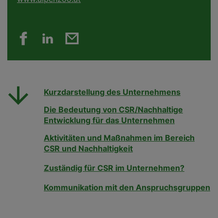
Kurzdarstellung des Unternehmens
Die Bedeutung von CSR/Nachhaltige
Entwicklung für das Unternehmen
Aktivitäten und Maßnahmen im Bereich
CSR und Nachhaltigkeit
Zuständig für CSR im Unternehmen?
Kommunikation mit den Anspruchsgruppen