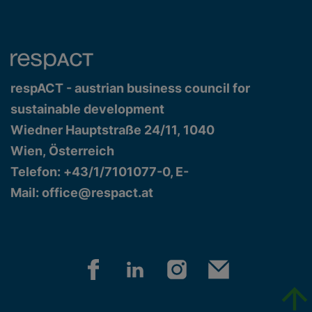
respACT - austrian business council for
sustainable development
Wiedner Hauptstraße 24/11, 1040
Wien, Österreich
Telefon: +43/1/7101077-0, E-
Mail:
office@respact.at