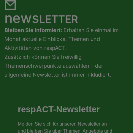
news
LETTER
Bleiben Sie informiert:
Erhalten Sie einmal im
Monat aktuelle Einblicke, Themen und
Aktivitäten von respACT.
Zusätzlich können Sie freiwillig
Themenschwerpunkte auswählen – der
allgemeine Newsletter ist immer inkludiert.