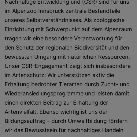
Nachhaltige Entwicklung und (CSR) sind für uns
im Alpenzoo Innsbruck zentrale Bestandteile
unseres Selbstverständnisses. Als zoologische
Einrichtung mit Schwerpunkt auf dem Alpenraum
tragen wir eine besondere Verantwortung für
den Schutz der regionalen Biodiversität und den
bewussten Umgang mit natürlichen Ressourcen.
Unser CSR-Engagement zeigt sich insbesondere
im Artenschutz: Wir unterstützen aktiv die
Erhaltung bedrohter Tierarten durch Zucht- und
Wiederansiedlungsprogramme und leisten damit
einen direkten Beitrag zur Erhaltung der
Artenvielfalt. Ebenso wichtig ist uns der
Bildungsauftrag – durch Umweltbildung fördern
wir das Bewusstsein für nachhaltiges Handeln