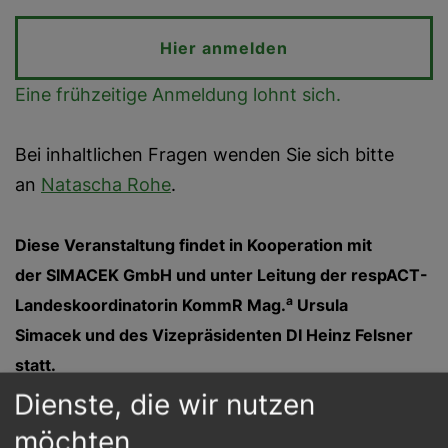
Hier anmelden
Eine frühzeitige Anmeldung lohnt sich.
Bei inhaltlichen Fragen wenden Sie sich bitte
an
Natascha Rohe
.
Diese Veranstaltung findet in Kooperation mit
der SIMACEK GmbH und unter Leitung der respACT-
a
Landeskoordinatorin KommR Mag.
Ursula
Simacek und des Vizepräsidenten DI Heinz Felsner
statt.
Dienste, die wir nutzen
möchten