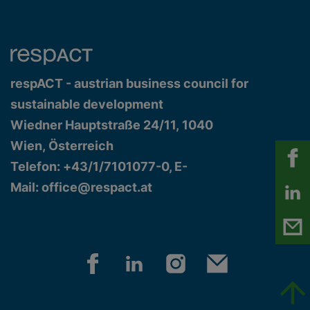
respACT - austrian business council for
sustainable development
Wiedner Hauptstraße 24/11, 1040
Wien, Österreich
Telefon: +43/1/7101077-0, E-
Mail:
office@respact.at