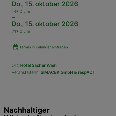
Do.,
15. oktober 2026
18:00 Uhr
Do.,
15. oktober 2026
21:00 Uhr
Termin in Kalender eintragen
Ort:
Hotel Sacher Wien
VeranstalterIn:
SIMACEK GmbH & respACT
Nachhaltiger