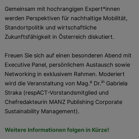
Gemeinsam mit hochrangigen Expert*innen
werden Perspektiven für nachhaltige Mobilität,
Standortpolitik und wirtschaftliche
Zukunftsfähigkeit in Österreich diskutiert.
Freuen Sie sich auf einen besonderen Abend mit
Executive Panel, persönlichem Austausch sowie
Networking in exklusivem Rahmen. Moderiert
a
in
wird die Veranstaltung von Mag.
Dr.
Gabriela
Straka (respACT-Vorstandsmitglied und
Chefredakteurin MANZ Publishing Corporate
Sustainability Management).
Weitere Informationen folgen in Kürze!