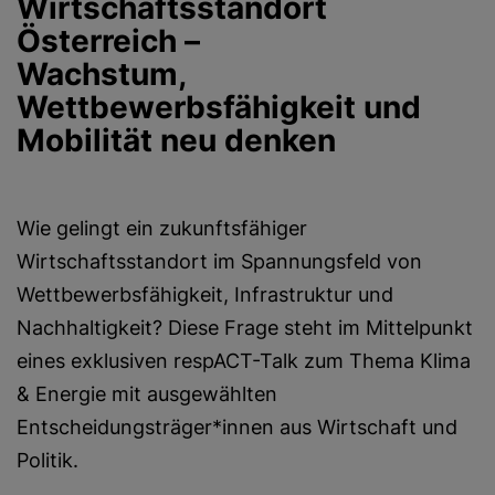
Wirtschaftsstandort
Österreich –
Wachstum,
Wettbewerbsfähigkeit und
Mobilität neu denken
Wie gelingt ein zukunftsfähiger
Wirtschaftsstandort im Spannungsfeld von
Wettbewerbsfähigkeit, Infrastruktur und
Nachhaltigkeit? Diese Frage steht im Mittelpunkt
eines exklusiven respACT-Talk zum Thema Klima
& Energie mit ausgewählten
Entscheidungsträger*innen aus Wirtschaft und
Politik.