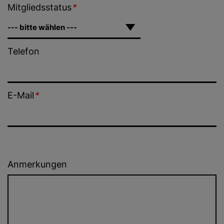
Mitgliedsstatus
*
Telefon
E-Mail
*
Anmerkungen