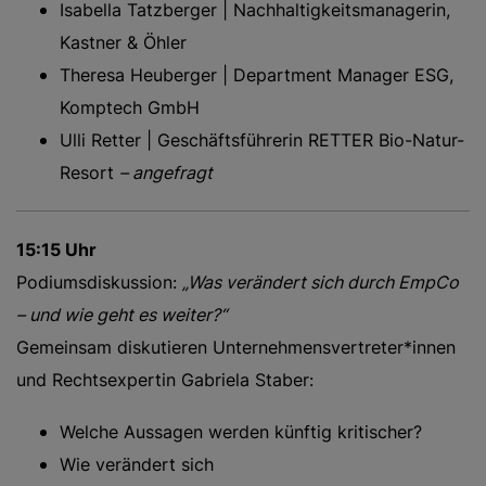
Isabella Tatzberger | Nachhaltigkeitsmanagerin,
Kastner & Öhler
Theresa Heuberger | Department Manager ESG,
Komptech GmbH
Ulli Retter | Geschäftsführerin RETTER Bio-Natur-
Resort
– angefragt
15:15 Uhr
Podiumsdiskussion:
„Was verändert sich durch EmpCo
– und wie geht es weiter?“
Gemeinsam diskutieren Unternehmensvertreter*innen
und Rechtsexpertin Gabriela Staber:
Welche Aussagen werden künftig kritischer?
Wie verändert sich