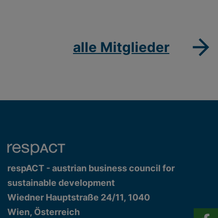
alle Mitglieder
respACT - austrian business council for
sustainable development
Wiedner Hauptstraße 24/11, 1040
Wien, Österreich