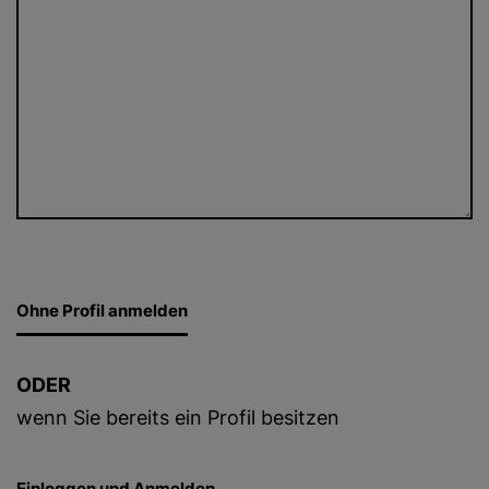
ODER
wenn Sie bereits ein Profil besitzen