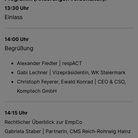
13:30 Uhr
Einlass
14:00 Uhr
Begrüßung
Alexander Fiedler | respACT
Gabi Lechner | Vizepräsidentin, WK Steiermark
Christoph Feyerer, Ewald Konrad | CEO & CSO,
Komptech GmbH
14:15 Uhr
Rechtlicher Überblick zur EmpCo
Gabriela Staber | Partnerin, CMS Reich-Rohrwig Hainz