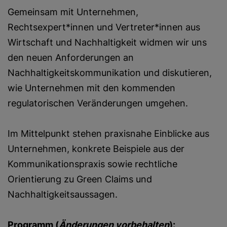
Gemeinsam mit Unternehmen,
Rechtsexpert*innen und Vertreter*innen aus
Wirtschaft und Nachhaltigkeit widmen wir uns
den neuen Anforderungen an
Nachhaltigkeitskommunikation und diskutieren,
wie Unternehmen mit den kommenden
regulatorischen Veränderungen umgehen.
Im Mittelpunkt stehen praxisnahe Einblicke aus
Unternehmen, konkrete Beispiele aus der
Kommunikationspraxis sowie rechtliche
Orientierung zu Green Claims und
Nachhaltigkeitsaussagen.
Programm (
Änderungen vorbehalten
):