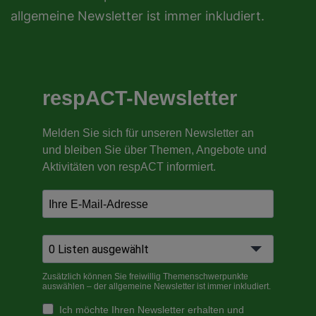
allgemeine Newsletter ist immer inkludiert.