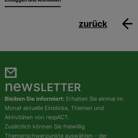
zurück
news
LETTER
Bleiben Sie informiert:
Erhalten Sie einmal im
Monat aktuelle Einblicke, Themen und
Aktivitäten von respACT.
Zusätzlich können Sie freiwillig
Themenschwerpunkte auswählen – der