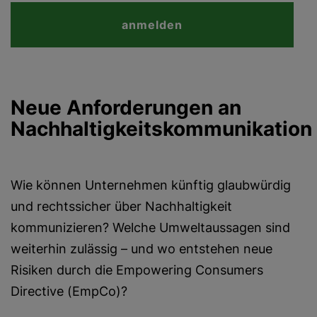
anmelden
Neue Anforderungen an
Nachhaltigkeitskommunikation
Wie können Unternehmen künftig glaubwürdig
und rechtssicher über Nachhaltigkeit
kommunizieren? Welche Umweltaussagen sind
weiterhin zulässig – und wo entstehen neue
Risiken durch die Empowering Consumers
Directive (EmpCo)?