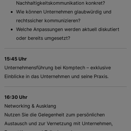
Nachhaltigkeitskommunikation konkret?
Wie können Unternehmen glaubwürdig und
rechtssicher kommunizieren?
Welche Anpassungen werden aktuell diskutiert
oder bereits umgesetzt?
15:45 Uhr
Unternehmensführung bei Komptech – exklusive
Einblicke in das Unternehmen und seine Praxis.
16:30 Uhr
Networking & Ausklang
Nutzen Sie die Gelegenheit zum persönlichen
Austausch und zur Vernetzung mit Unternehmen,