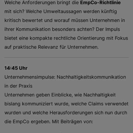
Welche Anforderungen bringt die
EmpCo-Richtlinie
mit sich? Welche Umweltaussagen werden künftig
kritisch bewertet und worauf müssen Unternehmen in
ihrer Kommunikation besonders achten? Der Impuls
bietet eine kompakte rechtliche Orientierung mit Fokus
auf praktische Relevanz für Unternehmen.
14:45 Uhr
Unternehmensimpulse: Nachhaltigkeitskommunikation
in der Praxis
Unternehmen geben Einblicke, wie Nachhaltigkeit
bislang kommuniziert wurde, welche Claims verwendet
wurden und welche Herausforderungen sich nun durch
die EmpCo ergeben. Mit Beiträgen von: