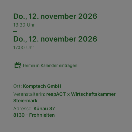
Do.,
12. november 2026
13:30 Uhr
Do.,
12. november 2026
17:00 Uhr
Termin in Kalender eintragen
Ort:
Komptech GmbH
VeranstalterIn:
respACT x Wirtschaftskammer
Steiermark
Adresse:
Kühau 37
8130 - Frohnleiten