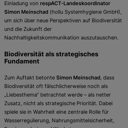
Einladung von
respACT-Landeskoordinator
Simon Meinschad
(hollu Systemhygiene GmbH),
um sich über neue Perspektiven auf Biodiversität
und die Zukunft der
Nachhaltigkeitskommunikation auszutauschen.
Biodiversität als strategisches
Fundament
Zum Auftakt betonte
Simon Meinschad
, dass
Biodiversität oft fälschlicherweise noch als
„Liebesthema“ betrachtet werde – als netter
Zusatz, nicht als strategische Priorität. Dabei
spiele sie in Wahrheit eine zentrale Rolle für
Wasserregulierung, Nahrungsmittelsicherheit,