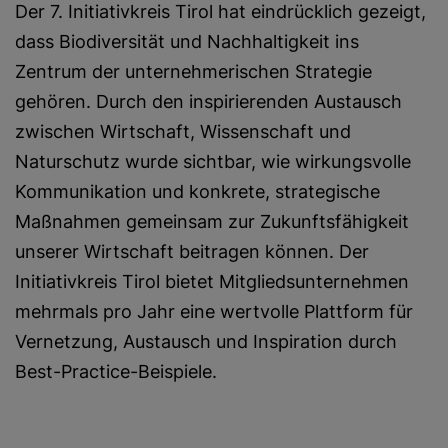
Der 7. Initiativkreis Tirol hat eindrücklich gezeigt,
dass Biodiversität und Nachhaltigkeit ins
Zentrum der unternehmerischen Strategie
gehören. Durch den inspirierenden Austausch
zwischen Wirtschaft, Wissenschaft und
Naturschutz wurde sichtbar, wie wirkungsvolle
Kommunikation und konkrete, strategische
Maßnahmen gemeinsam zur Zukunftsfähigkeit
unserer Wirtschaft beitragen können. Der
Initiativkreis Tirol bietet Mitgliedsunternehmen
mehrmals pro Jahr eine wertvolle Plattform für
Vernetzung, Austausch und Inspiration durch
Best-Practice-Beispiele.