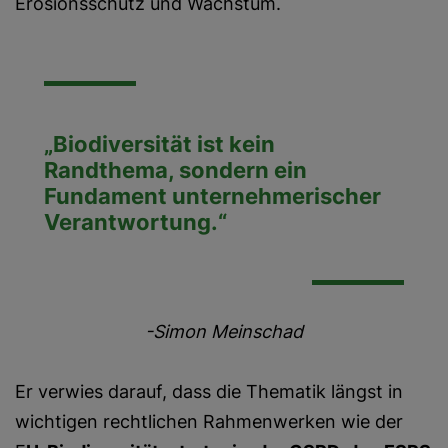
Erosionsschutz und Wachstum.
„Biodiversität ist kein
Randthema, sondern ein
Fundament unternehmerischer
Verantwortung.“
-Simon Meinschad
Er verwies darauf, dass die Thematik längst in
wichtigen rechtlichen Rahmenwerken wie der