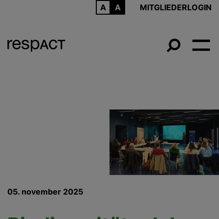
ARCHIV
MITGLIEDERLOGIN
05. november 2025