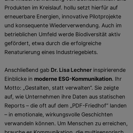
Produkten im Kreislauf. hollu setzt hierfür auf
erneuerbare Energien, innovative Pilotprojekte
und konsequente Wiederverwendung. Auch im
betrieblichen Umfeld werde Biodiversität aktiv
gefördert, etwa durch die erfolgreiche
Renaturierung eines Industriegebiets.
Anschließend gab
Dr. Lisa Lechner
inspirierende
Einblicke in
moderne ESG-Kommunikation
. Ihr
Motto: „Gestalten, statt verwalten“. Sie zeigte
auf, wie Unternehmen ihre Daten aus statischen
Reports – die oft auf dem „PDF-Friedhof“ landen
– in emotionale, wirkungsvolle Geschichten
verwandeln können. Um Menschen zu erreichen,
brauche es Kommunikation, die multisensorisch,