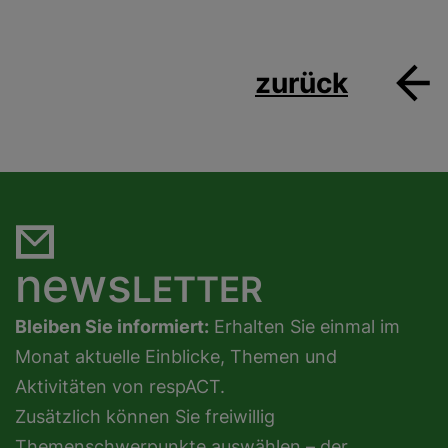
zurück
news
LETTER
Bleiben Sie informiert:
Erhalten Sie einmal im
Monat aktuelle Einblicke, Themen und
Aktivitäten von respACT.
Zusätzlich können Sie freiwillig
Themenschwerpunkte auswählen – der