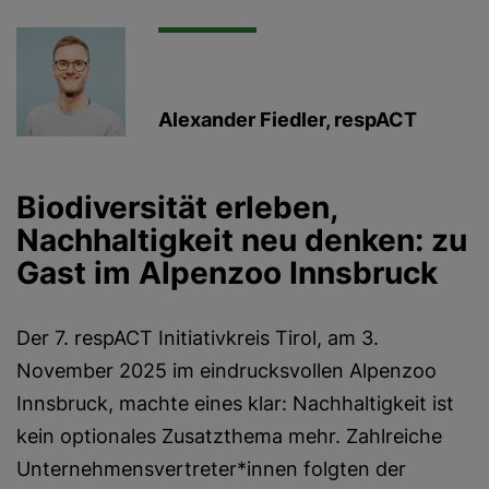
Alexander Fiedler, respACT
Biodiversität erleben,
Nachhaltigkeit neu denken: zu
Gast im Alpenzoo Innsbruck
Der 7. respACT Initiativkreis Tirol, am 3.
November 2025 im eindrucksvollen Alpenzoo
Innsbruck, machte eines klar: Nachhaltigkeit ist
kein optionales Zusatzthema mehr. Zahlreiche
Unternehmensvertreter*innen folgten der