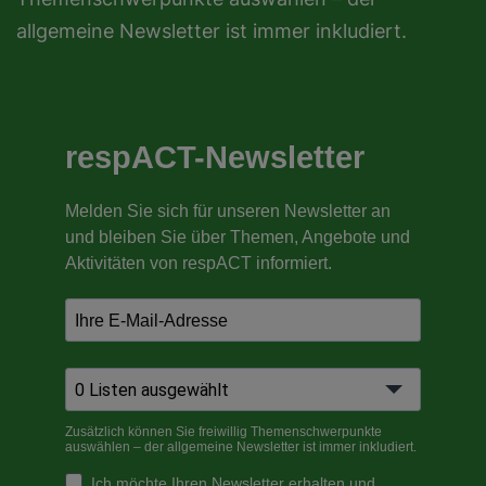
allgemeine Newsletter ist immer inkludiert.