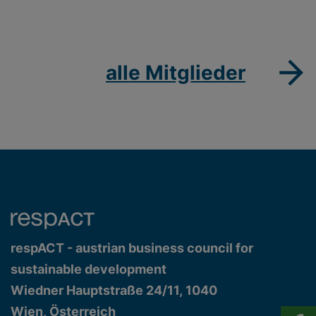
alle Mitglieder
respACT - austrian business council for
sustainable development
Wiedner Hauptstraße 24/11, 1040
Wien, Österreich