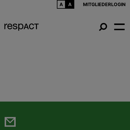
ARCHIV
MITGLIEDERLOGIN