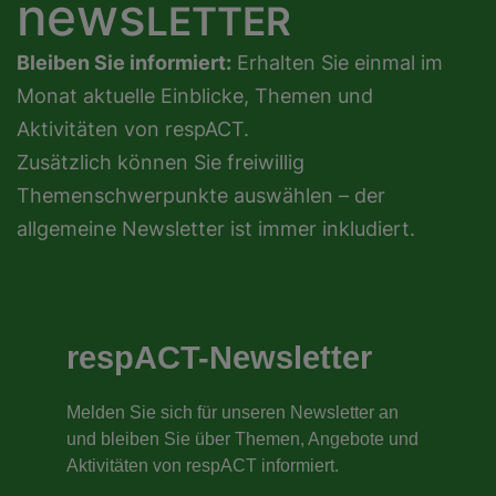
news
LETTER
Bleiben Sie informiert:
Erhalten Sie einmal im
Monat aktuelle Einblicke, Themen und
Aktivitäten von respACT.
Zusätzlich können Sie freiwillig
Themenschwerpunkte auswählen – der
allgemeine Newsletter ist immer inkludiert.