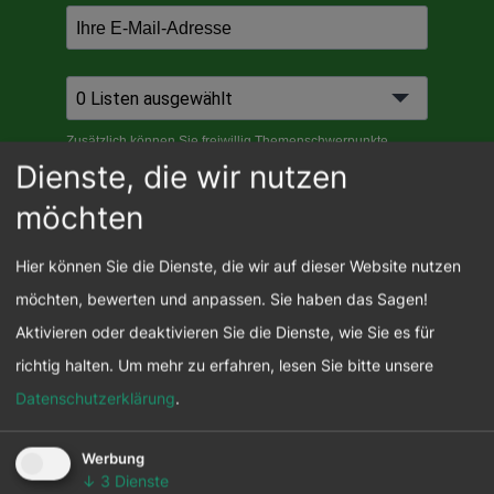
Dienste, die wir nutzen
möchten
Hier können Sie die Dienste, die wir auf dieser Website nutzen
möchten, bewerten und anpassen. Sie haben das Sagen!
Aktivieren oder deaktivieren Sie die Dienste, wie Sie es für
richtig halten.
Um mehr zu erfahren, lesen Sie bitte unsere
Datenschutzerklärung
.
Werbung
↓
3
Dienste