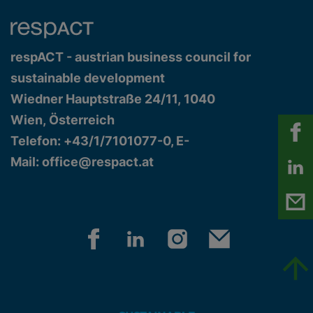
respACT - austrian business council for
sustainable development
Wiedner Hauptstraße 24/11, 1040
Wien, Österreich
Telefon: +43/1/7101077-0, E-
Mail:
office@respact.at