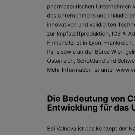
pharmazeutischen Unternehmen k
des Unternehmens und inkludieren 
innovativen und validierten Techn
zur Impfstoffproduktion, IC31® Ad
Firmensitz ist in Lyon, Frankreic
Paris sowie an der Börse Wien geli
Österreich, Schottland und Schwe
Mehr Information ist unter www.v
Die Bedeutung von C
Entwicklung für das
Bei Valneva ist das Konzept der N