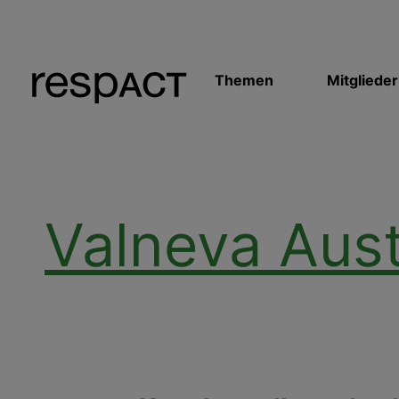
Themen
Mitglieder
Valneva Aus