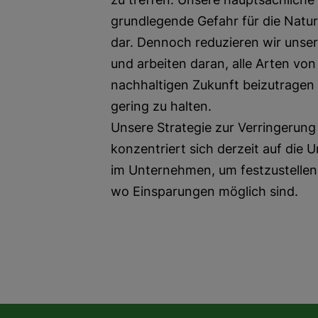
grundlegende Gefahr für die Natu
dar. Dennoch reduzieren wir unse
und arbeiten daran, alle Arten von
nachhaltigen Zukunft beizutragen
gering zu halten.
Unsere Strategie zur Verringerun
konzentriert sich derzeit auf die
im Unternehmen, um festzustellen
wo Einsparungen möglich sind.