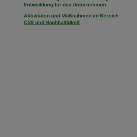
Entwicklung für das Unternehmen
Aktivitäten und Maßnahmen im Bereich
CSR und Nachhaltigkeit