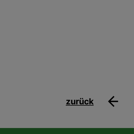
zurück