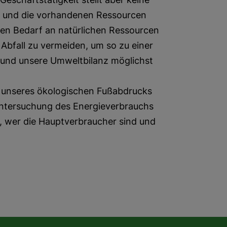
r und die vorhandenen Ressourcen
ren Bedarf an natürlichen Ressourcen
 Abfall zu vermeiden, um so zu einer
 und unsere Umweltbilanz möglichst
g unseres ökologischen Fußabdrucks
 Untersuchung des Energieverbrauchs
, wer die Hauptverbraucher sind und