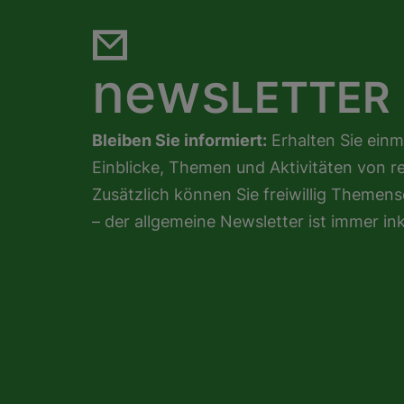
news
LETTER
Bleiben Sie informiert:
Erhalten Sie einm
Einblicke, Themen und Aktivitäten von r
Zusätzlich können Sie freiwillig Theme
– der allgemeine Newsletter ist immer ink