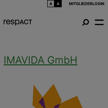
ARCHIV
MITGLIEDERLOGIN
IMAVIDA GmbH