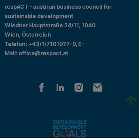
respACT - austrian business council for
sustainable development
Wiedner Hauptstraße 24/11, 1040
Wien, Österreich
Telefon: +43/1/7101077-0, E-
Mail:
office@respact.at