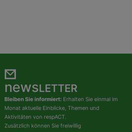
news
LETTER
Bleiben Sie informiert:
Erhalten Sie einmal im
Monat aktuelle Einblicke, Themen und
Aktivitäten von respACT.
Zusätzlich können Sie freiwillig