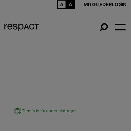
ARCHIV
MITGLIEDERLOGIN
Termin in Kalender eintragen