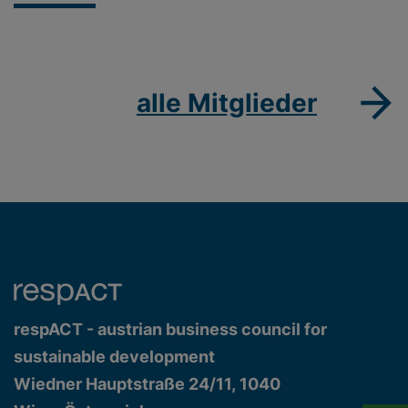
alle Mitglieder
respACT - austrian business council for
sustainable development
Wiedner Hauptstraße 24/11, 1040