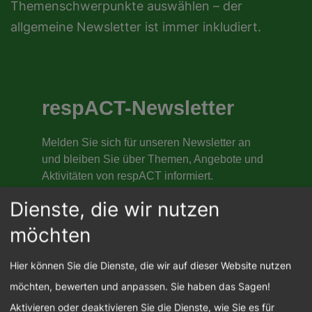
Themenschwerpunkte auswählen – der
allgemeine Newsletter ist immer inkludiert.
Dienste, die wir nutzen
möchten
Hier können Sie die Dienste, die wir auf dieser Website nutzen
möchten, bewerten und anpassen. Sie haben das Sagen!
Aktivieren oder deaktivieren Sie die Dienste, wie Sie es für