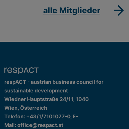
alle Mitglieder
respACT - austrian business council for
sustainable development
Wiedner Hauptstraße 24/11, 1040
Wien, Österreich
Telefon: +43/1/7101077-0, E-
Mail:
office@respact.at