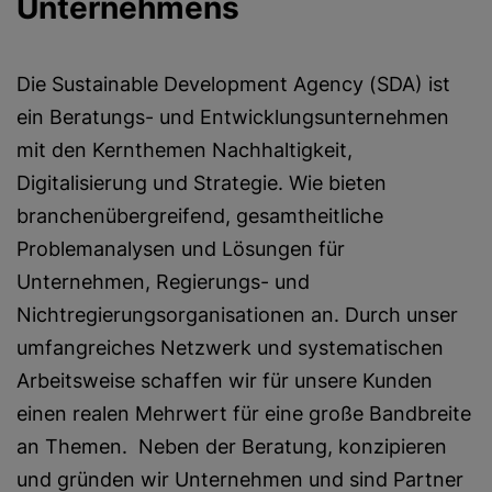
Unternehmens
Die Sustainable Development Agency (SDA) ist
ein Beratungs- und Entwicklungsunternehmen
mit den Kernthemen Nachhaltigkeit,
Digitalisierung und Strategie. Wie bieten
branchenübergreifend, gesamtheitliche
Problemanalysen und Lösungen für
Unternehmen, Regierungs- und
Nichtregierungsorganisationen an. Durch unser
umfangreiches Netzwerk und systematischen
Arbeitsweise schaffen wir für unsere Kunden
einen realen Mehrwert für eine große Bandbreite
an Themen. Neben der Beratung, konzipieren
und gründen wir Unternehmen und sind Partner