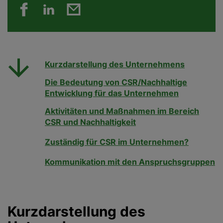
Kurzdarstellung des Unternehmens
Die Bedeutung von CSR/Nachhaltige
Entwicklung für das Unternehmen
Aktivitäten und Maßnahmen im Bereich
CSR und Nachhaltigkeit
Zuständig für CSR im Unternehmen?
Kommunikation mit den Anspruchsgruppen
Kurzdarstellung des