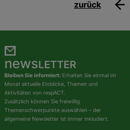
zurück
news
LETTER
Bleiben Sie informiert:
Erhalten Sie einmal im
Monat aktuelle Einblicke, Themen und
Aktivitäten von respACT.
Zusätzlich können Sie freiwillig
Themenschwerpunkte auswählen – der
allgemeine Newsletter ist immer inkludiert.