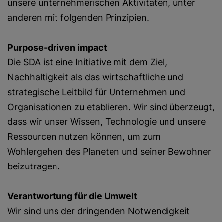
unsere unternehmerischen Aktivitäten, unter
anderen mit folgenden Prinzipien.
Purpose-driven impact
Die SDA ist eine Initiative mit dem Ziel,
Nachhaltigkeit als das wirtschaftliche und
strategische Leitbild für Unternehmen und
Organisationen zu etablieren. Wir sind überzeugt,
dass wir unser Wissen, Technologie und unsere
Ressourcen nutzen können, um zum
Wohlergehen des Planeten und seiner Bewohner
beizutragen.
Verantwortung für die Umwelt
Wir sind uns der dringenden Notwendigkeit