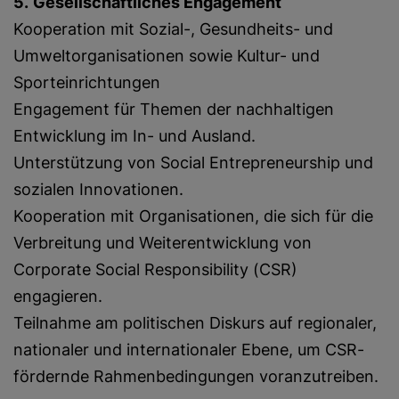
5.
Gesellschaftliches Engagement
Kooperation mit Sozial-, Gesundheits- und
Umweltorganisationen sowie Kultur- und
Sporteinrichtungen
Engagement für Themen der nachhaltigen
Entwicklung im In- und Ausland.
Unterstützung von Social Entrepreneurship und
sozialen Innovationen.
Kooperation mit Organisationen, die sich für die
Verbreitung und Weiterentwicklung von
Corporate Social Responsibility (CSR)
engagieren.
Teilnahme am politischen Diskurs auf regionaler,
nationaler und internationaler Ebene, um CSR-
fördernde Rahmenbedingungen voranzutreiben.