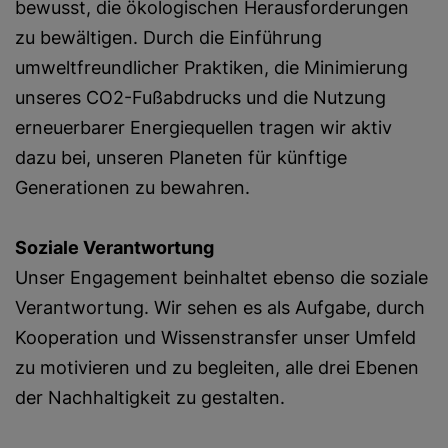
bewusst, die ökologischen Herausforderungen
zu bewältigen. Durch die Einführung
umweltfreundlicher Praktiken, die Minimierung
unseres CO2-Fußabdrucks und die Nutzung
erneuerbarer Energiequellen tragen wir aktiv
dazu bei, unseren Planeten für künftige
Generationen zu bewahren.
Soziale Verantwortung
Unser Engagement beinhaltet ebenso die soziale
Verantwortung. Wir sehen es als Aufgabe, durch
Kooperation und Wissenstransfer unser Umfeld
zu motivieren und zu begleiten, alle drei Ebenen
der Nachhaltigkeit zu gestalten.