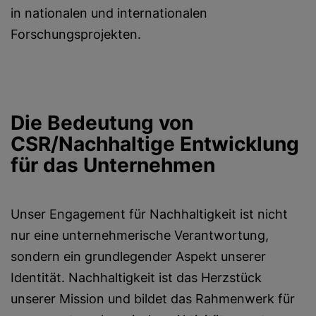
in nationalen und internationalen
Forschungsprojekten.
Die Bedeutung von
CSR/Nachhaltige Entwicklung
für das Unternehmen
Unser Engagement für Nachhaltigkeit ist nicht
nur eine unternehmerische Verantwortung,
sondern ein grundlegender Aspekt unserer
Identität. Nachhaltigkeit ist das Herzstück
unserer Mission und bildet das Rahmenwerk für