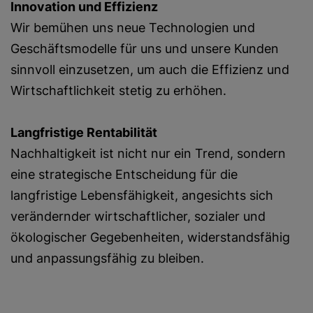
Innovation und Effizienz
Wir bemühen uns neue Technologien und
Geschäftsmodelle für uns und unsere Kunden
sinnvoll einzusetzen, um auch die Effizienz und
Wirtschaftlichkeit stetig zu erhöhen.
Langfristige Rentabilität
Nachhaltigkeit ist nicht nur ein Trend, sondern
eine strategische Entscheidung für die
langfristige Lebensfähigkeit, angesichts sich
verändernder wirtschaftlicher, sozialer und
ökologischer Gegebenheiten, widerstandsfähig
und anpassungsfähig zu bleiben.