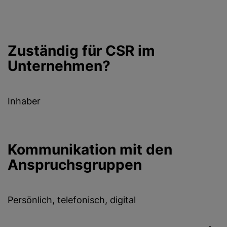
Zuständig für CSR im
Unternehmen?
Inhaber
Kommunikation mit den
Anspruchsgruppen
Persönlich, telefonisch, digital