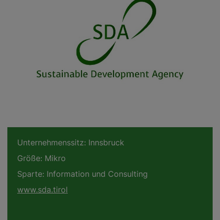
Unternehmenssitz:
Innsbruck
Größe:
Mikro
Sparte:
Information und Consulting
www.sda.tirol